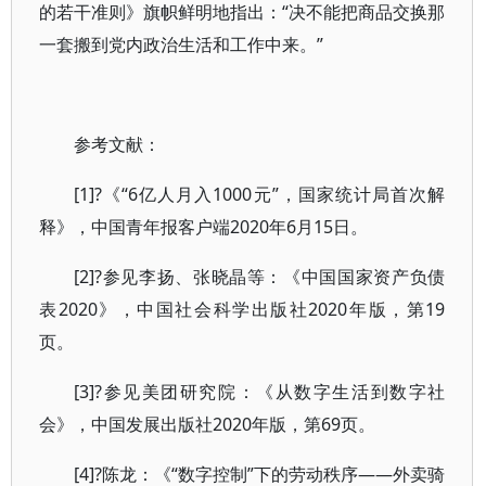
的若干准则》旗帜鲜明地指出：“决不能把商品交换那
一套搬到党内政治生活和工作中来。”
参考文献：
[1]?《“6亿人月入1000元”，国家统计局首次解
释》，中国青年报客户端2020年6月15日。
[2]?参见李扬、张晓晶等：《中国国家资产负债
表2020》，中国社会科学出版社2020年版，第19
页。
[3]?参见美团研究院：《从数字生活到数字社
会》，中国发展出版社2020年版，第69页。
[4]?陈龙：《“数字控制”下的劳动秩序——外卖骑