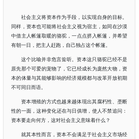
社会主义将资本作为手段，以实现自身的目标。
同样，资本也可能将社会主义视为宿主，如同在沙漠
中借主人帐篷取暖的骆驼，一点点挤入帐篷，并希望
有朝一日，把主人赶跑，自己独占这个帐篷。
这个比喻并非危言耸听。资本这只骆驼已经不是
原先那个可爱的宠物了，它已经成长为庞然大物，资
本的体量与其能够影响的经济规模都与改革开放初期
不可同日而语。
资本增殖的方式也越来越体现出其腐朽性、垄断
性的一面，这种变化还在与日俱增，使人不禁追问：
资本要走向何方，这对社会主义意味着什么？
就其本性而言，资本不会满足于社会主义市场经