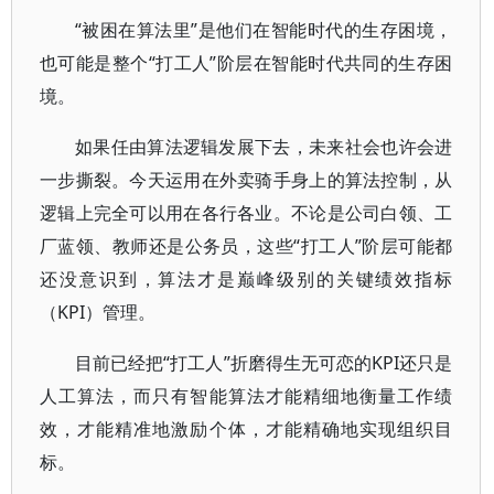
“被困在算法里”是他们在智能时代的生存困境，
也可能是整个“打工人”阶层在智能时代共同的生存困
境。
如果任由算法逻辑发展下去，未来社会也许会进
一步撕裂。今天运用在外卖骑手身上的算法控制，从
逻辑上完全可以用在各行各业。不论是公司白领、工
厂蓝领、教师还是公务员，这些“打工人”阶层可能都
还没意识到，算法才是巅峰级别的关键绩效指标
（KPI）管理。
目前已经把“打工人”折磨得生无可恋的KPI还只是
人工算法，而只有智能算法才能精细地衡量工作绩
效，才能精准地激励个体，才能精确地实现组织目
标。