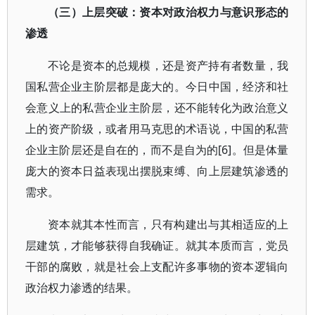
（三）上层突破：资本对政治权力与意识形态的
渗透
不论是资本的总规模，还是资产持有者数量，我
国私营企业主阶层都是庞大的。今日中国，经济和社
会意义上的私营企业主阶层，还不能转化为政治意义
上的资产阶级，或者用马克思的术语说，中国的私营
企业主阶层还是自在的，而不是自为的[6]。但是体量
庞大的资本日益表现出摆脱束缚、向上层建筑渗透的
需求。
资本就其本性而言，只有构建出与其相适应的上
层建筑，才能够获得自我确证。就其本质而言，党员
干部的腐败，就是社会上支配许多事物的资本逻辑向
政治权力渗透的结果。