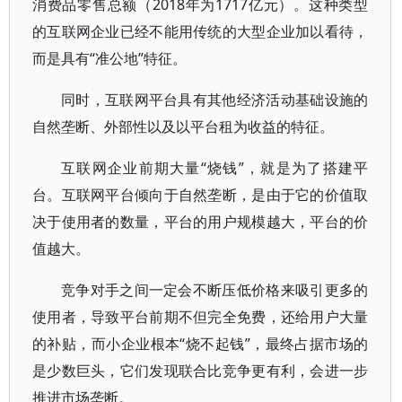
消费品零售总额（2018年为1717亿元）。这种类型
的互联网企业已经不能用传统的大型企业加以看待，
而是具有“准公地”特征。
同时，互联网平台具有其他经济活动基础设施的
自然垄断、外部性以及以平台租为收益的特征。
互联网企业前期大量“烧钱”，就是为了搭建平
台。互联网平台倾向于自然垄断，是由于它的价值取
决于使用者的数量，平台的用户规模越大，平台的价
值越大。
竞争对手之间一定会不断压低价格来吸引更多的
使用者，导致平台前期不但完全免费，还给用户大量
的补贴，而小企业根本“烧不起钱”，最终占据市场的
是少数巨头，它们发现联合比竞争更有利，会进一步
推进市场垄断。