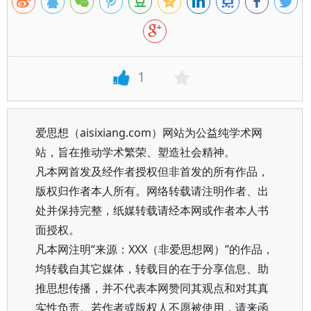
1
爱思想（aisixiang.com）网站为公益纯学术网
站，旨在推动学术繁荣、塑造社会精神。
凡本网首发及经作者授权但非首发的所有作品，
版权归作者本人所有。网络转载请注明作者、出
处并保持完整，纸媒转载请经本网或作者本人书
面授权。
凡本网注明“来源：XXX（非爱思想网）”的作品，
均转载自其它媒体，转载目的在于分享信息、助
推思想传播，并不代表本网赞同其观点和对其真
实性负责。若作者或版权人不愿被使用，请来函