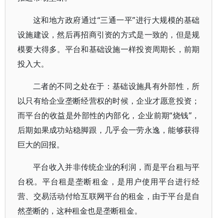
这和地方政府通过“三通一平”进行大规模的基础
设施建设，然后再招商引资的方式是一致的，但是规
模要大得多。平台和基础设施一样投资周期长，前期
投入大。
二者的不同之处在于：基础设施具有外部性，所
以只有给企业垄断经营权的时候，企业才愿意投资；
而平台的收益是外部性的内部化，企业前期“烧钱”，
后期如果成功站稳脚跟，几乎会一劳永逸，能够获得
巨大的回报。
平台收入并非传统企业的利润，而是平台租与平
台税。平台租是垄断租金，是用户使用平台进行经
营、交易活动付给互联网平台的租金，由于平台是自
然垄断的，这种租金也是垄断租金。