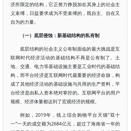
济所限定的结构，它正努力挣脱加在其身上的社会主
义束缚，日益要求成为不受束缚的，既自主、自在又
自为的力量。
（一）底层侵蚀：新基础结构的私有制
底层结构的社会主义公有制面临的最大挑战是互
联网时代经济活动的基础结构不再是公有制了。土
地、交通、电力等基础设施主要是工业时代的基础结
构，而平台经济是互联网时代最重要的经济命脉，构
成了其他经济活动的基础设施与共用的生产资料，平
台经济是由私人资本绝对掌控的。互联网平台的用户
规模、经济体量都达到了宏观经济的规模。
例如，2019年，线上综合购物平台天猫“双十
一”一天的成交额为2684亿元，超过了海南省一年的