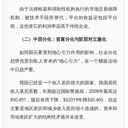
由于法律框架和强制性机构执行的市场交易保障
机制，被技术手段所替代，平台的收益还包括平台
税，这也使它的利润率远高于传统企业。
（二）中层分化：贫富分化与阶层对立激化
如同陨石要受到地心引力作用的影响，社会分化
趋势也受到私人资本的“地心引力”，在一个螺旋运动
中日趋严重。
我国已经是一个收入差距很大的国家。我国居民
收入基尼系数，长期超过国际警戒线，2008年最高达
到0.491，随后有所下降，到2019年降到0.465，但这
主要是地区差距和城乡收入差距缩小造成的，资本和
劳动差距扩大的结构性矛盾并未改变。