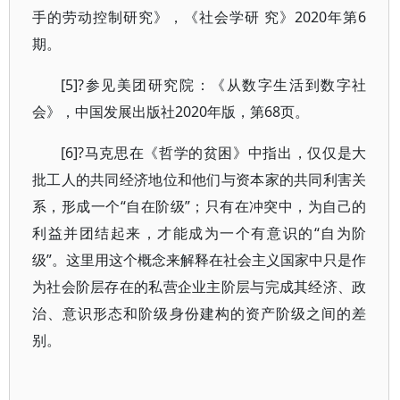
手的劳动控制研究》，《社会学研 究》2020年第6
期。
[5]?参见美团研究院：《从数字生活到数字社
会》，中国发展出版社2020年版，第68页。
[6]?马克思在《哲学的贫困》中指出，仅仅是大
批工人的共同经济地位和他们与资本家的共同利害关
系，形成一个“自在阶级”；只有在冲突中，为自己的
利益并团结起来，才能成为一个有意识的“自为阶
级”。这里用这个概念来解释在社会主义国家中只是作
为社会阶层存在的私营企业主阶层与完成其经济、政
治、意识形态和阶级身份建构的资产阶级之间的差
别。