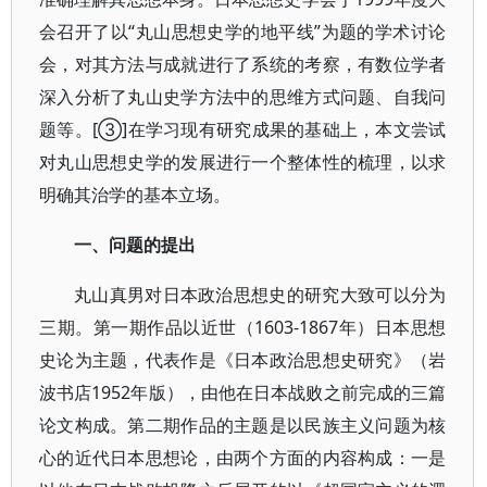
会召开了以“丸山思想史学的地平线”为题的学术讨论
会，对其方法与成就进行了系统的考察，有数位学者
深入分析了丸山史学方法中的思维方式问题、自我问
题等。[③]在学习现有研究成果的基础上，本文尝试
对丸山思想史学的发展进行一个整体性的梳理，以求
明确其治学的基本立场。
一、问题的提出
丸山真男对日本政治思想史的研究大致可以分为
三期。第一期作品以近世（1603-1867年）日本思想
史论为主题，代表作是《日本政治思想史研究》（岩
波书店1952年版），由他在日本战败之前完成的三篇
论文构成。第二期作品的主题是以民族主义问题为核
心的近代日本思想论，由两个方面的内容构成：一是