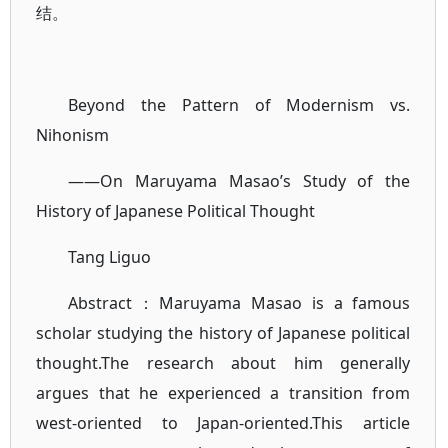
结。
Beyond the Pattern of Modernism vs.
Nihonism
——On Maruyama Masao’s Study of the
History of Japanese Political Thought
Tang Liguo
Abstract：Maruyama Masao is a famous
scholar studying the history of Japanese political
thought.The research about him generally
argues that he experienced a transition from
west-oriented to Japan-oriented.This article