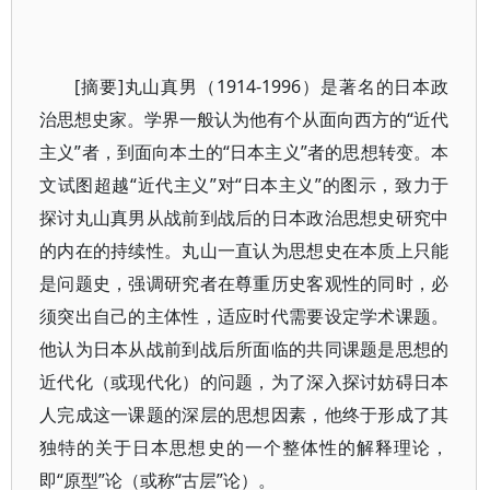
[摘要]丸山真男（1914-1996）是著名的日本政
治思想史家。学界一般认为他有个从面向西方的“近代
主义”者，到面向本土的“日本主义”者的思想转变。本
文试图超越“近代主义”对“日本主义”的图示，致力于
探讨丸山真男从战前到战后的日本政治思想史研究中
的内在的持续性。丸山一直认为思想史在本质上只能
是问题史，强调研究者在尊重历史客观性的同时，必
须突出自己的主体性，适应时代需要设定学术课题。
他认为日本从战前到战后所面临的共同课题是思想的
近代化（或现代化）的问题，为了深入探讨妨碍日本
人完成这一课题的深层的思想因素，他终于形成了其
独特的关于日本思想史的一个整体性的解释理论，
即“原型”论（或称“古层”论）。