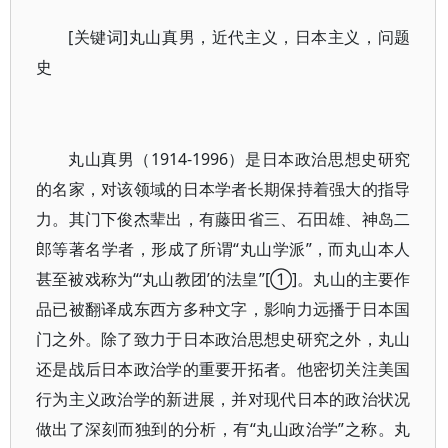
[关键词]丸山真男，近代主义，日本主义，问题
史
丸山真男（1914-1996）是日本政治思想史研究
的名家，对该领域的日本学者长期保持着强大的指导
力。其门下俊杰辈出，有藤田省三、石田雄、神岛二
郎等著名学者，形成了所谓“丸山学派”，而丸山本人
甚至被戏称为“‘丸山教团’的法皇”[①]。丸山的主要作
品已被翻译成东西方多种文字，影响力远播于日本国
门之外。除了致力于日本政治思想史研究之外，丸山
还是战后日本政治学的重要开拓者。他密切关注美国
行为主义政治学的新进展，并对现代日本的政治状况
做出了深刻而独到的分析，有“丸山政治学”之称。丸