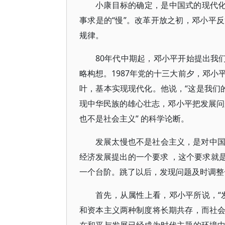
小康目标的确定，是中国式的现代化
事求是的“慢”。改革开放之初，邓小平
规律。
80年代中期起，邓小平开始提出我
略构想。1987年党的十三大前夕，邓小
叶，基本实现现代化。他说，“这是我们
现中华民族的雄心壮志，邓小平把发展问
也不是社会主义” 的科学论断。
发展太慢也不是社会主义，是对中
经济发展提出的一个要求 ，这个要求就
一个台阶。跳了以后，发现问题及时调整
首先，从属性上看，邓小平所说，“
和资本主义两种制度将长期共存，而社