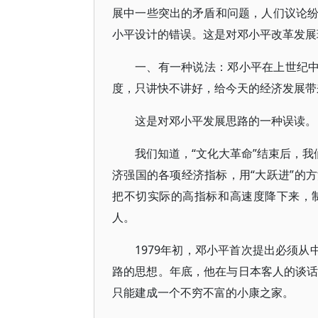
展中一些突出的矛盾和问题，人们议论
小平设计的错误。这是对邓小平改革发展
一、有一种说法：邓小平在上世纪中
度，只讲快不讲好，给今天的经济发展带
这是对邓小平发展思路的一种误读。
我们知道，“文化大革命”结束后，我
济强国的各项经济指标，用“大跃进”的
把不切实际的高指标和高速度降下来，
人。
1979年初，邓小平首次提出必须从
路的思想。年底，他在与日本客人的谈话
只能建成一个不穷不富的小康之家。