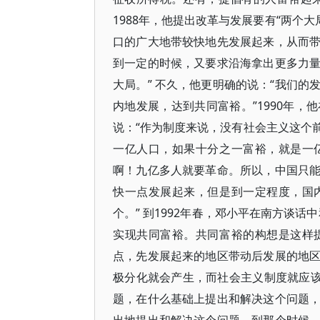
1988年，他提出改革与发展要有“两个
口的广大地带较快地先发展起来，从而
到一定的时候，又要求沿海拿出更多力
大局。” 不久，他更明确的说：“我们
内地发展，达到共同富裕。”1990年
说：“作为制度来说，没有社会主义这个
一亿人口，如果十分之一富裕，就是一
啊！九亿多人就要革命。所以，中国只
快一点发展起来，但是到一定程度，国
个。” 到1992年春，邓小平在南方谈
实现共同富裕。共同富裕的构想是这样
点，先发展起来的地区带动后发展的地
极分化就会产生，而社会主义制度就应该
题，在什么基础上提出和解决这个问题