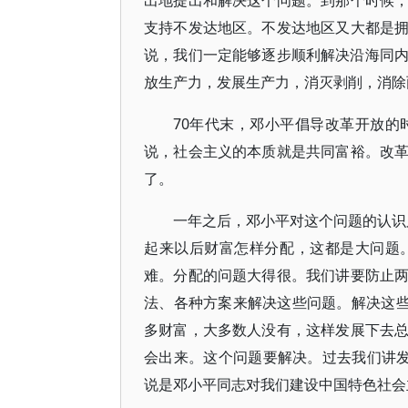
出地提出和解决这个问题。到那个时候
支持不发达地区。不发达地区又大都是
说，我们一定能够逐步顺利解决沿海同内
放生产力，发展生产力，消灭剥削，消除
70年代末，邓小平倡导改革开放的
说，社会主义的本质就是共同富裕。改
了。
一年之后，邓小平对这个问题的认识
起来以后财富怎样分配，这都是大问题
难。分配的问题大得很。我们讲要防止
法、各种方案来解决这些问题。解决这些
多财富，大多数人没有，这样发展下去
会出来。这个问题要解决。过去我们讲发
说是邓小平同志对我们建设中国特色社会