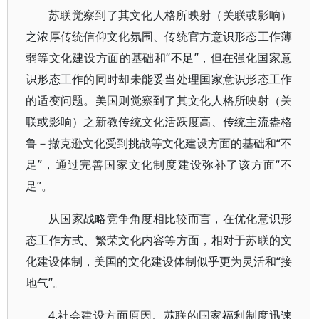
苏联觉察到了其文化人格所映射（关联或影响）
之浓厚传统信仰文化氛围、传统官方意识形态工作薄
弱等文化建设方面的基础和“不足”，但在强化国家意
识形态工作的同时却未能妥当处理国家意识形态工作
的适变问题。美国则觉察到了其文化人格所映射（关
联或影响）之新教传统文化活跃度高、传统主流盎格
鲁－撤克逊文化受到挑战等文化建设方面的基础和“不
足”，通过完善国家文化制度建设弥补了该方面“不
足”。
从国家战略竞争角度相比较而言，在优化意识形
态工作方式、繁荣文化内容等方面，相对于苏联的文
化建设体制，美国的文化建设体制似乎更为灵活和“接
地气”。
4.社会建设方面原因。苏联的国家福利制度迅速