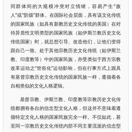
同群体间的大规模冲突对立情绪，容易产生“敌
人”或“阶级”群体。在国际社会层面，具有该文化传统
的国家民族（如具有新教历史文化传统的美国）在对
待异质性文明类型的国家民族（如伊斯兰教历史文化
传统国家）时，就总想引导、改造他们，让他们变得
跟自己一致。处于其他宗教历史文化传统（如伊斯兰
教、印度教等）中的国家民族，亦受类似于西方宗教
改革运动之“世俗化”运动影响，但在行事方式上跟具
有基督宗教历史文化传统的国家民族一样，遵循着各
自相类似的文化人格逻辑。
基督宗教、伊斯兰教、印度教等宗教历史文化传
统都拥有各自的信念型文化人格，但这并不意味着遵
循特定文化人格的国家民族完全一样。不仅如此，甚
至同一宗教历史文化传统内部不同主要流派的信念型