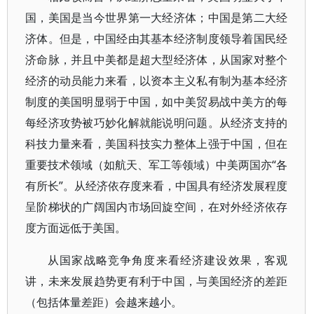
国，美国是当今世界第一大经济体；中国是第二大经
济体。但是，中国经由其基本经济制度领导着国民经
济命脉，并且中美都是超大型经济体，从国家对整个
经济的动员能力来看，以资本主义私有制为基本经济
制度的美国明显弱于中国，如中美贸易战中美方的每
每经济攻势被巧妙化解就能说明问题。从经济支持的
科技力量来看，美国科技实力整体上强于中国，但在
重要技术领域（如航天、军工等领域）中美两国亦“各
有所长”。从经济依存度来看，中国具有经济发展程度
呈阶梯状的广阔国内市场回旋空间，在对外经济依存
度方面远低于美国。
从国家战略竞争角度来看经济建设效果，客观
讲，未来发展趋势更有利于中国，与美国经济的差距
（包括体量差距）会越来越小。