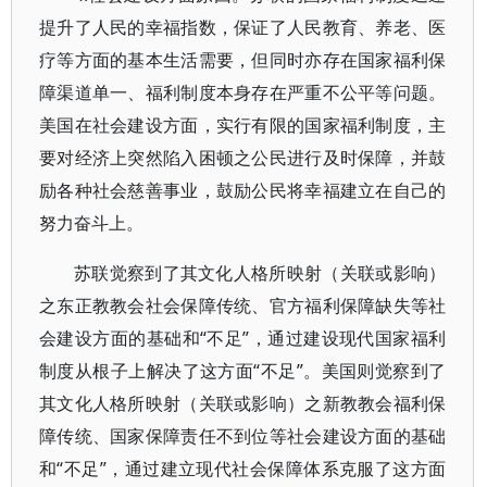
提升了人民的幸福指数，保证了人民教育、养老、医
疗等方面的基本生活需要，但同时亦存在国家福利保
障渠道单一、福利制度本身存在严重不公平等问题。
美国在社会建设方面，实行有限的国家福利制度，主
要对经济上突然陷入困顿之公民进行及时保障，并鼓
励各种社会慈善事业，鼓励公民将幸福建立在自己的
努力奋斗上。
苏联觉察到了其文化人格所映射（关联或影响）
之东正教教会社会保障传统、官方福利保障缺失等社
会建设方面的基础和“不足”，通过建设现代国家福利
制度从根子上解决了这方面“不足”。美国则觉察到了
其文化人格所映射（关联或影响）之新教教会福利保
障传统、国家保障责任不到位等社会建设方面的基础
和“不足”，通过建立现代社会保障体系克服了这方面