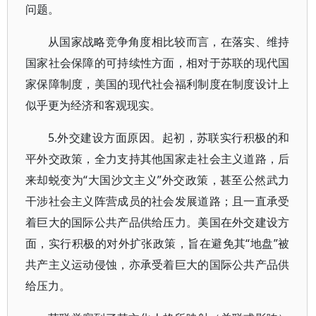
问题。
从国家战略竞争角度相比较而言，在落实、维持
国家社会保障的可持续性方面，相对于苏联的现代国
家保障制度，美国的现代社会福利制度在制度设计上
似乎更为经济和客观现实。
5.外交建设方面原因。起初，苏联实行积极的和
平外交政策，全力支持其他国家走社会主义道路，后
来却蜕变为“大国沙文主义”外交政策，甚至公然武力
干涉社会主义阵营成员的社会发展道路；且一直承受
着巨大的国际公共产品供给压力。美国在外交建设方
面，实行积极的对外扩张政策，旨在避免其“地盘”被
共产主义运动侵蚀，亦承受着巨大的国际公共产品供
给压力。