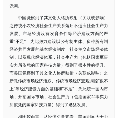
强国。
中国觉察到了其文化人格所映射（关联或影响）
之传统小农经济社会生产关系落后不适应社会生产力
发展、市场经济没有发育条件等经济建设方面的严
重“不足”，为此努力建设以公有制主体、多种所有制
经济共同发展的基本经济制度、社会主义市场经济体
制，以及现代经济体系，社会生产力（包括国家军事
实力所依凭的国家科技力量）得到了根本性的提升。
而美国觉察到了其文化人格所映射（关联或影响）之
新教传统市场经济活跃、传统市场经济宏观调控“跟不
上”等经济建设方面的基础和“不足”，为此统一国内市
场，开拓国际市场，社会生产力（包括国家军事实力
所依凭的国家科技力量）得到了迅猛发展。
相比较而言，从经济总量来看，美国明显大于中