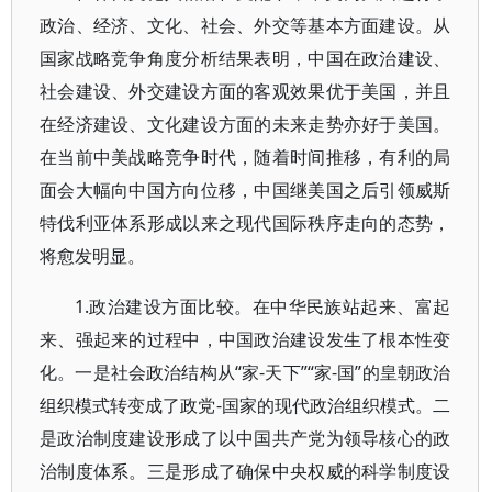
政治、经济、文化、社会、外交等基本方面建设。从
国家战略竞争角度分析结果表明，中国在政治建设、
社会建设、外交建设方面的客观效果优于美国，并且
在经济建设、文化建设方面的未来走势亦好于美国。
在当前中美战略竞争时代，随着时间推移，有利的局
面会大幅向中国方向位移，中国继美国之后引领威斯
特伐利亚体系形成以来之现代国际秩序走向的态势，
将愈发明显。
1.政治建设方面比较。在中华民族站起来、富起
来、强起来的过程中，中国政治建设发生了根本性变
化。一是社会政治结构从“家-天下”“家-国”的皇朝政治
组织模式转变成了政党-国家的现代政治组织模式。二
是政治制度建设形成了以中国共产党为领导核心的政
治制度体系。三是形成了确保中央权威的科学制度设