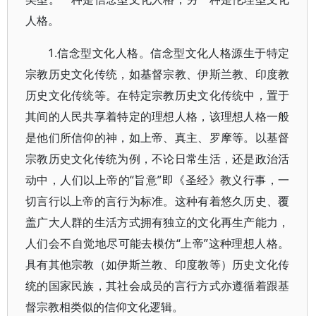
人格。
1.信念型文化人格。信念型文化人格源生于特定
宗教历史文化传统，如基督宗教、伊斯兰教、印度教
历史文化传统等。在特定宗教历史文化传统中，置于
其间的人民共享着特定的理想人格，该理想人格一般
是他们所信仰的神，如上帝、真主、罗摩等。以基督
宗教历史文化传统为例，不论日常生活，还是政治活
动中，人们以上帝的“旨意”即《圣经》教义行事，一
切言行以上帝的言行为标准。这种有着悠久历史、覆
盖广大人群的生活方式拥有独立的文化再生产能力，
人们会不自觉地尽可能去模仿“上帝”这种理想人格。
具有其他宗教（如伊斯兰教、印度教等）历史文化传
统的国家民族，其社会成员的言行方式亦遵循着跟基
督宗教相类似的信仰文化逻辑。