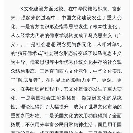
3.文化建设方面比较。在中华民族站起来、富起
来、强起来的过程中，中国文化建设发生了重大变
化。一是官方意识形态指导思想发生了根本性变化，
从以经学为代表的儒家学说转变成了马克思主义（广
义）。二是社会思想观念更为多元化，从相对单纯
的“独尊儒术式”社会观念形态转变成了以马克思主义
为主导、儒家思想等中华优秀传统文化并存的社会观
念结构形态。三是直面西方文化竞争，中华文化实现
了“触底反弹”，在世界上的影响力更广、更深、更
大。在美国崛起过程中，其文化建设亦发生了重大变
化。一是美国社会主流盎格鲁－撒克逊文化的系统
性、理论性得到了大幅提升，成为了世界文化市场的
重要参照标准。二是美国文化的效用功能得到了全面
拓展，不仅用来丰富公民日常精神生活，而且用于国