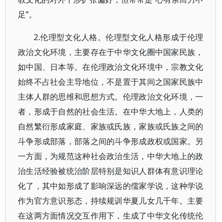
足”。
2.伦理型文化人格。伦理型文化人格形成于伦理
政治文化环境，主要存在于中华文化圈中国家民族，
如中国、日本等。在伦理政治文化环境中，宗教文化
始终不占社会主导地位，不是置于其间之国家民族中
主体人群的思维和思想方式。伦理政治文化环境，一
者，形成于自然的社会生活。在中华大地上，人类的
自然繁衍形成家庭、家族或氏族，家族或氏族之间的
斗争形成部落，部落之间的斗争形成政权或国家。另
一方面，为规范这种社会政治生活，中华大地上的政
治生活经验被统治阶层特别是知识人群体有意识理论
化了，其中如形成了影响深远的儒家学说，这种学说
作为官方意识形态，持续规训华夏儿女几千年。主要
在这两方面情况交互作用下，生成了中华文化传统伦