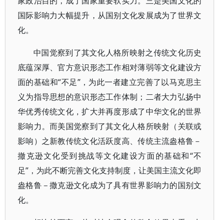
家政治目的，成了国家重要软实力。三是美国文化的
国际影响力大幅提升，从国别文化发展成为了世界文
化。
中国觉察到了其文化人格所映射之传统文化历史
底蕴深厚、官方意识形态工作相对薄弱等文化建设方
面的基础和“不足”，为此一者建立完善了以马克思主
义为指导思想的意识形态工作体制；二者大力弘扬中
华优秀传统文化，扩大并再度形成了中华文化的世界
影响力。而美国觉察到了其文化人格所映射（关联或
影响）之新教传统文化活跃度高、传统主流盎格鲁－
撤克逊文化受到挑战等文化建设方面的基础和“不
足”，为此不断完善文化支持制度，让美国主流文化即
盎格鲁－撒克逊文化成为了具有世界影响力的国别文
化。