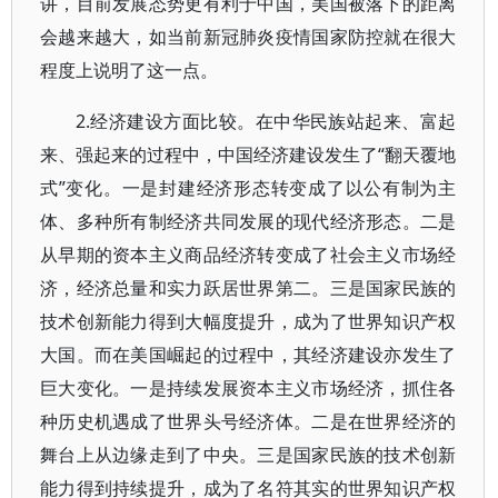
讲，目前发展态势更有利于中国，美国被落下的距离
会越来越大，如当前新冠肺炎疫情国家防控就在很大
程度上说明了这一点。
2.经济建设方面比较。在中华民族站起来、富起
来、强起来的过程中，中国经济建设发生了“翻天覆地
式”变化。一是封建经济形态转变成了以公有制为主
体、多种所有制经济共同发展的现代经济形态。二是
从早期的资本主义商品经济转变成了社会主义市场经
济，经济总量和实力跃居世界第二。三是国家民族的
技术创新能力得到大幅度提升，成为了世界知识产权
大国。而在美国崛起的过程中，其经济建设亦发生了
巨大变化。一是持续发展资本主义市场经济，抓住各
种历史机遇成了世界头号经济体。二是在世界经济的
舞台上从边缘走到了中央。三是国家民族的技术创新
能力得到持续提升，成为了名符其实的世界知识产权