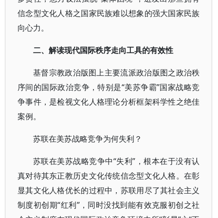
信念型文化人格之国家民族难以想象的强大国家民族
向心力。
二、解读现代国际秩序走向工具的有效性
基督宗教政治版图上主要流派政治版图之政治秩
序间的国际政治竞争，特别是“美苏争霸”国家战略竞
争事件，是检视文化人格理论分析框架科学性之绝佳
案例。
苏联在美苏战略竞争为何失利？
苏联在美苏战略竞争中“失利”，根本在于没有认
真对待其东正教历史文化传统信念型文化人格。在彰
显其文化人格优长的过程中，苏联用尽了其社会主义
制度初创期“红利”，同时没找到能有效克服初创之社