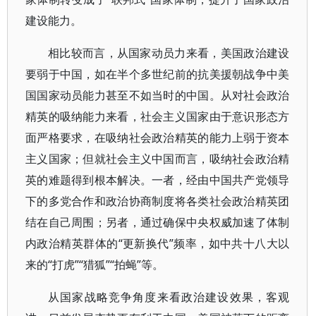
建设能力。
相比较而言，从国家动员力来看，美国政治建设
要弱于中国，如在半个多世纪前的抗美援朝战争中美
国国家动员能力甚至不如当时的中国。从对社会政治
精英的吸纳能力来看，社会主义国家由于意识形态方
面严格要求，在吸纳社会政治精英的能力上弱于资本
主义国家；但就社会主义中国而言，吸纳社会政治精
英的难题得到根本解决。一者，经由中国共产党领导
下的多党合作和政治协商制度将各类社会政治精英团
结在自己周围；另者，通过确保中央权威加速了体制
内政治精英群体的“更新换代”频率，如中共十八大以
来的“打虎”“猎狐”“拍蝇”等。
从国家战略竞争角度来看政治建设效果，客观