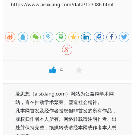
https://www.aisixiang.com/data/127086.html
4
爱思想（aisixiang.com）网站为公益纯学术网
站，旨在推动学术繁荣、塑造社会精神。
凡本网首发及经作者授权但非首发的所有作品，
版权归作者本人所有。网络转载请注明作者、出
处并保持完整，纸媒转载请经本网或作者本人书