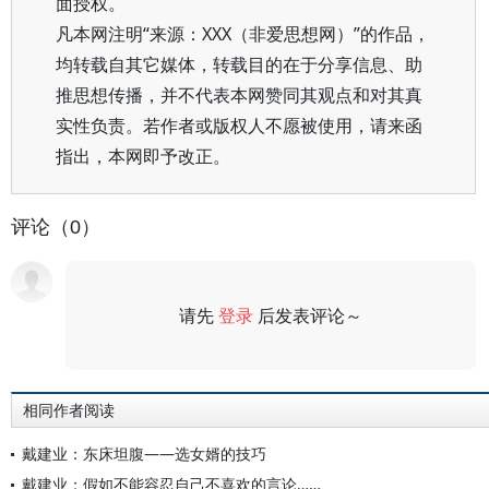
面授权。
凡本网注明“来源：XXX（非爱思想网）”的作品，
均转载自其它媒体，转载目的在于分享信息、助
推思想传播，并不代表本网赞同其观点和对其真
实性负责。若作者或版权人不愿被使用，请来函
指出，本网即予改正。
评论（0）
请先
登录
后发表评论～
评论
相同作者阅读
戴建业：东床坦腹——选女婿的技巧
戴建业：假如不能容忍自己不喜欢的言论……