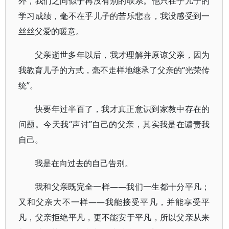
外，我们之间似乎再没有别的联系。他只在乎儿子的
学习成绩，毫不在乎儿子的苦乐悲喜，我没感受到一
丝丝父爱的暖意。
父亲逝世多年以后，我才理解并原谅父亲，因为
我教育儿子的方式，毫不走样地继承了父亲的“光荣传
统”。
快要年过半百了，我才真正意识到家教中存在的
问题。今天我“声讨”自己的父亲，其实我是在谴责我
自己。
我是在向过去的自己告别。
我和父亲既完全一样——我们一生都十分平凡；
又和父亲大不一样——我能接受平凡，并能享受平
凡，父亲拒绝平凡，更不能安于平凡，所以父亲从来