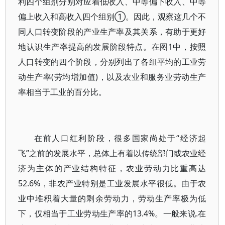
利四个组别分别对应着低收入、中等偏下收入、中等
偏上收入和高收入四个组别①。因此，观察这几个不
同人口转变阶段的产业生产率及其关系，有助于更好
地认识生产率提高的发展阶段特点。在图1中，按照
人口转变的四个阶段，分别列出了各组平均的工业劳
动生产率(劳均增加值)，以及农业和服务业劳动生产
率相当于工业的百分比。
在前人口红利阶段，很多国家尚处于“经济起
飞”之前的发展水平，总体上有着以传统部门或农业经
济为主体的产业结构特征，农业劳动力比重高达
52.6%，非农产业特别是工业发展水平很低。由于农
业中堆积着大量的剩余劳动力，劳动生产率极为低
下，仅相当于工业劳动生产率的13.4%。一般来说.在