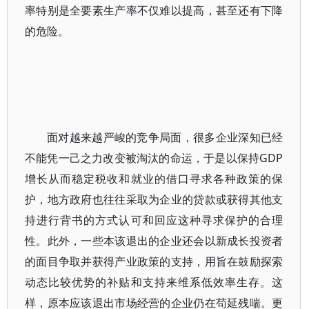
率特别是全要素生产率不仅难以提高，甚至还有下降
的危险。
面对越来越严峻的竞争局面，很多企业深知已经
不能凭一己之力改变被淘汰的命运，于是以保持GDP
增长从而稳定税收和就业的借口寻求各种政策的保
护，地方政府也往往采取为企业的贷款或获得其他支
持进行背书的方式认可和回应这种寻求保护的合理
性。此外，一些本该退出的企业还会以新成长投资者
的面目争取并获得产业政策的支持，用旨在鼓励探索
动态比较优势的补贴和支持来维系低效率生存。这
样，原本应该退出市场经营的企业仍在苟延残喘。更