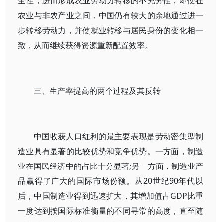
全性，进而形成农业劳动力转移的不充分性，即便在
农业与非农产业之间，中国仍有较大的余地通过进一
步转移劳动力，并使就业转移与居民身份的变化相一
致，从而继续获得资源重新配置效率。
三、生产率提高的两个过程及其反转
中国收获人口红利的最主要表现是劳动密集型制
造业具有显著的比较优势和竞争优势。一方面，制造
业在国民经济中的占比十分显著;另一方面，制造业产
品赢得了广大的国际市场份额。从20世纪90年代以
后，中国制造业得到迅速扩大，其增加值占GDP比重
一度达到按国际标准衡量的不同寻常的高度，直至随