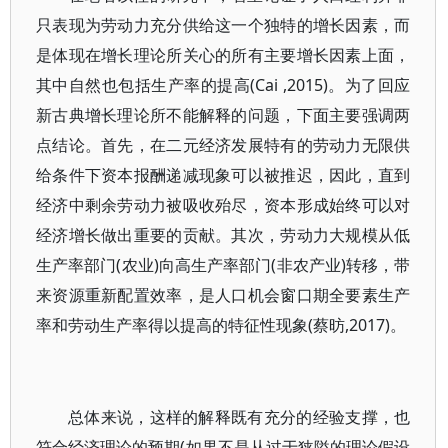
只表现为劳动力充分供给这一个独特的增长因素，而
是体现在增长理论所关心的所有主要增长因素上面，
其中自然也包括生产率的提高(Cai ,2015)。为了回应
新古典增长理论所不能解释的问题，下面主要强调两
点结论。首先，在二元经济发展特有的劳动力无限供
给条件下资本报酬递减现象可以被推迟，因此，直到
经济中剩余劳动力被吸收殆尽，资本形成始终可以对
经济增长做出重要的贡献。其次，劳动力大规模从低
生产率部门(农业)向高生产率部门(非农产业)转移，带
来资源重新配置效率，是人口机会窗口期全要素生产
率和劳动生产率得以提高的特征性现象(蔡昉,2017)。
总体来说，这样的解释既有充分的经验支撑，也
符合经济理论的预期(如果不是从过于狭隘的理论假设