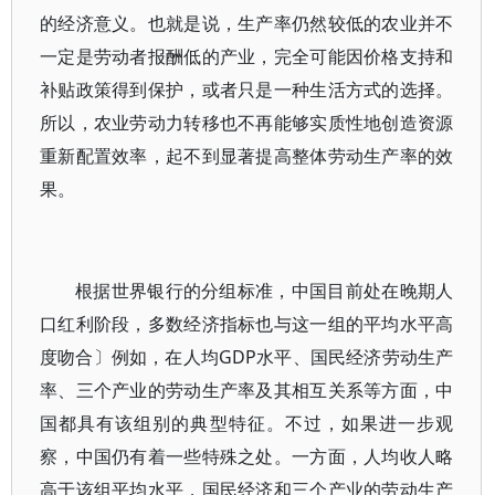
的经济意义。也就是说，生产率仍然较低的农业并不
一定是劳动者报酬低的产业，完全可能因价格支持和
补贴政策得到保护，或者只是一种生活方式的选择。
所以，农业劳动力转移也不再能够实质性地创造资源
重新配置效率，起不到显著提高整体劳动生产率的效
果。
根据世界银行的分组标准，中国目前处在晚期人
口红利阶段，多数经济指标也与这一组的平均水平高
度吻合〕例如，在人均GDP水平、国民经济劳动生产
率、三个产业的劳动生产率及其相互关系等方面，中
国都具有该组别的典型特征。不过，如果进一步观
察，中国仍有着一些特殊之处。一方面，人均收人略
高于该组平均水平，国民经济和三个产业的劳动生产