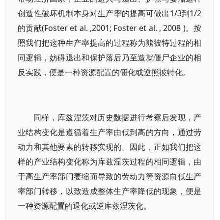
创造性破坏机制本身对生产率的提高可做出1/3到1/2
的贡献(Foster et al. ,2001; Foster et al. , 2008 )。按
照我们把这种生产率提高的过程称为熊彼特过程的相
同逻辑，妨碍退出和保护落后乃至造就僵尸企业的相
反实践，便是一种资源配置的僵化或逆熊彼特化。
同样，库兹涅茨对历史数据进行考察后发现，产
业结构变化是遵循着生产率由低到高的方向，通过劳
动力和其他要素的转移实现的。因此，正如我们把这
样的产业结构变化称为库兹涅茨过程的相同逻辑，由
于高生产率部门萎缩而导致的劳动力等资源向低生产
率部门转移，以致造成整体生产率降低的现象，便是
一种资源配置的退化或逆库兹涅茨化。