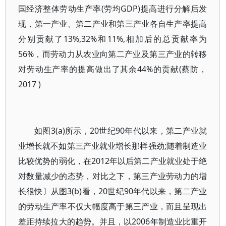
国经济整体劳动生产率(劳均GDP)提高进行分解后发
现，第一产业、第二产业和第三产业各自生产率提高
分别贡献了13%,32%和11%,相加后的总贡献率为
56%，而劳动力从农业向第二产业及第三产业的转移
对劳动生产率的提高做出了其余44%的贡献(蔡防，
2017 )
如图3(a)所示，20世纪90年代以来，第二产业就
业增长就不如第三产业就业增长那样强劲;随着制造业
比较优势的弱化，在2012年以后第二产业就业处于绝
对数量减少的态势，对比之下，第三产业劳动力的增
长很快〕从图3(b)看，20世纪90年代以来，第二产业
的劳动生产率不仅大幅度高于第三产业，而且呈现出
差距持续拉大的趋势。并且，以2006年制造业比重开