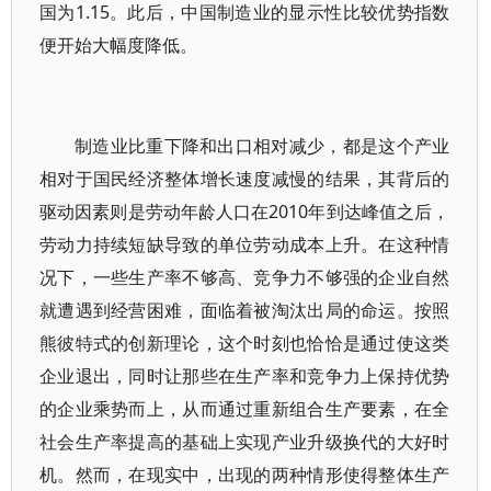
国为1.15。此后，中国制造业的显示性比较优势指数
便开始大幅度降低。
制造业比重下降和出口相对减少，都是这个产业
相对于国民经济整体增长速度减慢的结果，其背后的
驱动因素则是劳动年龄人口在2010年到达峰值之后，
劳动力持续短缺导致的单位劳动成本上升。在这种情
况下，一些生产率不够高、竞争力不够强的企业自然
就遭遇到经营困难，面临着被淘汰出局的命运。按照
熊彼特式的创新理论，这个时刻也恰恰是通过使这类
企业退出，同时让那些在生产率和竞争力上保持优势
的企业乘势而上，从而通过重新组合生产要素，在全
社会生产率提高的基础上实现产业升级换代的大好时
机。然而，在现实中，出现的两种情形使得整体生产