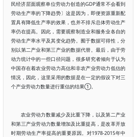
民经济层面观察单位劳动力创造的GDP通常不会看到
劳动生产率的下降趋势〕这是因为，即便资源重新配
置具有降低生产率的效果，也并不排斥总体劳动生产
率仍在提高。因此，需要观察制造业和服务业各自的
劳动生产率水平及其变化趋势。囿于数据可得性，分
别以第二产业和第三产业的数据代替。最后，由于劳
动力统计中的一些口径问题，很多研究者倾向于认为
中国存在着农业劳动力高估和非农产业劳动力低估的
情况，因此，这里采用的数据是在一定的假设下对三
个产业劳动力数量进行重估的结果①。
农业劳动力数量减少及比重下降，以及第二产业
和第三产业劳动力数量增加及比重提高，是改革开放
时期劳动生产率提高的重要原因。对1978-2015年中