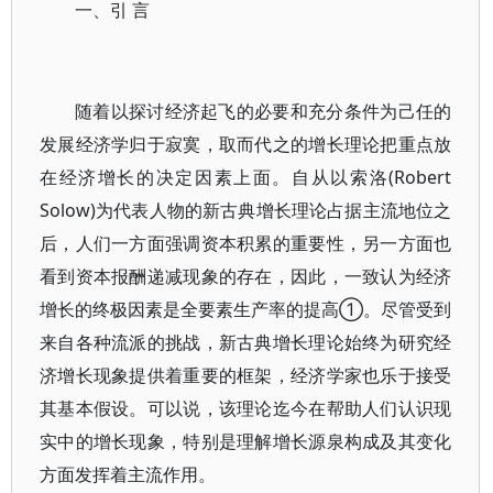
一、引 言
随着以探讨经济起飞的必要和充分条件为己任的
发展经济学归于寂寞，取而代之的增长理论把重点放
在经济增长的决定因素上面。自从以索洛(Robert
Solow)为代表人物的新古典增长理论占据主流地位之
后，人们一方面强调资本积累的重要性，另一方面也
看到资本报酬递减现象的存在，因此，一致认为经济
增长的终极因素是全要素生产率的提高①。尽管受到
来自各种流派的挑战，新古典增长理论始终为研究经
济增长现象提供着重要的框架，经济学家也乐于接受
其基本假设。可以说，该理论迄今在帮助人们认识现
实中的增长现象，特别是理解增长源泉构成及其变化
方面发挥着主流作用。