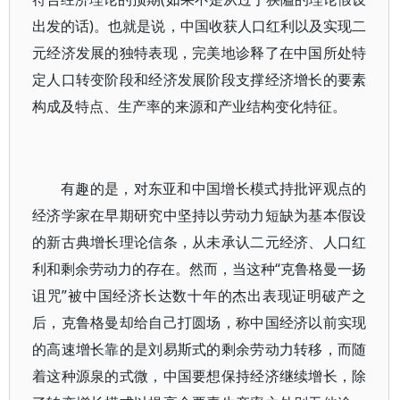
出发的话)。也就是说，中国收获人口红利以及实现二
元经济发展的独特表现，完美地诊释了在中国所处特
定人口转变阶段和经济发展阶段支撑经济增长的要素
构成及特点、生产率的来源和产业结构变化特征。
有趣的是，对东亚和中国增长模式持批评观点的
经济学家在早期研究中坚持以劳动力短缺为基本假设
的新古典增长理论信条，从未承认二元经济、人口红
利和剩余劳动力的存在。然而，当这种“克鲁格曼一扬
诅咒”被中国经济长达数十年的杰出表现证明破产之
后，克鲁格曼却给自己打圆场，称中国经济以前实现
的高速增长靠的是刘易斯式的剩余劳动力转移，而随
着这种源泉的式微，中国要想保持经济继续增长，除