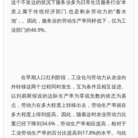
这个不发达的状况下服务业多为日常生活服务行业‘本
质上属于传统经济部门.也是剩余劳动力的“蓄水
池’，。因此，服务业的劳动生产率同样低下，仅为工
业部门的46.9%。
在早期人口红利阶段，工业化与劳动力从农业向
外转移这两个过程同时发生，互为条件且相互促进。
以刘易斯假设的边际生产率为零或负数的状态为基
点，劳动力在多大程度上转移出去，劳动生产率就在
多大程度上得到提高。因此，随着这时农业劳动力比
重已经下降到34.6%，劳动生产率相应提高，相对于
工业劳动生产率的百分比提高到17.8%的水平。与此