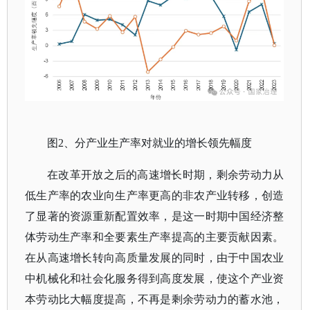
图
2、分产业生产率对就业的增长领先幅度
在改革开放之后的高速增长时期，剩余劳动力从
低生产率的农业向生产率更高的非农产业转移，创造
了显著的资源重新配置效率，是这一时期中国经济整
体劳动生产率和全要素生产率提高的主要贡献因素。
在从高速增长转向高质量发展的同时，由于中国农业
中机械化和社会化服务得到高度发展，使这个产业资
本劳动比大幅度提高，不再是剩余劳动力的蓄水池，