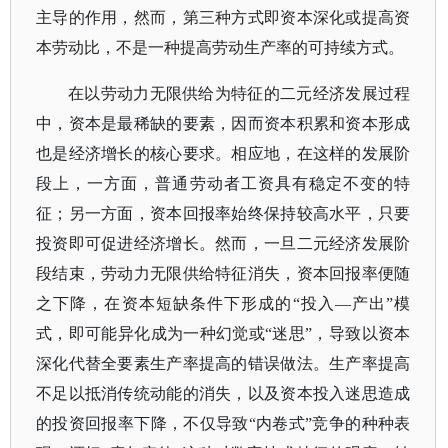
主导的作用，然而，第三种方式即资本深化或提高资
本劳动比，不是一种提高劳动生产率的可持续方式。
在以劳动力无限供给为特征的二元经济发展过程
中，资本是最稀缺的要素，因而资本积累和资本形成
也是经济增长的核心要求。相应地，在这样的发展阶
段上，一方面，普通劳动者工资具有稳定不变的特
征；另一方面，资本回报率始终保持较高水平，只要
投资即可促进经济增长。然而，一旦二元经济发展阶
段结束，劳动力无限供给特征消失，资本回报率便随
之下降，在资本短缺条件下形成的
“投入—产出”模
式，即可能异化成为一种幻觉或“迷思”，导致以资本
深化代替全要素生产率提高的错误做法。生产率提高
不足以抵消传统动能的消失，以及资本投入迷思造成
的投资回报率下降，不仅导致“内卷式”竞争的种种表