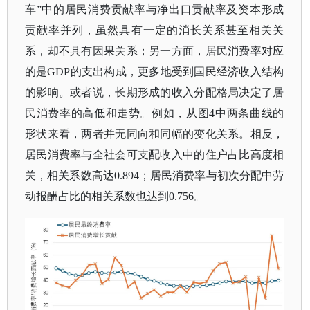
车”中的居民消费贡献率与净出口贡献率及资本形成
贡献率并列，虽然具有一定的消长关系甚至相关关
系，却不具有因果关系；另一方面，居民消费率对应
的是GDP的支出构成，更多地受到国民经济收入结构
的影响。或者说，长期形成的收入分配格局决定了居
民消费率的高低和走势。例如，从图4中两条曲线的
形状来看，两者并无同向和同幅的变化关系。相反，
居民消费率与全社会可支配收入中的住户占比高度相
关，相关系数高达0.894；居民消费率与初次分配中劳
动报酬占比的相关系数也达到0.756。