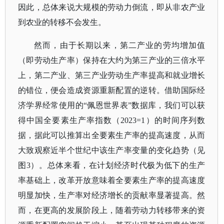
因此，总体来说大规模的劳动力倒流，即从非农产业
到农业的转移不会发生。
然而，由于长期以来，第二产业的劳均增加值
（即劳动生产率）保持在大约为第三产业的三倍水平
上，第二产业、第三产业劳动生产率提高和就业增长
的错位，便会造成资源重新配置的逆转。借助国际经
济学界经常使用的
“佩恩世界表”数据库，我们可以获
得中国全要素生产率指数（2023=1）的时间序列数
据，据此可以推算出全要素生产率的提高速度，从而
大致观察近半个世纪中该生产率变量的变化趋势（见
图3）。总体来看，在计划经济时代极为低下的生产
率基础上，改革开放意味着全要素生产率的提高速度
明显加快，生产率对经济增长的贡献率显著提高。然
而，在更高的发展阶段上，随着劳动力转移带来的资