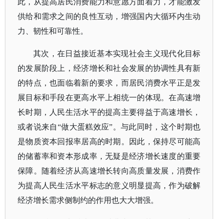
此，从提高居民消费能力和意愿方面着力，才能激发
供给和需求之间的良性互动，增强国内大循环内生动
力、韧性和可靠性。
其次，在日益接近基本实现社会主义现代化目标
的发展阶段上，经济增长和社会发展的协调性具有新
的特点，也面临着新的要求，而居民消费水平正是发
展目标和手段在更高水平上相统一的体现。在高速增
长时期，人民生活水平的提高主要得益于高速增长，
或者说来自
“做大蛋糕效应”。与此同时，这个时期也
是物质资本回报率居高的时期。因此，保持尽可能高
的储蓄率和资本形成率，无疑是经济增长速度的重要
保障。随着经济从高速增长转向高质量发展，消费作
为提高人民生活水平标志的意义明显提高，作为破解
经济增长需求侧制约的作用也大大增强。