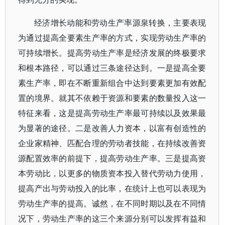
经济增长动能和劳动生产率源泉转换，主要表现
为通过提高全要素生产率的方式，实现劳动生产率的
可持续增长。提高劳动生产率是经济发展的终极要求
和根本路径，可以通过三条途径达到。一是提高全要
素生产率，即在不断重新组合中达到要素更加有效配
置的境界。就其不依赖于资源和要素的数量投入这一
特征来看，这是提高劳动生产率最可持续以及效果最
为显著的途径。二是改善人力资本，以富有创造性的
企业家精神、匹配合理的劳动者技能，在持续改善资
源配置效率的前提下，提高劳动生产率。三是提高资
本劳动比，以更多的物质资本投入替代劳动力使用，
提高产出与劳动投入的比率，在统计上也可以表现为
劳动生产率的提高。诚然，在不同时期以及在不同情
况下，劳动生产率的这三个来源分别可以发挥有益和