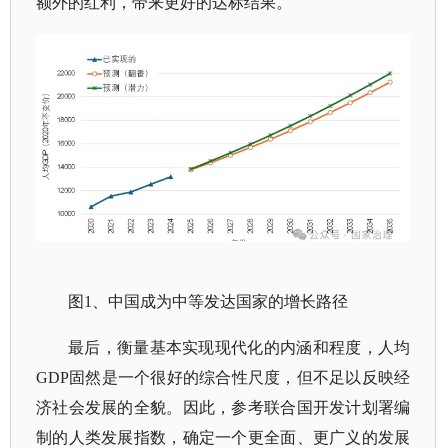
额外的红利，带来更好的达标结果。
图
1、中国成为中等发达国家的增长路径
最后，衡量基本实现现代化的内涵和程度，人均
GDP固然是一个很好的综合性尺度，但不足以反映经
济社会发展的全貌。因此，参考联合国开发计划署编
制的人类发展指数，确定一个更全面、更广义的发展