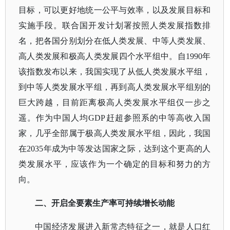
目标，可以更好地统一公平与效率，以及发展目标和
实施手段。联合国开发计划署按照人类发展指数排
名，把各国分别划分在低人类发展、中等人类发展、
高人类发展和极高人类发展四个水平组中。自1990年
该指数发布以来，我国实现了从低人类发展水平组，
到中等人类发展水平组，再到高人类发展水平组别的
巨大跨越，目前距离极高人类发展水平组仅一步之
遥。作为中国人均GDP赶超参照系的中等高收入国
家，几乎全部属于极高人类发展水平组，因此，我国
在2035年成为中等发达国家之际，达到这个更高的人
类发展水平，应该作为一个确定的目标和努力的方
向。
二、开启全要素生产率可持续增长动能
中国经济发展进入新常态特征之一，就是人口红