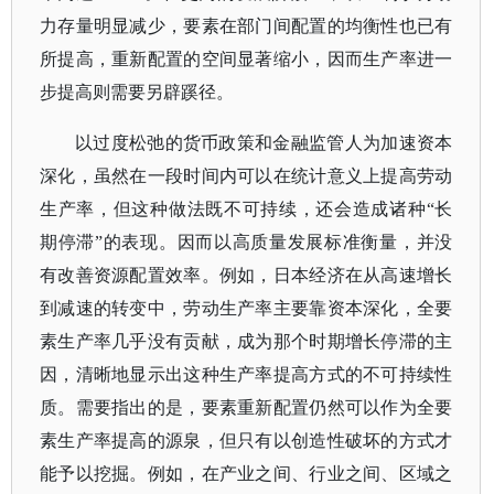
力存量明显减少，要素在部门间配置的均衡性也已有
所提高，重新配置的空间显著缩小，因而生产率进一
步提高则需要另辟蹊径。
以过度松弛的货币政策和金融监管人为加速资本
深化，虽然在一段时间内可以在统计意义上提高劳动
生产率，但这种做法既不可持续，还会造成诸种
“长
期停滞”的表现。因而以高质量发展标准衡量，并没
有改善资源配置效率。例如，日本经济在从高速增长
到减速的转变中，劳动生产率主要靠资本深化，全要
素生产率几乎没有贡献，成为那个时期增长停滞的主
因，清晰地显示出这种生产率提高方式的不可持续性
质。需要指出的是，要素重新配置仍然可以作为全要
素生产率提高的源泉，但只有以创造性破坏的方式才
能予以挖掘。例如，在产业之间、行业之间、区域之