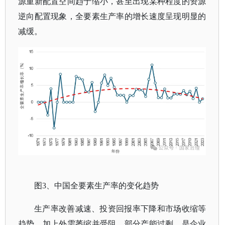
源重新配置空间趋于缩小，甚至出现某种程度的资源
逆向配置现象，全要素生产率的增长速度呈现明显的
减缓。
图
3、中国全要素生产率的变化趋势
生产率改善减速、投资回报率下降和市场收缩等
趋势，加上外需萎缩并受阻、部分产能过剩，是企业