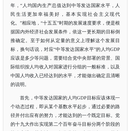
年，“人均国内生产总值达到中等发达国家水平，人
民生活更加幸福美好，基本实现社会主义现代
化。”相应地，“十五五”时期的发展速度要求，便是根
据国内外经济社会发展条件，依这一更长期的目标倒
推确定。至于如何从定量的意义上理解这个发展目
标，换句话说，对应“中等发达国家水平”的人均GDP
应该是多少等问题，需要结合党中央部署的背景、国
际组织按人均收入对国家进行分组的一般标准，以及
中国人均收入已经达到的水平，才能做出确定且清晰
的说明。
首先，中等发达国家的人均
GDP目标应该体现一
个动态过程，即从某个基数水平起步，通过必要的路
径并付出应有的努力，才能达到的一个既定目标。党
的十九大作出实现第二个百年奋斗目标分两个阶段的