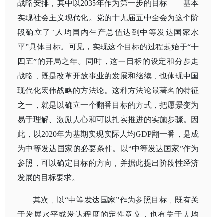
战略安排，其中以2035年作为第一步的目标——基本
实现社会主义现代化。党的十九届五中全会为这个阶
段确立了“人均国内生产总值达到中等发达国家水
平”具体目标。可见，实现这个目标的过程起始于“十
四五”的开局之年。同时，这一目标的设定和分步走
战略，既是改革开放事业的发展和继续，也体现中国
现代化宏伟战略的方法论。这种方法论最著名的特征
之一，就是以确立一个翻番目标的方式，把愿景变为
易于理解、激励人心和可以扎实推进的实施步骤。因
此，以2020年为基期实现实际人均GDP翻一番，是成
为中等发达国家的必要条件。以“中等发达国家”作为
参照，可以确定目标的方向，并据此提出阶段性经济
发展的目标要求。
其次，以
“中等发达国家”作为参照目标，既有关
于发展水平或发达程度的定性意义，也有关于人均