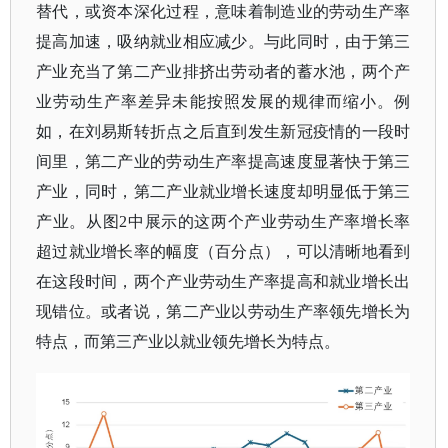
替代，或资本深化过程，意味着制造业的劳动生产率
提高加速，吸纳就业相应减少。与此同时，由于第三
产业充当了第二产业排挤出劳动者的蓄水池，两个产
业劳动生产率差异未能按照发展的规律而缩小。例
如，在刘易斯转折点之后直到发生新冠疫情的一段时
间里，第二产业的劳动生产率提高速度显著快于第三
产业，同时，第二产业就业增长速度却明显低于第三
产业。从图2中展示的这两个产业劳动生产率增长率
超过就业增长率的幅度（百分点），可以清晰地看到
在这段时间，两个产业劳动生产率提高和就业增长出
现错位。或者说，第二产业以劳动生产率领先增长为
特点，而第三产业以就业领先增长为特点。