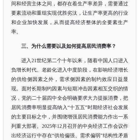
间和经营主体之间，都存在着生产率差异，需要通过
要素流动和重组实现优胜劣汰，让生产率更高的行业
和企业加快发展，从而提高经济整体的全要素生产
率。
三、为什么需要以及如何提高居民消费率？
进入
21世纪第二个十年以来，随着中国人口进入
负增长时代、老龄化进入中度阶段，在影响经济增长
的供给侧因素之外，需求侧因素的制约效应日益显
现。面对长期制约因素与短期冲击因素相互交织的情
况，党的二十届四中全会明确要求大力提振消费，把
居民消费率明显提高纳入“十五五”时期经济社会发展
的主要目标之中，并围绕增强居民消费能力作出一系
列重大部署。2025年12月召开的中央经济工作会议作
出经济运行中存在“供给偏强、需求偏弱”结构性矛盾