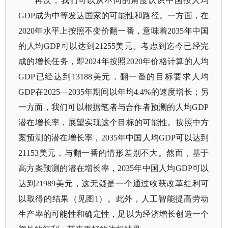
再次，我们可以从不同的角度认识中国按人均
GDP成为中等发达国家的可能性和路径。一方面，在
2020年水平上按照不变价翻一番，意味着2035年中国
的人均GDP可以达到21255美元。考虑到迄今已经完
成的增长任务，即2024年按照2020年价格计算的人均
GDP已经达到13188美元，翻一番的目标要求人均
GDP在2025—2035年期间以年均4.4%的速度增长；另
一方面，我们可以根据笔者与合作者预测的人均GDP
潜在增长率，展望实现这个目标的可能性。按照中方
案预测的潜在增长率，2035年中国人均GDP可以达到
21153美元，与翻一番的情形差别不大。然而，基于
高方案预测的潜在增长率，2035年中国人均GDP可以
达到21989美元，这无疑是一个通过收获改革红利可
以取得的结果（见图1）。此外，人工智能提高劳动
生产率的可能性和确定性，足以为经济增长创造一个