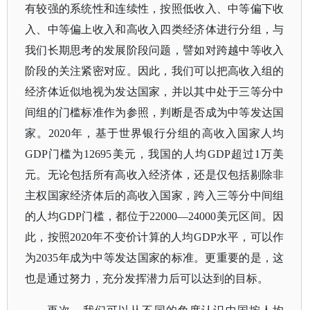
有较强的系统性和连续性，按照低收入、中等偏下收
入、中等偏上收入和高收入四类经济体进行分组，与
我们长期思考的发展阶段问题，譬如对跨越中等收入
阶段的关注紧密对应。因此，我们可以把高收入组的
经济体近似地视为发达国家，并以其中处于三等分中
间组的门槛标准作为参照，判断是否成为中等发达国
家。2020年，基于世界银行分组的高收入国家人均
GDP门槛为12695美元，我国的人均GDP超过1万美
元。无论包括所有高收入经济体，还是仅包括剔除非
主权国家经济体后的高收入国家，跨入三等分中间组
的人均GDP门槛，都位于22000—24000美元区间。因
此，按照2020年不变价计算的人均GDP水平，可以作
为2035年成为中等发达国家的标准。更重要的是，这
也是通过努力，充分发挥潜力后可以达到的目标。