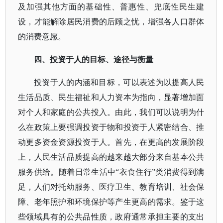
及加强其他方面的基础性、普惠性、兜底性民生建
设，才能解除居民消费的后顾之忧，增强各人口群体
的消费意愿。
四、投资于人的目标、途径与衡量
投资于人的内涵和目标，可以表述为以提高人民
生活品质、民生福祉和人力资本为指向，显著增加面
对个人和家庭的公共投入。由此，我们可以说明为什
么在政策上要强调投资于物和投资于人紧密结合、推
动更多资金资源投资于人。首先，在更高的发展阶段
上，人民生活品质提高的越来越大部分来自基本公共
服务供给。随着日常生活中
“衣食住行”类消费得到满
足，人们对托幼服务、医疗卫生、教育培训、社会保
障、老年照护和环境保护等产生更高的需求。鉴于这
些领域具有的公共品性质，政府通常承担主要的支出