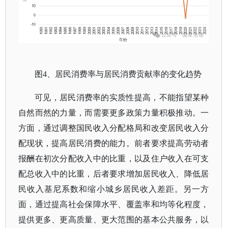
图
4、居民消费率与居民消费贡献率的变化趋势
可见，居民消费率的实质性提高，不能指望某种
自然而然的力量，而需要更多政策力量积极推动。一
方面，通过调整国民收入分配格局和改变居民收入分
配现状，提高居民消费的能力。前者要求提高劳动者
报酬在初次分配收入中的比重，以及住户收入在可支
配总收入中的比重，后者要求增加居民收入、降低居
民收入基尼系数和缩小城乡居民收入差距。另一方
面，通过提高社会保障水平、覆盖率和均等化程度，
提供更多、更高质量、更大范围的基本公共服务，以