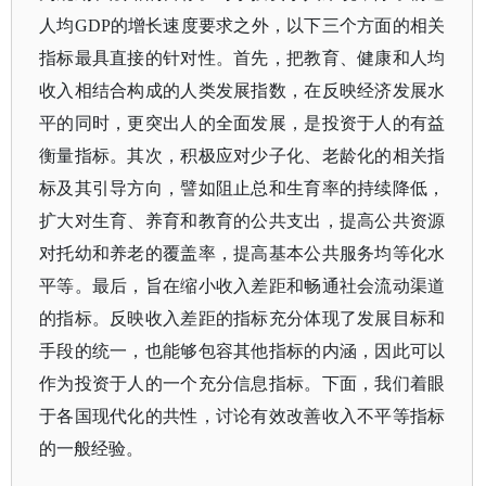
人均
GDP的增长速度要求之外，以下三个方面的相关
指标最具直接的针对性。首先，把教育、健康和人均
收入相结合构成的人类发展指数，在反映经济发展水
平的同时，更突出人的全面发展，是投资于人的有益
衡量指标。其次，积极应对少子化、老龄化的相关指
标及其引导方向，譬如阻止总和生育率的持续降低，
扩大对生育、养育和教育的公共支出，提高公共资源
对托幼和养老的覆盖率，提高基本公共服务均等化水
平等。最后，旨在缩小收入差距和畅通社会流动渠道
的指标。反映收入差距的指标充分体现了发展目标和
手段的统一，也能够包容其他指标的内涵，因此可以
作为投资于人的一个充分信息指标。下面，我们着眼
于各国现代化的共性，讨论有效改善收入不平等指标
的一般经验。