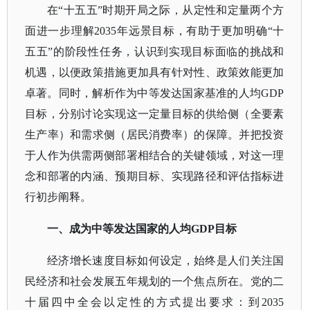
在
“十五五”时期开局之际，从定性和定量两个方
面进一步理解2035年远景目标，有助于更加明确“十
五五”的阶段性任务，认识到实现目标面临的挑战和
机遇，以便政策措施更加具有针对性、政策效能更加
卓著。同时，解析作为中等发达国家基准的人均GDP
目标，分别讨论实现这一定量目标的供给侧（全要素
生产率）和需求侧（居民消费率）的保障。并把投资
于人作为供需两侧部署相结合的关键领域，对这一理
念和部署的内涵、预期目标、实现路径和评估指标进
行初步阐释。
一、成为中等发达国家的人均
GDP目标
经济增长速度目标如何设定，始终是人们关注国
民经济和社会发展五年规划的一个焦点所在。党的二
十届四中全会以定性的方式提出要求：到
2035