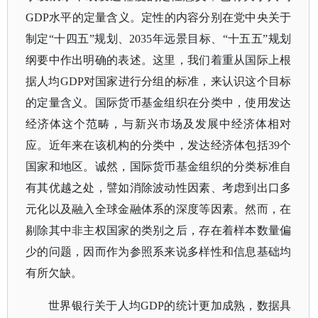
GDP水平的定量含义。定性的内容分别在党中央关于
制定“十四五”规划、2035年远景目标、“十五五”规划
纲要中作出明确的表述。这里，我们着重从国际上根
据人均GDP对国家进行分组的标准，来认识这个目标
的定量含义。国际货币基金组织在分类中，使用发达
经济体这个范畴，与新兴市场及发展中经济体相对
应。近年来在该机构的分类中，发达经济体包括39个
国家和地区。诚然，国际货币基金组织的分类标准自
有其优越之处，譬如消除波动性因素、考虑到出口多
元化以及融入全球金融体系的深度等因素。然而，在
剔除其中非主权国家的类别之后，存在着样本数量偏
少的问题，因而作为参照系来说多样性和信息基础均
有所欠缺。
世界银行关于人均
GDP的统计更加成熟，数据具