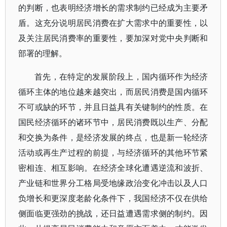
的判断，也表明经济增长的需求制约已经成为主要矛
盾。这充分说明居民消费在扩大需求中的重要性，以
及关注居民消费率的重要性，要加深对党中央判断和
部署的理解。
首先，在特定的发展阶段上，国内循环作为经济
循环主体的地位越来越突出，而居民消费是国内循环
不可或缺的环节，并且日益具有关键制约的性质。在
国民经济循环的诸环节中，居民消费既以生产、分配
和交换为条件，是经济发展的终点，也是新一轮经济
活动或再生产过程的前提，与经济循环的其他环节紧
密相连、相互影响。在经济全球化遭遇逆流和波折、
产业链和世界分工格局受地缘政治变化冲击以及人口
负增长和更深度老龄化条件下，我国经济不仅在供给
侧面临更强劲的挑战，还日益遭遇需求侧的制约。因