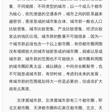
量、不同规模、不同类型的城市，以一个或几个都市
为核心，依托便捷的交通条件，城市之间的联系越来
越密切，逐渐形成的城市集合体。城市群一般在人口
比较密集、城市比较密集、产业比较密集、经济比较
发达的地区出现。城市群的数量不可能很多，因为一
个城市群必须包含一个以上都市圈，有些都市圈周围
没有规模较大的城市辐射形成的城市圈，就难以形成
城市群。城市群的范围也不可能很大，都市圈和周围
的城市圈距离太远，难以耦合，中间存在断裂带，也
不可能形成城市群。有些时候，考虑到未来的发展，
将城市群的范围规划得大一些是必要的，但成倍扩大
就有点离谱。
京津冀城市群。京津冀城市群有三个都市圈，即
北京都市圈、天津都市圈和石家庄都市圈。北京、天