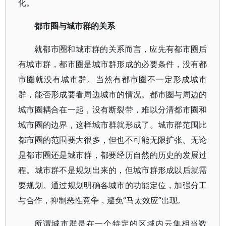
化。
都市圈与城市群的关系
就都市圈和城市群的关系而言，应先有都市圈后
有城市群，都市圈是城市群形成的必要条件，没有都
市圈就没有城市群。当然有都市圈不一定形成城市
群，能否形成要看周边城市的情况。都市圈与周边的
城市圈耦合在一起，没有断裂带，难以分清都市圈和
城市圈的边界，这样城市群就形成了。城市群范围比
都市圈的范围要大很多，但也不可能无限扩张。无论
是都市圈还是城市群，都要经历自然的历史的发展过
程。城市群不是规划出来的，但城市群形成以后就需
要规划。通过规划明确各城市的功能定位，加强分工
与合作，抑制恶性竞争，避免“马太效应”出现。
所谓城市群是在一个特定的区域内云集相当数