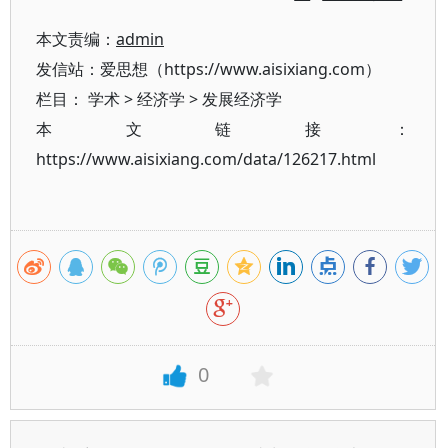
本文责编：
admin
发信站：爱思想（https://www.aisixiang.com）
栏目：
学术
>
经济学
>
发展经济学
本文链接：
https://www.aisixiang.com/data/126217.html
0