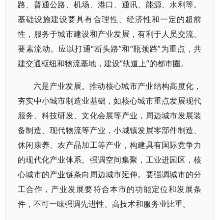
路、普通公路、机场、港口、通讯、能源、水利等。
基础设施建设要具有合理性、经济性和一定的超前
性，服务于城市建设和产业发展，有利于人员交流、
要素流动。应以打通“断头路”和“瓶颈路”为重点，共
建交通枢纽和物流基地，建设“轨道上”的都市圈。
六是产业发展。推动核心城市产业结构高度化，
夯实中小城市制造业基础，如核心城市重点发展现代
服务、科技研发、文化会展等产业，周边城市发展装
备制造、现代物流等产业，小城镇发展零部件制造、
休闲康养、农产品加工等产业，构建具有国际竞争力
的现代化产业体系。强调空间集聚，工业进园区，核
心城市的产业链条向周边城市延伸。要强调城市的分
工合作，产业发展要符合本市的功能定位和发展条
件，不可一味强调先进性、高技术和服务业比重。