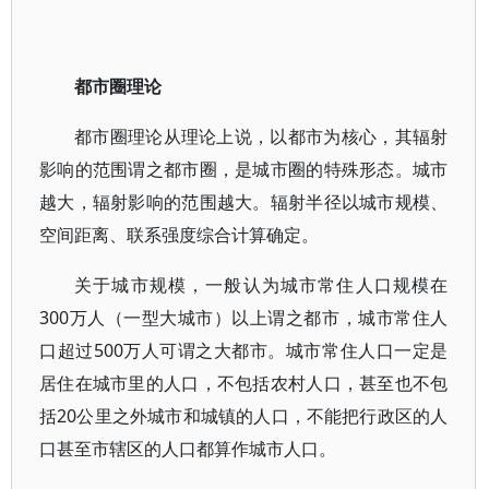
都市圈理论
都市圈理论从理论上说，以都市为核心，其辐射
影响的范围谓之都市圈，是城市圈的特殊形态。城市
越大，辐射影响的范围越大。辐射半径以城市规模、
空间距离、联系强度综合计算确定。
关于城市规模，一般认为城市常住人口规模在
300万人（一型大城市）以上谓之都市，城市常住人
口超过500万人可谓之大都市。城市常住人口一定是
居住在城市里的人口，不包括农村人口，甚至也不包
括20公里之外城市和城镇的人口，不能把行政区的人
口甚至市辖区的人口都算作城市人口。