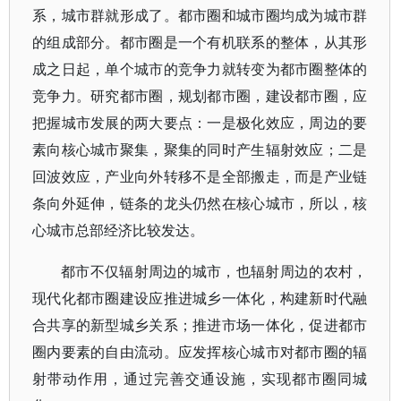
系，城市群就形成了。都市圈和城市圈均成为城市群
的组成部分。都市圈是一个有机联系的整体，从其形
成之日起，单个城市的竞争力就转变为都市圈整体的
竞争力。研究都市圈，规划都市圈，建设都市圈，应
把握城市发展的两大要点：一是极化效应，周边的要
素向核心城市聚集，聚集的同时产生辐射效应；二是
回波效应，产业向外转移不是全部搬走，而是产业链
条向外延伸，链条的龙头仍然在核心城市，所以，核
心城市总部经济比较发达。
都市不仅辐射周边的城市，也辐射周边的农村，
现代化都市圈建设应推进城乡一体化，构建新时代融
合共享的新型城乡关系；推进市场一体化，促进都市
圈内要素的自由流动。应发挥核心城市对都市圈的辐
射带动作用，通过完善交通设施，实现都市圈同城