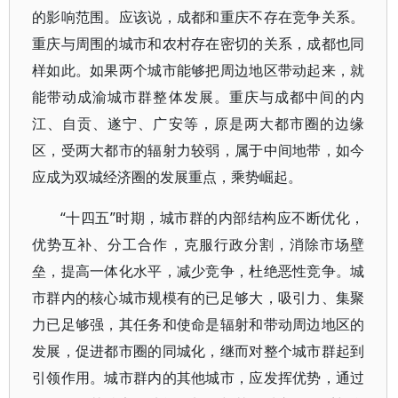
的影响范围。应该说，成都和重庆不存在竞争关系。
重庆与周围的城市和农村存在密切的关系，成都也同
样如此。如果两个城市能够把周边地区带动起来，就
能带动成渝城市群整体发展。重庆与成都中间的内
江、自贡、遂宁、广安等，原是两大都市圈的边缘
区，受两大都市的辐射力较弱，属于中间地带，如今
应成为双城经济圈的发展重点，乘势崛起。
“十四五”时期，城市群的内部结构应不断优化，
优势互补、分工合作，克服行政分割，消除市场壁
垒，提高一体化水平，减少竞争，杜绝恶性竞争。城
市群内的核心城市规模有的已足够大，吸引力、集聚
力已足够强，其任务和使命是辐射和带动周边地区的
发展，促进都市圈的同城化，继而对整个城市群起到
引领作用。城市群内的其他城市，应发挥优势，通过