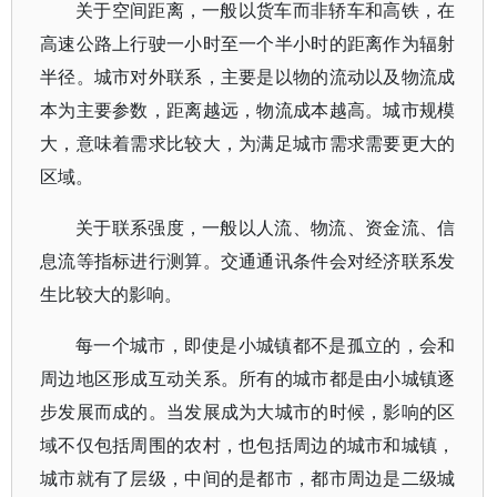
关于空间距离，一般以货车而非轿车和高铁，在
高速公路上行驶一小时至一个半小时的距离作为辐射
半径。城市对外联系，主要是以物的流动以及物流成
本为主要参数，距离越远，物流成本越高。城市规模
大，意味着需求比较大，为满足城市需求需要更大的
区域。
关于联系强度，一般以人流、物流、资金流、信
息流等指标进行测算。交通通讯条件会对经济联系发
生比较大的影响。
每一个城市，即使是小城镇都不是孤立的，会和
周边地区形成互动关系。所有的城市都是由小城镇逐
步发展而成的。当发展成为大城市的时候，影响的区
域不仅包括周围的农村，也包括周边的城市和城镇，
城市就有了层级，中间的是都市，都市周边是二级城