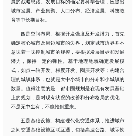
展的战略思路。发展目标的确定要科学合理，应提出
城市发展、产业集聚、人口分布、经济发展、科技教
育等中长期目标。
四是空间布局。根据开发强度及开发潜力，首先
确定核心城市及周边城市的边界，划定城市边界并不
意味着一味控制城市的规模，要根据发展目标和发展
潜力，保持一定的弹性。基于地理地貌确定发展模
式，如点—轴开发、梯度开发、圈层开发等；构建合
理的城镇体系，也就是大中小城市的分布和小城镇的
数量。值得注意的是，都市圈规划是在现有发展基础
上的规划，是对现有状况的改善和分布格局的优化，
不是无中生有，不能推倒重来。
五是基础设施。构建现代化交通体系，推进城市
之间交通基础设施互联互通，包括高速公路、城际铁