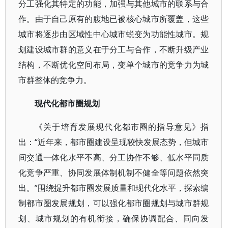
分工强化其特定的功能，加强与其他城市的联系与合
作。由于自己原有的腹地已被核心城市所覆盖，这些
城市将逐步由区域性中心城市蜕变为功能性城市。规
划建设城市群的意义在于分工与合作，不断升级产业
结构，不断优化空间布局，变单个城市的竞争力为城
市群整体的竞争力。
现代化都市圈规划
《关于培育发展现代化都市圈的指导意见》指
出：“近年来，都市圈建设呈现较快发展态势，但城市
间交通一体化水平不高、分工协作不够、低水平同质
化竞争严重、协同发展体制机制不健全等问题依然突
出。”围绕提升都市圈发展质量和现代化水平，探索编
制都市圈发展规划，可以强化都市圈规划与城市群规
划、城市规划的有机衔接，确保协调配合、同向发