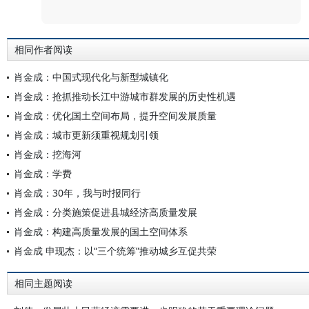
评论
相同作者阅读
肖金成：中国式现代化与新型城镇化
肖金成：抢抓推动长江中游城市群发展的历史性机遇
肖金成：优化国土空间布局，提升空间发展质量
肖金成：城市更新须重视规划引领
肖金成：挖海河
肖金成：学费
肖金成：30年，我与时报同行
肖金成：分类施策促进县城经济高质量发展
肖金成：构建高质量发展的国土空间体系
肖金成 申现杰：以“三个统筹”推动城乡互促共荣
相同主题阅读