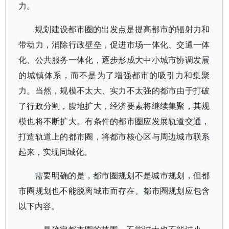
力。
规划建设都市圈的出发点是提高都市的辐射力和
带动力，消除行政壁垒，促进市场一体化、交通一体
化、公共服务一体化，逐步形成大中小城市协调发展
的城镇体系，而不是为了增强都市的吸引力和集聚
力。当然，规模不太大、实力不太强的都市由于打破
了行政分割，腹地扩大，经济要素将继续集聚，其规
模也将不断扩大。有条件的都市圈应发展轨道交通，
打造轨道上的都市圈，将都市核心区与周边城市联系
起来，实现同城化。
需要明确的是，都市圈规划不是城市规划，但都
市圈规划也不能脱离城市而存在。都市圈规划应包含
以下内容。