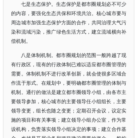
七是生态保护。生态保护是都市圈规划必不可少
的内容，要强化生态共保和环境共治。核心城市要与
周边城市加强生态保护方面的合作，共同治理大气污
染和流域污染，推广绿色生活方式，建立流域横向补
偿机制。
八是体制机制。都市圈规划的范围一般跨越了现
有行政区，现有的行政体制已难以适应都市圈管理的
需要。体制机制不进行改革创新，就会使很多区域合
作流于形式。在规划中，要明确都市圈管理的体制与
机制。通行的做法是建立都市圈领导小组，由各市主
要领导参加，核心城市的主要领导任小组组长，主要
领导变更，组长也随之变更；定期召开会议，议定实
施的项目和有关事项；建立领导小组办公室，作为常
设机构，负责落实领导小组决定的事项；建立合作基