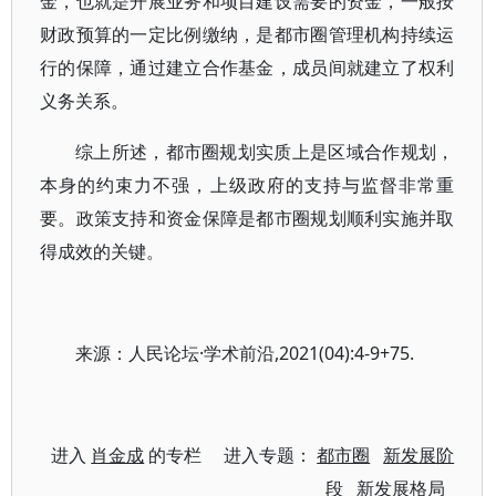
金，也就是开展业务和项目建设需要的资金，一般按
财政预算的一定比例缴纳，是都市圈管理机构持续运
行的保障，通过建立合作基金，成员间就建立了权利
义务关系。
综上所述，都市圈规划实质上是区域合作规划，
本身的约束力不强，上级政府的支持与监督非常重
要。政策支持和资金保障是都市圈规划顺利实施并取
得成效的关键。
来源：人民论坛·学术前沿,2021(04):4-9+75.
进入
肖金成
的专栏 进入专题：
都市圈
新发展阶
段
新发展格局