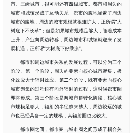
市、三级城市，很可能还有四级城市。都市和周边的
城市和城镇形成了互动关系，都市的腹地涵盖了周边
城市的腹地，周边的城市规模就很难扩大，正所谓“大
树底下不长草”；但是如果城市规模足够大，随着成本
上升，产业向周边转移，周边城市和城镇就迎来了发
展机遇，正所谓“大树底下好乘凉”。
都市和周边城市关系的发展过程，可以分为三个
阶段。第一个阶段，周边的要素向核心城市聚集，极
化效应大于辐射效应。第二个阶段，既有要素向核心
城市聚集的过程也有向外辐射的过程，这时候都市圈
即将形成。第三个阶段是向城市群转化阶段，核心城
市规模足够大，辐射的半径越来越大，周边较远的城
市也已经具备一定的规模，其辐射圈也比较大。
都市圈之间，都市圈与城市圈之间形成了耦合关