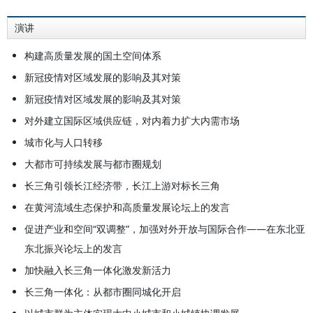
演讲
构建高质量发展的国土空间体系
新冠疫情对区域发展的影响及其对策
新冠疫情对区域发展的影响及其对策
对外建立国际区域供应链，对内着力扩大内需市场
城市化与人口转移
大都市可持续发展与都市圈规划
长三角引领长江经济带，长江上游对标长三角
在黄河流域生态保护和高质量发展论坛上的发言
促进产业和空间“双调整”，加强对外开放与国际合作——在东北亚
东北振兴论坛上的发言
加快融入长三角一体化激发新活力
长三角一体化：从都市圈同城化开启