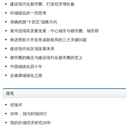
建设现代化都市圈、打造经济增长极
对城镇化的一些思考
准确把握“十四五”战略方向
黄河流域高质量发展：中心城市与都市圈、城市群
推进西部大开发形成新格局的三大关键问题
建设现代化区域发展体系
都市圈的概念与建设现代化都市圈的意义
中国城镇化四十年
走健康城镇化之路
随笔
挖海河
30年，我与时报同行
我的区域经济研究20年