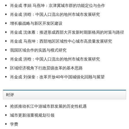
肖金成 李娟 马燕坤：京津冀城市群的功能定位与合作
肖金成 洪晗：中国人口流出的地州市城市发展研究
增长极战略与新区开发区建设
肖金成 沈体雁：推进形成西部大开发新时期新格局的对策与路径
肖金成 马燕坤：西部地区区域性中心城市高质量发展研究
我国区域合作的实践与模式研究
肖金成 洪晗：中国人口流出的地州市城市发展研究
区域经济视角下行政层级改革的基本思路
肖金成 刘保奎：改革开放40年中国城镇化回顾与展望
时评
抢抓推动长江中游城市群发展的历史性机遇
城市更新须重视规划引领
学费