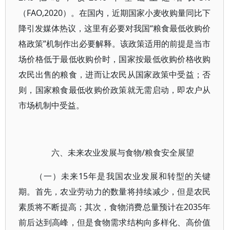
（FAO,2020）。在国内，近期国家小麦收购量同比下
降引发媒体热议，这里有必要对我国“粮食最低收购价
格政策”机制作出必要解释。该政策适用的前提是当市
场价格低于最低收购价时，国家按最低收购价格收购
农民出售的粮食，进而让农民从国家政策中受益；否
则，国家粮食最低收购价政策就无需启动，即农户从
市场机制中受益。
六、未来农业发展与食物/粮食安全展望
（一）未来15年是我国农业发展和转型的关键
期。首先，农业劳动力的数量将持续减少，但是农民
素质将不断提高；其次，食物消费总量预计在2035年
前后达到高峰，但是食物需求结构向多样化、高价值