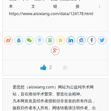
本文链接：
https://www.aisixiang.com/data/124178.html
2
爱思想（aisixiang.com）网站为公益纯学术网
站，旨在推动学术繁荣、塑造社会精神。
凡本网首发及经作者授权但非首发的所有作品，
版权归作者本人所有。网络转载请注明作者、出