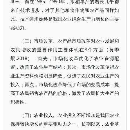
40%，而在1985—1990年，水稻单产的增长几乎都
来自技术进步，对于其他粮食作物和农产品同样如
此。技术进步始终是我国农业综合生产力增长的主要
驱动力。
（三）市场改革。农产品市场改革对农业发展和
农民增收的重要作用主要体现在3个方面（黄季
焜,2018）：首先，市场化改革优化了农业资源配
置，改善了农业生产结构；其次，市场化改革使得农
业生产资料价格明显降低，促进了农民对农业生产的
投入；再次，市场化改革降低了市场的交易成本，提
高了农民销售农产品的价格，激发了农民扩大生产的
积极性。
（四）农业投入。农业投入不断增加是我国农业
保持较快增长的重要驱动力之一。长期以来，农业基