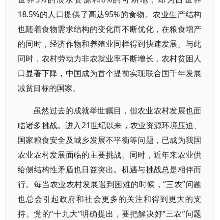
18.5%的人口提供了高达95%的食物。农业生产结构
也随着食物需求结构的变化而不断优化，在粮食增产
的同时，经济作物和养殖业同样得到快速发展。与此
同时，农村劳动力非农就业率不断增长，农村贫困人
口显著下降，中国成为首个提前实现联合国千年发展
减贫目标的国家。
虽然过去的成就举世瞩目，但农业农村发展也面
临诸多挑战。进入21世纪以来，农业资源环境压迫、
国家粮食安全及城乡发展不平衡等问题，已成为我国
农业农村发展面临的主要挑战。同时，近年来农业供
给侧结构性矛盾也日益突出。机遇与挑战总是相伴而
行。每当农业农村发展遇到困难的时候，“三农”问题
也总会引起政府和社会更多的关注和得到更大的支
持。党的“十九大”明确提出，要把解决好“三农”问题