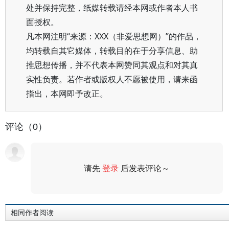
处并保持完整，纸媒转载请经本网或作者本人书
面授权。
凡本网注明“来源：XXX（非爱思想网）”的作品，
均转载自其它媒体，转载目的在于分享信息、助
推思想传播，并不代表本网赞同其观点和对其真
实性负责。若作者或版权人不愿被使用，请来函
指出，本网即予改正。
评论（0）
请先
登录
后发表评论～
评论
相同作者阅读