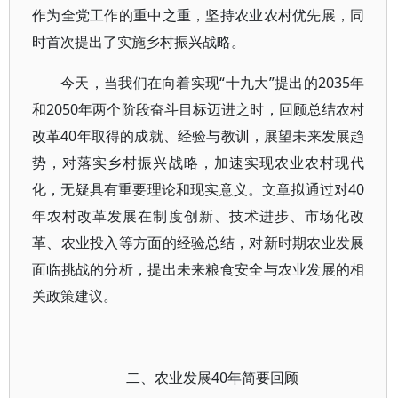
作为全党工作的重中之重，坚持农业农村优先展，同
时首次提出了实施乡村振兴战略。
今天，当我们在向着实现“十九大”提出的2035年
和2050年两个阶段奋斗目标迈进之时，回顾总结农村
改革40年取得的成就、经验与教训，展望未来发展趋
势，对落实乡村振兴战略，加速实现农业农村现代
化，无疑具有重要理论和现实意义。文章拟通过对40
年农村改革发展在制度创新、技术进步、市场化改
革、农业投入等方面的经验总结，对新时期农业发展
面临挑战的分析，提出未来粮食安全与农业发展的相
关政策建议。
二、农业发展40年简要回顾