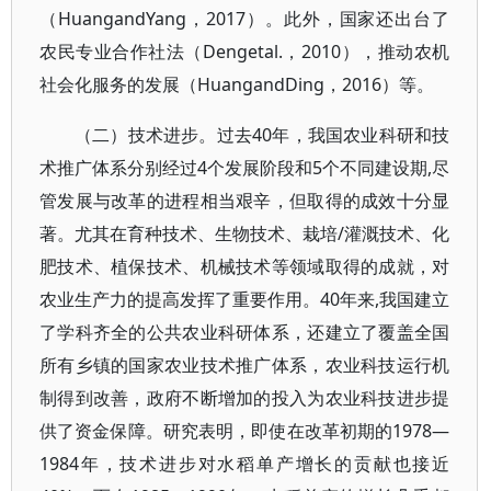
（HuangandYang，2017）。此外，国家还出台了
农民专业合作社法（Dengetal.，2010），推动农机
社会化服务的发展（HuangandDing，2016）等。
（二）技术进步。过去40年，我国农业科研和技
术推广体系分别经过4个发展阶段和5个不同建设期,尽
管发展与改革的进程相当艰辛，但取得的成效十分显
著。尤其在育种技术、生物技术、栽培/灌溉技术、化
肥技术、植保技术、机械技术等领域取得的成就，对
农业生产力的提高发挥了重要作用。40年来,我国建立
了学科齐全的公共农业科研体系，还建立了覆盖全国
所有乡镇的国家农业技术推广体系，农业科技运行机
制得到改善，政府不断增加的投入为农业科技进步提
供了资金保障。研究表明，即使在改革初期的1978—
1984年，技术进步对水稻单产增长的贡献也接近