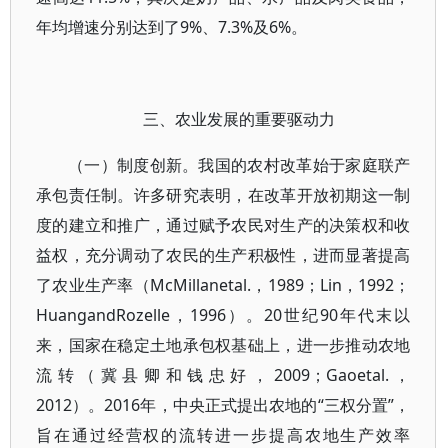
年均增速分别达到了9%、7.3%及6%。
三、农业发展的重要驱动力
（一）制度创新。我国的农村改革始于家庭联产
承包责任制。许多研究表明，在改革开放初期这一制
度的建立和推广，通过赋予农民对生产的决策权和收
益权，充分调动了农民的生产积极性，进而显著提高
了农业生产率（McMillanetal.，1989；Lin，1992；
HuangandRozelle，1996）。20世纪90年代末以
来，国家在稳定土地承包权基础上，进一步推动农地
流转（冀县卿和钱忠好，2009；Gaoetal.，
2012）。2016年，中央正式提出农地的“三权分置”，
旨在通过经营权的流转进一步提高农地生产效率