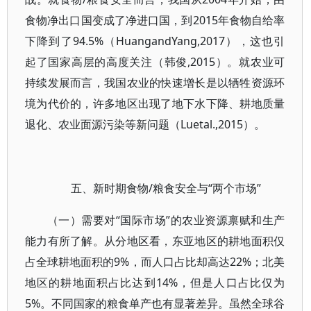
食物净出口国变成了净进口国，到2015年食物自给率
下降到了94.5%（HuangandYang,2017），这也引
起了国家高层的高度关注（韩俊,2015）。就农业可
持续发展而言，我国农业的快速增长是以牺牲资源环
境为代价的，许多地区出现了地下水下降、耕地质量
退化、农业面源污染等新问题（Luetal.,2015）。
五、新时期食物/粮食安全与“两个市场”
（一）需要对“国际市场”的农业资源禀赋和生产
能力有所了解。从分地区看，东亚地区的耕地面积仅
占全球耕地面积的9%，而人口占比却高达22%；北美
地区的耕地面积占比达到14%，但是人口占比仅为
5%。不同国家的粮食单产也有显著差异。虽然全球谷