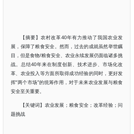
【摘要】农村改革40年有力推动了我国农业发
展，保障了粮食安全。然而，过去的成就虽然举世瞩
目，但是食物/粮食安全、农业永续发展仍面临诸多挑
战。总结40年来在制度创新、技术进步、市场化改
革、农业投入等方面所取得成功经验的同时，更好发
挥“两个市场”的统筹作用，对于未来农业发展与粮食
安全至关重要。
【关键词】农业发展；粮食安全；改革经验；问
题挑战