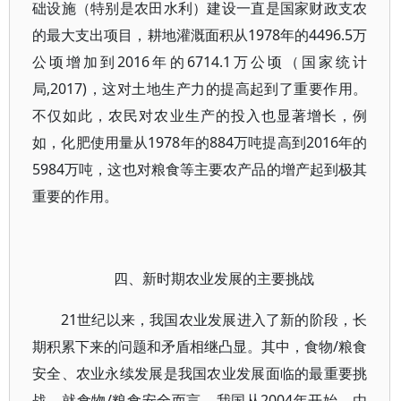
础设施（特别是农田水利）建设一直是国家财政支农
的最大支出项目，耕地灌溉面积从1978年的4496.5万
公顷增加到2016年的6714.1万公顷（国家统计
局,2017)，这对土地生产力的提高起到了重要作用。
不仅如此，农民对农业生产的投入也显著增长，例
如，化肥使用量从1978年的884万吨提高到2016年的
5984万吨，这也对粮食等主要农产品的增产起到极其
重要的作用。
四、新时期农业发展的主要挑战
21世纪以来，我国农业发展进入了新的阶段，长
期积累下来的问题和矛盾相继凸显。其中，食物/粮食
安全、农业永续发展是我国农业发展面临的最重要挑
战。就食物/粮食安全而言，我国从2004年开始，由