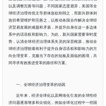
以及调整完善等问题，不同国家态度迥异，美国等全
球经济治理传统主导群体急欲削弱之，而新兴群体则
急切希望维护和完善之，以推动各国合作解决全球经
济贸易发展的难题和矛盾，并提升自身在这一多边体
系中的话语权和影响力。为此，新兴国家需要审时度
势，认清全球经济治理体系失灵的深层根源，推动全
球经济治理朝着有利于提升自身话语权和影响力的方
向合理变革，克服当下存在的短板及面临的困境，共
同寻求有效推进变革的路径和方案。
一、全球经济治理变革的动因
近年来，经济全球化以及网络化引发的全球性经
济问题逐渐增多和尖锐化，例如全球化过程中一些国