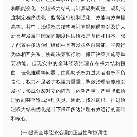
构职能变化、治理权力结构与计算规则调整、规则制
度制定程序优化、监督运行机制强化、效能与效率提
高等。其中，治理权力结构与计算规则调整以及扩大
新兴与发展中国家的制度性话语权是基础和根本。权
力配置在多边治理组织中具有发挥各自潜能、平衡行
为体相互关系、协调决策和行动、保证决策实施等重
要功能。但现实中的全球经济治理存在权力结构扭
曲、僵化难调等问题，由此助长权力过大者滥权不负
责任，权力不足者扩权阻力重重，导致治理潜能难以
发挥，形成分裂对立的阵营，内耗严重，严重降低治
理效能甚至造成治理失灵。因此，找准病根、推进治
理权力结构优化是当下保证多边治理有效运行的基础
和核心。
(一)提高全球经济治理的正当性和协调性