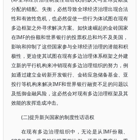
分配的错配、失衡，必然导致全球经济治理出现合法
性和有效性危机，也必然促使一些行为体试图在现有
多边框架之外寻求解决方案。如快速崛起的金砖国家
在IMF的份额和世界银行的投票权总和均不及美国，
影响和抑制了这些国家参与全球经济治理的潜能和积
极性，更迫使其试图在现有多边治理体系框架之外建
立新的平行机构来冲销现有多边治理组织的努力，例
如通过建立金砖新开发银行、金砖应急储备基金、亚
投行等机构来解决IMF和世界银行融资不足的问题以
及抵御金融风险，这必然会对现有多边治理框架及其
效能的发挥造成冲击。
(二)提升新兴国家的制度性话语权
在现有多边治理组织中，无论是从IMF份额、