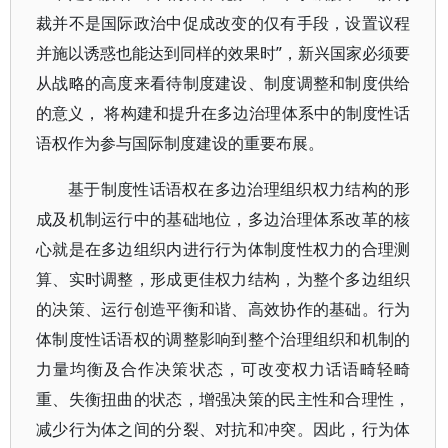
裁并不是国际政治中促成改变的仅有手段，设置议程
并施以诱惑也能达到同样的效果时”，新兴国家必须要
从战略的高度来看待制度建设、制度调整和制度供给
的意义， 将构建和提升在多边治理体系中的制度性话
语权作为参与国际制度建设的重要布展。
基于制度性话语权在多边治理组织权力结构的形
成及机制运行中的基础地位，多边治理体系改革的核
心就是在多边组织内进行行为体制度性权力的合理测
算、实时调整，形成更佳权力结构，为整个多边组织
的决策、运行创造平衡和谐、高效协作的基础。行为
体制度性话语权的调整影响到整个治理组织和机制的
力量均衡及合作决策状态，可改变权力话语畸轻畸
重、失衡扭曲的状态，增强决策的民主性和合理性，
减少行为体之间的分裂、对抗和冲突。因此，行为体