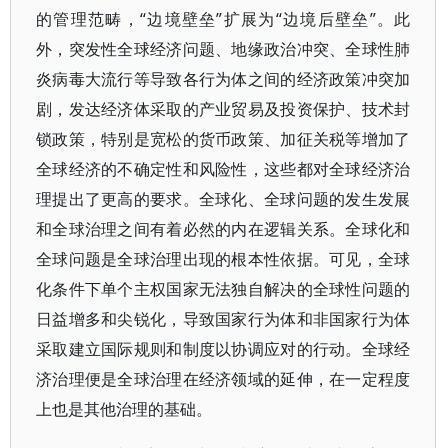
的管理范畴，“边境壁垒”扩展为“边境后壁垒”。此
外，突发性全球经济问题、地缘政治冲突、全球性肺
炎病毒大流行等导致各行为体之间的经济政策冲突加
剧，发达经济体采取的产业贸易及投资保护、技术封
锁政策，特别是宽松的货币政策、加征关税等增加了
全球经济的不确定性和风险性，这些都对全球经济治
理提出了更高的要求。全球化、全球问题的发生发展
和全球治理之间有着必然的内在逻辑关系。全球化和
全球问题是全球治理出现的根本性依据。可见，全球
化条件下单个主权国家无法独自解决的全球性问题的
日益增多和尖锐化，导致国家行为体和非国家行为体
采取建立国际规则和制度以协调应对的行动。全球经
济治理便是全球治理在经济领域的延伸，在一定程度
上也是其他治理的基础。