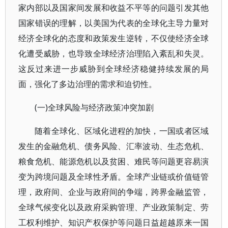
家内部以及国家间发展和收益不平等的问题引发其他
国家错误的理解，以美国为代表的全球化主导力量对
经济全球化的态度和政策发生逆转，不仅使经济全球
化遭受威胁，也导致全球经济治理陷入紊乱和失灵。
这反过来进一步威胁到全球经济稳健持续发展的局
面，强化了多边治理的需求和迫切性。
(一)全球风险与经济政策冲突加剧
随着全球化、区域化进程的加快，一国或者区域
发生的金融危机、债务风险、汇率波动、生态危机、
粮食危机、能源危机以及贫困、难民等问题更容易演
变为跨境问题及全球性矛盾。全球产业链或价值链管
理，政府间、企业与政府间的争端，跨界金融监管，
全球气候变化以及政府采购管理、产业政策制定、劳
工权利维护、知识产权保护等问题日益超越原来一国