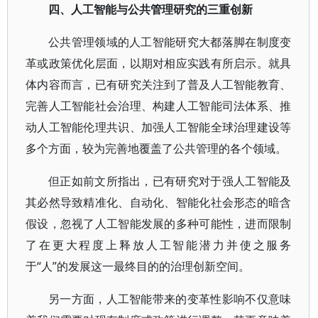
四、人工智能与公共管理研究的三重创新
公共管理领域的人工智能研究大都落脚在制度变
革或政策优化层面，以期对相应实践有所启示。就具
体内容而言，已有研究关注到了普及人工智能教育、
完善人工智能社会治理、构建人工智能司法体系、推
动人工智能伦理共识、加强人工智能全球治理建设等
多个方面，较为完善地覆盖了公共管理的各个领域。
但正如前文所指出，已有研究对于强人工智能及
其必然导致精准化、自动化、智能化社会形态的暗含
假设，忽视了人工智能发展的多种可能性，进而限制
了在更大程度上释放人工智能潜力并使之服务
于“人”的发展这一最终目的的治理创新空间。
另一方面，人工智能带来的变革性影响不仅意味