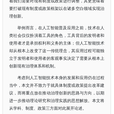
着我们需要对现有制度或政策进行调整，其更意味着
要打破现有制度或政策框架以在诸多空白领域实现治
理创新。
举例而言，在人工智能普及应用之前，技术在人
类社会仅仅扮演着工具的角色，工具背后的发明者和
使用者才是承担权利和义务的主体；但人工智能技术
却从根本上改变了这一传统理念，其应用过程可能独
立于发明者和使用者的客观事实决定了需要从根本上
创新现有治理体系和机制。
考虑到人工智能技术本身的发展和应用仍在过程
当中，本文并不致力于就具体制度或政策提出改革建
议，而将重点放在推动治理创新的思路与方向，以期
进一步推动理论研究和治理实践的思想解放。本文将
从学科、制度、政策三方面对此展开论述。