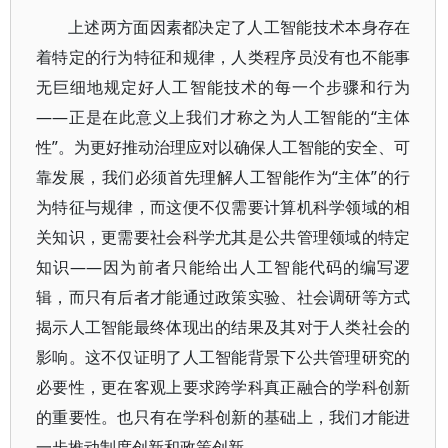
上述两方面因素都决定了人工智能技术本身存在
着特定的行为特征和规律，人类程序员没有也不能事
无巨细地规定好人工智能技术的每一个步骤和行为
——正是在此意义上我们才称之为人工智能的“主体
性”。为更好推动治理应对以确保人工智能的安全、可
靠发展，我们必须首先理解人工智能作为“主体”的行
为特征与规律，而这便不仅需要计算机科学领域的相
关知识，更需要社会科学尤其是公共管理领域的特定
知识——因为前者只能给出人工智能代码的编写逻
辑，而只有后者才能通过政策实验、社会调研等方式
揭示人工智能最终体现出的结果及其对于人类社会的
影响。这不仅证明了人工智能背景下公共管理研究的
必要性，更在客观上要求跨学科真正融合的学科创新
的重要性。也只有在学科创新的基础上，我们才能进
一步推动制度创新和政策创新。