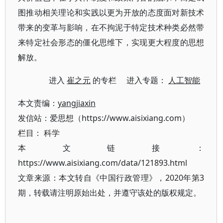
图推动相关理论和实践以更为开放的态度面对新技术
带来的变革与影响，在不拘泥于特定技术种类必然带
来特定社会形态的僵化思维下，实现更大程度的思想
解放。
进入
崔之元
的专栏 进入专题：
人工智能
本文责编：
yangjiaxin
发信站：爱思想（https://www.aisixiang.com）
栏目：
科学
本文链接：
https://www.aisixiang.com/data/121893.html
文章来源：本文转自《中国行政管理》，2020年第3
期，转载请注明原始出处，并遵守该处的版权规定。