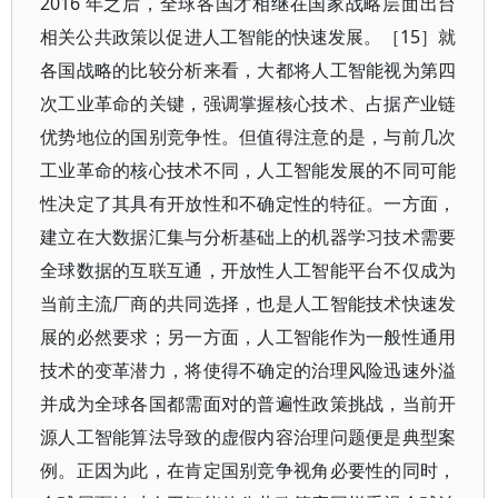
2016 年之后，全球各国才相继在国家战略层面出台
相关公共政策以促进人工智能的快速发展。［15］就
各国战略的比较分析来看，大都将人工智能视为第四
次工业革命的关键，强调掌握核心技术、占据产业链
优势地位的国别竞争性。但值得注意的是，与前几次
工业革命的核心技术不同，人工智能发展的不同可能
性决定了其具有开放性和不确定性的特征。一方面，
建立在大数据汇集与分析基础上的机器学习技术需要
全球数据的互联互通，开放性人工智能平台不仅成为
当前主流厂商的共同选择，也是人工智能技术快速发
展的必然要求；另一方面，人工智能作为一般性通用
技术的变革潜力，将使得不确定的治理风险迅速外溢
并成为全球各国都需面对的普遍性政策挑战，当前开
源人工智能算法导致的虚假内容治理问题便是典型案
例。正因为此，在肯定国别竞争视角必要性的同时，