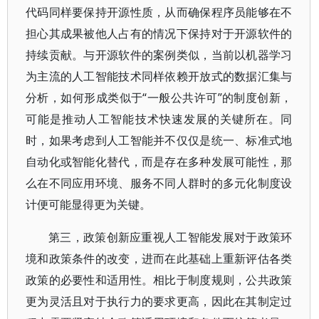
代码同样要保持开源性质，从而确保程序员能够在不
担心其成果被他人占有的情况下保持对于开源软件的
持续贡献。与开源软件的案例类似，当前以机器学习
为主流的人工智能技术同样依赖开放式的数据汇集与
分析，如何形成类似于“一般公共许可”的制度创新，
可能是推动人工智能技术快速发展的关键所在。同
时，如果考虑到人工智能并不仅仅是统一、标准式地
自动化或智能化替代，而是存在多种发展可能性，那
么在不同应用环境、服务不同人群时的多元化制度设
计便可能显得更为关键。
第三，政策创新应重视人工智能发展对于政策环
境和政策条件的改变，进而在此基础上重新评估各类
政策的必要性和适用性。相比于制度规则，公共政策
更为灵活且对于执行力的要求更高，因此在其制定过