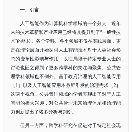
一、引言
人工智能作为计算机科学领域的一个分支，近年
来的技术革新和产业应用已经将其提升到了“一般性技
术”的地位。各个学科、各个领域不仅在实践层面，更
是在理论层面开始探讨人工智能技术对于人类社会形
态的变革性影响与作用，以往局限于特定专业人士的
讨论也随之得到了更多跨学科的关注与聚焦。公共管
理学科领域也不例外。基于政府治理的人工智能应用
［1］以及人工智能应用本身所引发的治理需求［2］
这两个视角，公共管理领域的学者表现出了对于人工
智能的极大兴趣，对公共管理未来治理体系和治理能
力创新提出了诸多分析与判断。
但另一方面，跨学科研究在促进对于特定社会现