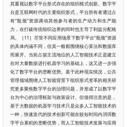
其重视以数字平台形式存在的组织模式创新。数字平
台是互联网时代的主要组织形式，平台所有者通过占
有“瓶颈”资源调动其他参与者的生产动力和生产能
力，在打破传统组织边界的同时也主导了利益分配格
局。［11］尽管不同应用场景下数字平台“瓶颈”资源
的具体内涵不同，但其一般都围绕核心算法和数据库
而展开。当前占据主流地位的人工智能技术正是建立
在对大量数据进行机器学习的基础上，这又进一步强
化了数字平台的垄断优势。基于此种现实情况，公共
管理领域围绕人工智能背景下组织形式变革的相关研
究更多聚焦数字平台的治理问题，并形成了以数字平
台为中心的治理框架与政策设计。但值得注意的是，
基于大数据的机器学习技术只是众多人工智能技术的
一种，快速迭代的技术创新可能在较短时间内消弭数
字平台累积的垄断优势，而人工智能技术发展与应用