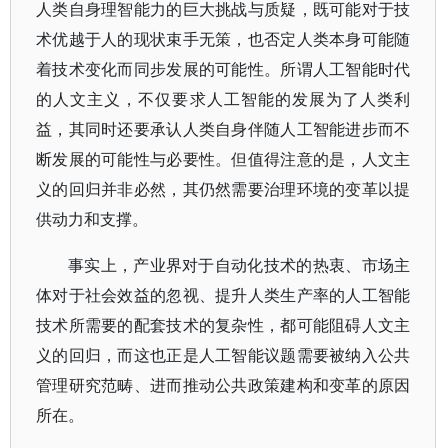
人类自身理智能力的巨大挑战与质疑，既可能对于技
术优越于人的现状束手无策，也否定人类本身可能随
着技术变化而同步发展的可能性。所谓人工智能时代
的人文主义，不仅要求人工智能的发展为了人类利
益，其同时还要承认人类自身伴随人工智能进步而不
断发展的可能性与必要性。但值得注意的是，人文主
义的回归并非必然，其仍然需要治理环境的变革以提
供动力和支撑。
事实上，产业界对于自动化技术的热衷、市场主
体对于社会效益的忽视、提升人类生产率的人工智能
技术所需要的配套技术的复杂性，都可能阻碍人文主
义的回归，而这也正是人工智能议题需要被纳入公共
管理研究范畴、进而推动公共政策建构和变革的原因
所在。