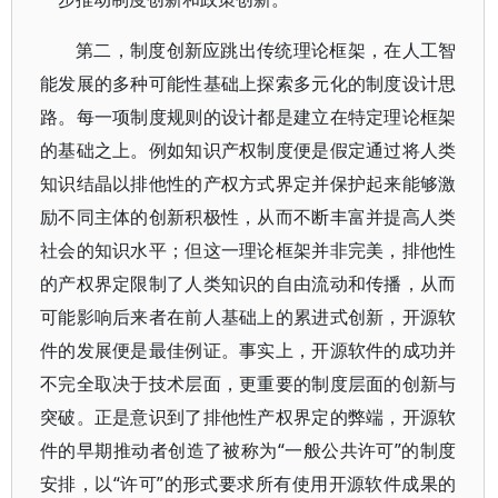
第二，制度创新应跳出传统理论框架，在人工智
能发展的多种可能性基础上探索多元化的制度设计思
路。每一项制度规则的设计都是建立在特定理论框架
的基础之上。例如知识产权制度便是假定通过将人类
知识结晶以排他性的产权方式界定并保护起来能够激
励不同主体的创新积极性，从而不断丰富并提高人类
社会的知识水平；但这一理论框架并非完美，排他性
的产权界定限制了人类知识的自由流动和传播，从而
可能影响后来者在前人基础上的累进式创新，开源软
件的发展便是最佳例证。事实上，开源软件的成功并
不完全取决于技术层面，更重要的制度层面的创新与
突破。正是意识到了排他性产权界定的弊端，开源软
件的早期推动者创造了被称为“一般公共许可”的制度
安排，以“许可”的形式要求所有使用开源软件成果的