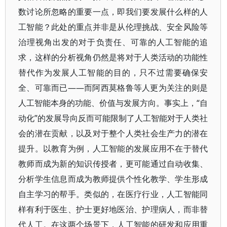
数讨论所忽略的重要一点，即我们要发展什么样的人
工智能？此处的重点并非是从伦理挑战、安全风险等
治理视角出发的对于负责任、可靠的人工智能的追
求，这样的分析视角仍然是将对于人类活动的功能性
替代作为发展人工智能的目的，只不过需要确保安
全、可靠而已——而阿西莫格鲁等人更为关注的则是
人工智能本身的功能、价值与发展方向。事实上，“自
动化”的发展导向反而可能限制了人工智能对于人类社
会的潜在贡献，以及对于整个人类社会生产力的潜在
提升。以教育为例，人工智能的发展应用不在于替代
教师而成为新的知识传授者，更可能通过自动收集、
分析学生信息而成为教师提供个性化教学、学生形成
自主学习的帮手。类似的，在医疗行业，人工智能同
样有利于医生、护士更好地医治、护理病人，而非替
代人工。在这两个场景下，人工智能的研发和应用重