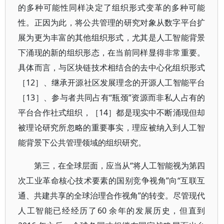
的多种可能性同样决定了组织形式变革的多种可能
性。正因为此，将公共管理的研究对象从数字平台扩
展为更为丰富的其他组织形式，尤其是人工智能背景
下涌现的新的组织形态，在当前同样显得非常重要。
具体而言，与区块链技术相结合的去中心化组织形式
［12］、继承开源社区发展理念的开源人工智能平台
［13］、参与者共同占有“瓶颈”资源而非私人占有的
平台合作社式组织，［14］都是现实中不断涌现但却
被理论研究所忽略的重要事实，理应被纳入到人工智
能背景下公共管理领域的组织研究。
第三，在全球层面，应当从“将人工智能视为第四
次工业革命核心技术要素的国别竞争视角”向“互联互
通、共建共享的全球治理合作视角”的转变。尽管现代
人工智能已经经历了60 余年的发展历史，但直到