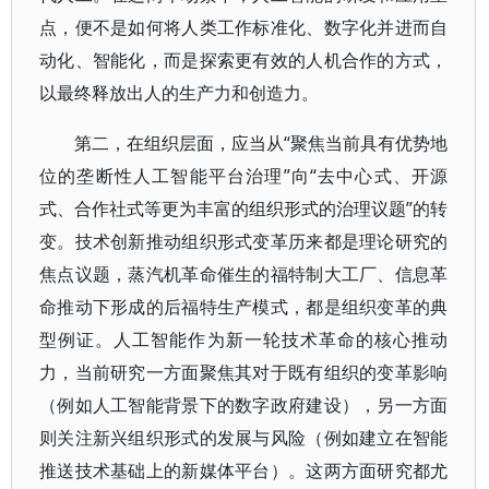
点，便不是如何将人类工作标准化、数字化并进而自
动化、智能化，而是探索更有效的人机合作的方式，
以最终释放出人的生产力和创造力。
第二，在组织层面，应当从“聚焦当前具有优势地
位的垄断性人工智能平台治理”向“去中心式、开源
式、合作社式等更为丰富的组织形式的治理议题”的转
变。技术创新推动组织形式变革历来都是理论研究的
焦点议题，蒸汽机革命催生的福特制大工厂、信息革
命推动下形成的后福特生产模式，都是组织变革的典
型例证。人工智能作为新一轮技术革命的核心推动
力，当前研究一方面聚焦其对于既有组织的变革影响
（例如人工智能背景下的数字政府建设），另一方面
则关注新兴组织形式的发展与风险（例如建立在智能
推送技术基础上的新媒体平台）。这两方面研究都尤