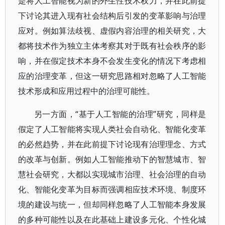
是将人工智能视为新的外生性技术权力，并在此前提
下讨论其进入现有社会结构后引发的变革影响与治理
应对。例如算法歧视、虚假内容治理的相关研究，大
都将技术作为独立主体考察其对于既有社会秩序的影
响，并在假定技术本身不会发生变化的情况下考虑相
应的治理变革，但这一研究思路相对忽略了人工智能
技术形成和应用过程中的治理可能性。
另一方面，“基于人工智能的治理”研究，同样是
假定了人工智能将实现人类社会自动化、智能化变革
的必然趋势，并在此前提下讨论现有治理理念、方式
的改革与创新。例如人工智能推动下的智慧城市、智
慧社会研究，大都以实现城市治理、社会治理的自动
化、智能化变革为目标而强调相应技术环境、制度环
境的建设与统一，但却同样忽略了人工智能本身发展
的多种可能性以及在此基础上建设多元化、个性化城