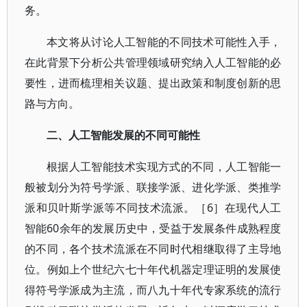
务。
本文将从讨论人工智能的不同技术可能性入手，
在此背景下分析公共管理领域研究纳入人工智能的必
要性，进而梳理相关议题、提出政策和制度创新的思
路与方向。
二、人工智能发展的不同可能性
根据人工智能技术实现方式的不同，人工智能一
般被划分为符号学派、联接学派、进化学派、类推学
派和贝叶斯学派等不同技术流派。［6］在现代人工
智能60余年的发展历史中，受益于发展条件成熟程度
的不同，各个技术流派在不同时代相继取得了主导地
位。例如上个世纪六七十年代机器定理证明的发展使
得符号学派成为主流，而八九十年代专家系统的流行