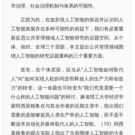
市治理、社会治理机制与体系的可能性。
正因为此，在放弃强人工智能的假设并认识到人
工智能发展存在多种可能性的前提下，我们有必要重
新反思公共管理领域人工智能研究的议题空间。从个
体、组织、全球三个层面，本文提出公共管理领域围
绕人工智能的研究议题重构的三个重要方面。
首先，在个体层面，应当从“人工智能如何取代
人”向“如何实现人机协同进而释放人的生产力和创造
力”的转变。这一命题也可转变为“我们究竟需要一个
什么样的人工智能问题”的研讨。麻省理工大学经济学
家阿西莫格鲁在与其合作者的近期文章中，指出我们
需要的是能够提高人类生产率的人工智能，而不是不
断追求自动化并最终取代人的人工智能。［10］阿西
莫格鲁的观点实际上指出了当前围绕人工智能的大多