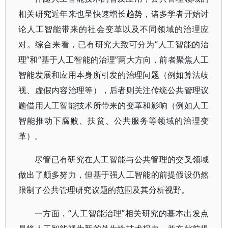
相关研究近年来也呈快速增长趋势，诸多学者开始讨
论人工智能带来的社会变革以及不同领域的治理应
对。综合来看，已有研究大致可分为“人工智能的治
理”和“基于人工智能的治理”两大方向，前者聚焦人工
智能发展和应用本身所引发的治理问题（例如算法歧
视、虚假内容治理等），后者则关注传统公共管理议
题借用人工智能技术所带来的变革和影响（例如人工
智能推动下腐败、扶贫、公共服务等领域的治理变
革）。
尽管已有研究在人工智能与公共管理的交叉领域
做出了颇多努力，但基于强人工智能的前提假设仍然
限制了公共管理研究议题的范围及其分析视野。
一方面，“人工智能治理”相关研究的基本出发点