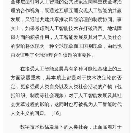
全球层面针对人工智能的公共政策应同样重视全球治
理的合作视角，既通过互联互通实现人工智能的共赢
发展，又通过共建共享推动风险治理的制度协同。事
实上，如果考虑到人工智能技术在打破语言、地域障
碍方面的积极作用，人工智能发展及其对于人类社会
的影响将体现为一种全球现象而非国别现象，由此也
再次证明了全球治理合作议题的重要性。
在接受人工智能发展具有多种可能性基础上的三
方面议题重构，其本质上都是对于技术决定论的否
定，更多强调人类自身以及人类社会活动的产物（包
括组织、制度等社会现象）对于人工智能发展及其社
会变革过程的影响，这同时也可被视为人工智能时代
人文主义的回归。［16］
数字技术迅猛发展下的人类社会，正面临着对于