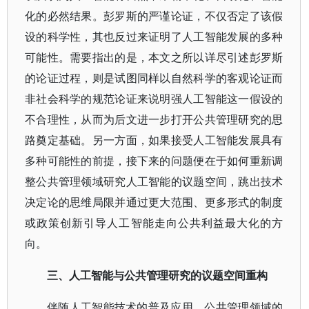
化的必然结果。彭罗斯的严谨论证，不仅否定了该假
设的科学性，其也反过来证明了人工智能发展的多种
可能性。需要指出的是，本文之所以详尽引述彭罗斯
的论证过程，则是试图同样以自然科学的客观论证而
非社会科学的规范论证来说明强人工智能这一假设的
不合理性，从而为后文进一步打开公共管理研究的思
路奠定基础。另一方面，如果接受人工智能发展具有
多种可能性的前提，接下来的问题便在于如何重新调
整公共管理领域研究人工智能的议题空间，跳出技术
决定论的思维局限并通过更大范围、更多形式的制度
或政策创新引导人工智能走向公共利益最大化的方
向。
三、人工智能与公共管理研究的议题空间重构
伴随人工智能技术的普及应用，公共管理领域的