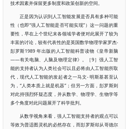
技术因素并保留更多制度和政策创新的空间。
正是因为认识到人工智能发展是否具有多种可能
性（也即“强人工智能是否可能实现”）这一问题的重
要性，早在上个世纪末各领域学者便对此展开了较为
丰富的讨论，较有代表性的是英国数学物理学家罗杰-
彭罗斯1989 年出版的人工智能科普读物《皇帝新脑
——有关电脑、人脑及物理定律》。［9］强人工智
能的支持者认为人类社会可以且必将由人工智能所取
代，现代人工智能的发起者之一马文- 明斯基甚至认
为，“人类本质上就是机器”；但另一方面，彭罗斯则
对此持强烈怀疑态度，并从数学、物理学、生物学等
多个角度对此问题展开了科学批判。
从数学视角来看，强人工智能支持者的观点可以
等效为普适图灵机的必然存在，而彭罗斯却从哥德尔