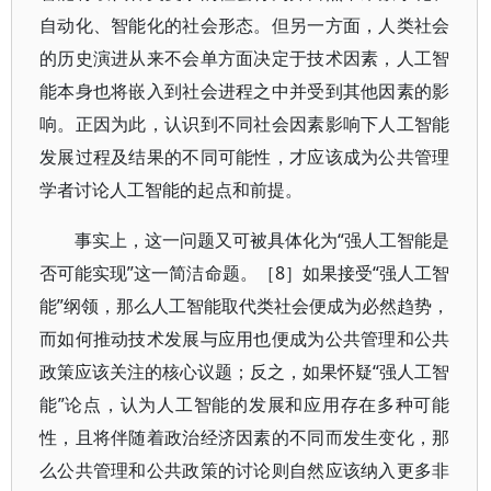
自动化、智能化的社会形态。但另一方面，人类社会
的历史演进从来不会单方面决定于技术因素，人工智
能本身也将嵌入到社会进程之中并受到其他因素的影
响。正因为此，认识到不同社会因素影响下人工智能
发展过程及结果的不同可能性，才应该成为公共管理
学者讨论人工智能的起点和前提。
事实上，这一问题又可被具体化为“强人工智能是
否可能实现”这一简洁命题。［8］如果接受“强人工智
能”纲领，那么人工智能取代类社会便成为必然趋势，
而如何推动技术发展与应用也便成为公共管理和公共
政策应该关注的核心议题；反之，如果怀疑“强人工智
能”论点，认为人工智能的发展和应用存在多种可能
性，且将伴随着政治经济因素的不同而发生变化，那
么公共管理和公共政策的讨论则自然应该纳入更多非