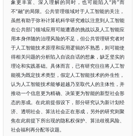
象更丰富、深入理解的同时，也可能陷入“跨”而
不“融”的局限。公共管理领域对于人工智能的关注，
虽然有助于弥补计算机科学研究难以注意到人工智能
在公共部门领域应用可能遭遇的挑战以及人工智能应
用本身伴随的治理风险的不足，但公共管理研究者对
于人工智能技术原理和应用逻辑的不熟悉，则可能使
得相关问题的分析陷入自说自话的想象，缺乏坚实的
理论和实践基础。具体而言，已有研究往往将人工智
能视为既定技术类型，假定人工智能技术的外生性，
认为人工智能技术能够超越乃至取代人的主体性，并
推动一个信息更为精确、决策更为智能的新型社会形
态的形成。在此前提假设下，部分研究认为新计划经
济、透明社会、算法社会正在形成，另外的研究则聚
焦在此前提下所出现的隐私权保护、算法歧视风险、
社会福利再分配等议题。