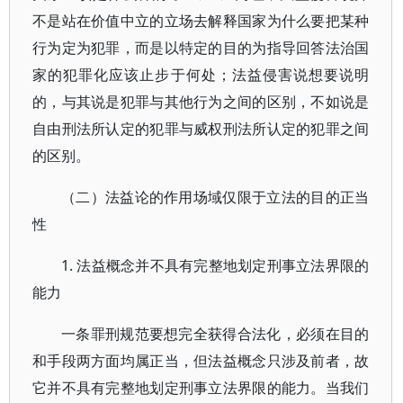
不是站在价值中立的立场去解释国家为什么要把某种
行为定为犯罪，而是以特定的目的为指导回答法治国
家的犯罪化应该止步于何处；法益侵害说想要说明
的，与其说是犯罪与其他行为之间的区别，不如说是
自由刑法所认定的犯罪与威权刑法所认定的犯罪之间
的区别。
（二）法益论的作用场域仅限于立法的目的正当
性
1. 法益概念并不具有完整地划定刑事立法界限的
能力
一条罪刑规范要想完全获得合法化，必须在目的
和手段两方面均属正当，但法益概念只涉及前者，故
它并不具有完整地划定刑事立法界限的能力。当我们