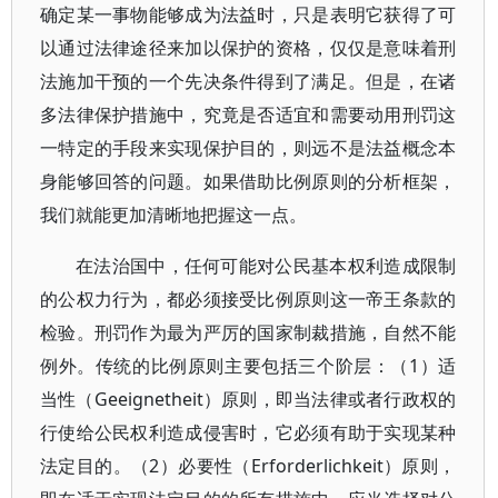
确定某一事物能够成为法益时，只是表明它获得了可
以通过法律途径来加以保护的资格，仅仅是意味着刑
法施加干预的一个先决条件得到了满足。但是，在诸
多法律保护措施中，究竟是否适宜和需要动用刑罚这
一特定的手段来实现保护目的，则远不是法益概念本
身能够回答的问题。如果借助比例原则的分析框架，
我们就能更加清晰地把握这一点。
在法治国中，任何可能对公民基本权利造成限制
的公权力行为，都必须接受比例原则这一帝王条款的
检验。刑罚作为最为严厉的国家制裁措施，自然不能
例外。传统的比例原则主要包括三个阶层：（1）适
当性（Geeignetheit）原则，即当法律或者行政权的
行使给公民权利造成侵害时，它必须有助于实现某种
法定目的。（2）必要性（Erforderlichkeit）原则，