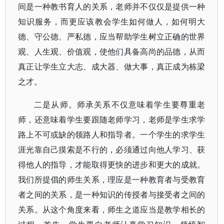
间是一种教书育人的关系，老师并不仅仅是提供一种
知识服务，而更应该教会学生如何做人，如何明大
德、守公德、严私德，应当帮助学生树立正确的世界
观、人生观、价值观，使他们具备高尚的品德，从而
真正让学生立大志、成大器、做大事，真正成为栋梁
之才。
二是从师。师承关系不仅意味着学生要尊重老
师，还意味着学生要跟随老师学习，老师是学生求学
路上不可或缺的领路人和指导者。一个学生的求学生
涯光靠自己摸索是不行的，必须通过向他人学习、获
得他人的指导，才能取得更快的进步和更大的成就。
我们所提倡的师生关系，理应是一种教育者与受教育
者之间的关系，是一种知识的传授者与接受者之间的
关系。从这个角度来看，师生之道应当是教学相长的