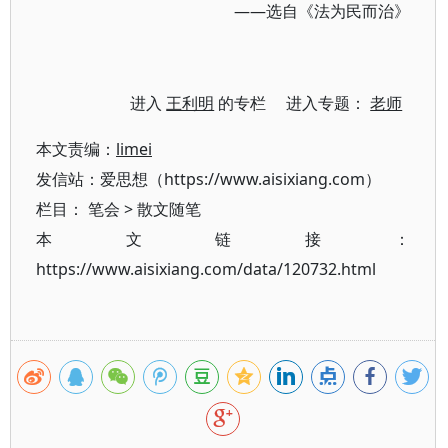
——选自《法为民而治》
进入
王利明
的专栏 进入专题：
老师
本文责编：
limei
发信站：爱思想（https://www.aisixiang.com）
栏目：
笔会
>
散文随笔
本文链接：
https://www.aisixiang.com/data/120732.html