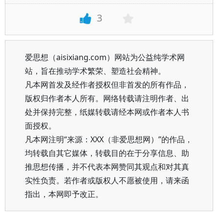
3
爱思想（aisixiang.com）网站为公益纯学术网
站，旨在推动学术繁荣、塑造社会精神。
凡本网首发及经作者授权但非首发的所有作品，
版权归作者本人所有。网络转载请注明作者、出
处并保持完整，纸媒转载请经本网或作者本人书
面授权。
凡本网注明“来源：XXX（非爱思想网）”的作品，
均转载自其它媒体，转载目的在于分享信息、助
推思想传播，并不代表本网赞同其观点和对其真
实性负责。若作者或版权人不愿被使用，请来函
指出，本网即予改正。