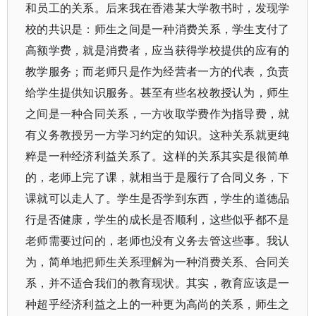
和员工的关系。后来我在香港某大学教书时，发现学
校的共识是：师生之间是一种消费关系，学生支付了
高额学费，就是消费者，应当获得学校提供的应有的
教学服务；而老师只是作为经营者一方的代表，负责
给学生提供知识服务。甚至有些名校教授认为，师生
之间是一种合同关系，一方收取学费作为指导费，就
有义务教授另一方学习约定的知识。这种关系就更纯
粹是一种经济利益关系了。这样的关系其实是很简单
的，老师上完了课，就相当于是履行了合同义务，下
课就可以走人了。学生是否学到东西，学生的道德品
行是否健康，学生的成长是否顺利，这些似乎都不是
老师需要过问的，老师也没有义务去管这些事。我认
为，简单地把师生关系理解为一种消费关系、合同关
系，并不适合我们的教育现状。其实，教育应该是一
种超乎经济利益之上的一种更为高尚的关系，师生之