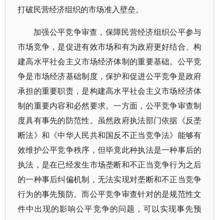
打破民营经济组织的市场准入壁垒。
加强公平竞争审查，保障民营经济组织公平参与
市场竞争，是促进有效市场和有为政府更好结合、构
建高水平社会主义市场经济体制的重要基础。公平竞
争是市场经济基础制度，保护和促进公平竞争是政府
承担的重要职责，是构建高水平社会主义市场经济体
制的重要内容和必然要求。一方面，公平竞争审查制
度具有事先的防范性。虽然政府执法部门依据《反垄
断法》和《中华人民共和国反不正当竞争法》能够有
效维护公平竞争秩序，但毕竟此种执法是一种事后的
执法，是在已经发生市场垄断和不正当竞争行为之后
的一种事后纠偏机制，无法实现对垄断和不正当竞争
行为的事先预防。而公平竞争审查针对的是规范性文
件中出现的影响公平竞争的问题，可以实现事先预