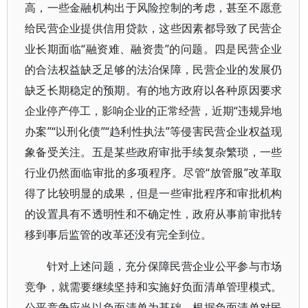
高，一些金融机构出于风险控制的考虑，甚至不愿意
给民营企业提供信用贷款，这些因素都导致了民营企
业长期面临“融资难、融资贵”的问题。四是民营企业
的合法权益缺乏足够的法治保障，民营企业的发展仍
缺乏长期稳定的预期。有的地方政府以各种原因要求
企业停产停工，影响企业的正常经营，近期“违规异地
办案”“以刑化债”“趋利性执法”等侵害民营企业权益现
象备受关注。五是某些政府审批手续复杂繁琐，一些
行业仍然面临审批的多项程序。尽管“放管服”改革取
得了比较明显的成果，但是一些审批程序和审批机构
的设置具有不透明性和不确定性，政府从事前审批转
移到事后监管的改革还没有完全到位。
针对上述问题，充分保障民营企业公平参与市场
竞争，就需要继续坚持和实施好负面清单管理模式。
公平竞争应当以负面清单为基础，根据负面清单对民