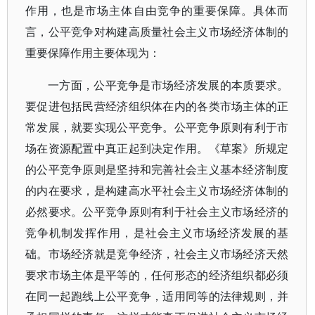
作用，也是市场主体自由竞争的重要保障。具体而
言，公平竞争对构建高质量社会主义市场经济体制的
重要保障作用主要体现为：
一方面，公平竞争是市场经济发展的本质要求。
要促进包括民营经济组织体在内的各类市场主体的正
常发展，就要实现公平竞争。公平竞争原则有利于市
场在资源配置中真正起到决定作用。《草案》所规定
的公平竞争原则是坚持和完善社会主义基本经济制度
的内在要求，是构建高水平社会主义市场经济体制的
必然要求。公平竞争原则有利于社会主义市场经济的
竞争机制发挥作用，是社会主义市场经济发展的基
础。市场经济就是竞争经济，社会主义市场经济天然
要求市场主体是平等的，任何形态的经济组织都必须
在同一起跑线上公平竞争，适用同等的法律规则，并