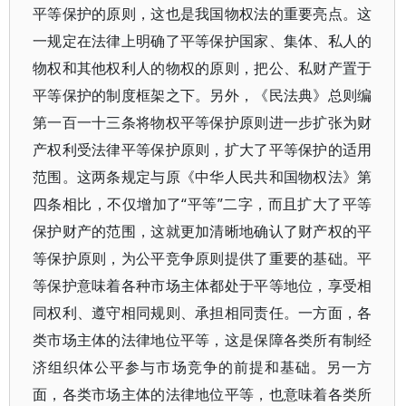
平等保护的原则，这也是我国物权法的重要亮点。这
一规定在法律上明确了平等保护国家、集体、私人的
物权和其他权利人的物权的原则，把公、私财产置于
平等保护的制度框架之下。另外，《民法典》总则编
第一百一十三条将物权平等保护原则进一步扩张为财
产权利受法律平等保护原则，扩大了平等保护的适用
范围。这两条规定与原《中华人民共和国物权法》第
四条相比，不仅增加了“平等”二字，而且扩大了平等
保护财产的范围，这就更加清晰地确认了财产权的平
等保护原则，为公平竞争原则提供了重要的基础。平
等保护意味着各种市场主体都处于平等地位，享受相
同权利、遵守相同规则、承担相同责任。一方面，各
类市场主体的法律地位平等，这是保障各类所有制经
济组织体公平参与市场竞争的前提和基础。另一方
面，各类市场主体的法律地位平等，也意味着各类所