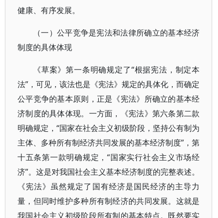
健康、有序发展。
（一）公平竞争是宪法和法律所确立的基本经济
制度的具体体现
《草案》第一条明确规定了“根据宪法，制定本
法”，可见，该法也是《宪法》规定的具体化，而确定
公平竞争的基本原则，正是《宪法》所确立的基本经
济制度的具体体现。一方面，《宪法》第六条第二款
明确规定，“国家在社会主义初级阶段，坚持公有制为
主体、多种所有制经济共同发展的基本经济制度”，第
十五条第一款明确规定，“国家实行社会主义市场经
济”。这是对我国社会主义基本经济制度的完整表述。
《宪法》虽然规定了国有经济是国民经济的主导力
量，但同时维护多种所有制经济的共同发展。这就是
我国社会主义初级阶段所有制的基本特点。既然要实