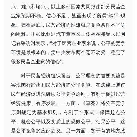
点、难点和堵点，以上多种因素共同致使部分民营企
业家预期不稳、信心不足，甚至出现了所谓“躺平”现
象。归根到底，民营经济的困难就是竞争条件不平等
的困难。正如比亚迪汽车董事长王传福在接受人民网
记者采访时表示，“对于民营企业家来说，公平的竞争
环境是最根本的，党中央发布两个毫不动摇，稳定了
很多民营企业家的信心”。
对于民营经济组织而言，公平理念的首要意蕴是
实现国有经济和民营经济的公平竞争。在法律上通过
民营经济促进法确认公平竞争原则，有利于促进民营
经济健康、有序发展。一方面，《草案》将公平竞争
原则规定为基本原则，有利于在形式上保障起点公
平、机会公平以及实质上的规则公平、结果公平，这
是公平竞争的应然之义。另一方面，鉴于有的地方政