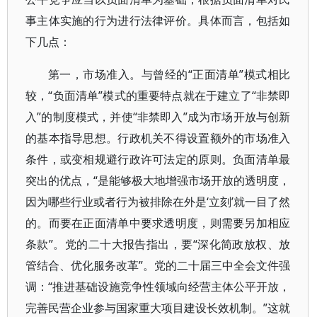
事主体实施的行为进行法律评价。具体而言，包括如
下几点：
第一，市场准入。与曾经的“正面清单”模式相比
较，“负面清单”模式的重要特点就在于建立了“非禁即
入”的制度模式，并使“非禁即入”成为市场开放与创新
的基本指导思想。行政机关不得设置额外的市场准入
条件，或变相规避行政许可法定的原则。负面清单最
突出的优点，“是能够极大地增强市场开放的透明度，
因为哪些行业或者行为被排除在外是‘立刻’就一目了然
的。而要在正面清单中要求透明度，则需要另加相应
条款”。党的二十大报告指出，要“深化简政放权、放
管结合、优化服务改革”。党的二十届三中全会文件强
调：“推进基础设施竞争性领域向经营主体公平开放，
完善民营企业参与国家重大项目建设长效机制。”这就