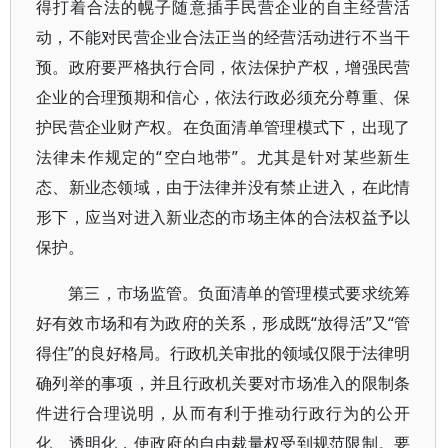
得打着合法的幌子随意插手民营企业的自主经营活
动，不能对民营企业合法正当的经营活动进行不当干
预。政府要严格执行合同，依法保护产权，增强民营
企业的合理预期和信心，依法行政必须充分尊重、保
护民营企业财产权。在负面清单管理模式下，出现了
法律未作规定的“空白地带”。尤其是针对某些新生
态、新业态领域，由于法律并没有禁止进入，在此情
形下，应当对进入新业态的市场主体的合法权益予以
保护。
第三，市场监管。负面清单的管理模式要求统筹
好有效市场和有为政府的关系，形成既“放得活”又“管
得住”的良好格局。行政机关审批的领域仅限于法律明
确列举的事项，并且行政机关要对市场准入的限制条
件进行合理说明，从而有利于推动行政行为的公开
化、透明化，使政府的自由裁量权受到规范限制。要