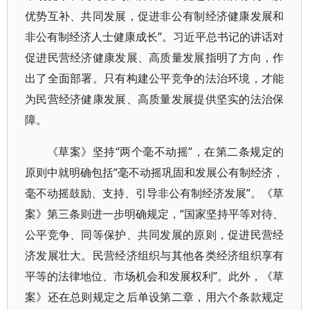
优势互补、共同发展，促进非公有制经济健康发展和
非公有制经济人士健康成长”。习近平总书记的讲话对
促进民营经济健康发展、高质量发展指明了方向，作
出了全面部署。只有构建公平竞争的法治环境，才能
为民营经济健康发展、高质量发展提供坚实的法治保
障。
《草案》坚持“两个毫不动摇”，在第二条规定的
原则中就明确包括“毫不动摇巩固和发展公有制经济，
毫不动摇鼓励、支持、引导非公有制经济发展”。《草
案》第三条则进一步明确规定，“国家坚持平等对待、
公平竞争、同等保护、共同发展的原则，促进民营经
济发展壮大。民营经济组织与其他各类经济组织享有
平等的法律地位、市场机会和发展权利”。此外，《草
案》还在总则规定之后单设第二章，用六个条款规定