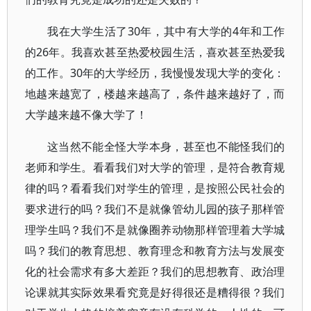
我在大学生活了30年，其中有大学的4年和工作
的26年。我喜欢甚至热爱校园生活，喜欢甚至热爱我
的工作。30年的大学经历，我慢慢发现大学的变化：
地越来越宽了，楼越来越高了，条件越来越好了，而
大学越来越不像大学了！
这当然不能全怪大学本身，甚至也不能怪我们的
老师和学生。看看我们对大学的管理，是符合教育规
律的吗？看看我们对学生的管理，是按照公民社会的
要求进行的吗？我们不是就像管幼儿园的孩子那样管
理学生吗？我们不是就像圈养动物那样管理着大学城
吗？我们的教育思想、教育理念和教育方法与发展变
化的社会需求有多大差距？我们的思想教育、政治理
论课就其实际效果看究竟是好得很还是糟得很？我们