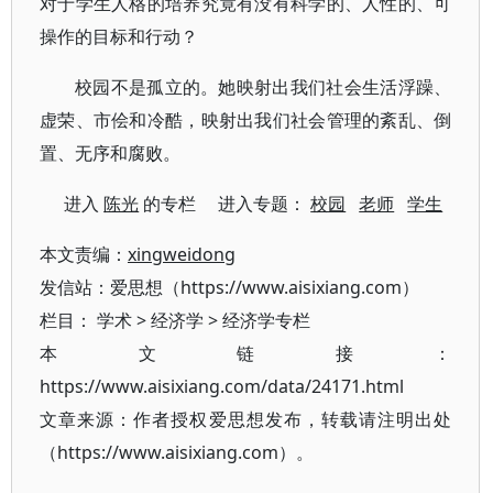
对于学生人格的培养究竟有没有科学的、人性的、可
操作的目标和行动？
校园不是孤立的。她映射出我们社会生活浮躁、
虚荣、市侩和冷酷，映射出我们社会管理的紊乱、倒
置、无序和腐败。
进入
陈光
的专栏 进入专题：
校园
老师
学生
本文责编：
xingweidong
发信站：爱思想（https://www.aisixiang.com）
栏目：
学术
>
经济学
>
经济学专栏
本文链接：
https://www.aisixiang.com/data/24171.html
文章来源：作者授权爱思想发布，转载请注明出处
（https://www.aisixiang.com）。