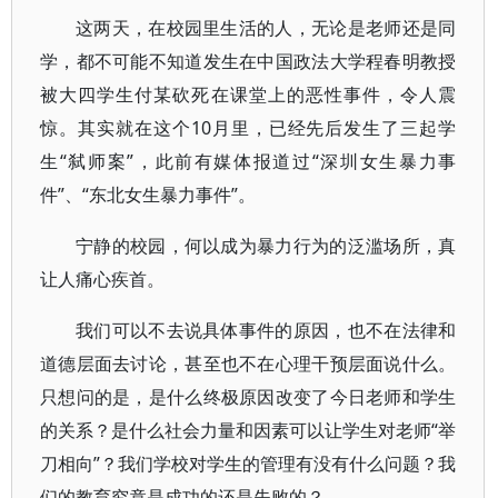
这两天，在校园里生活的人，无论是老师还是同
学，都不可能不知道发生在中国政法大学程春明教授
被大四学生付某砍死在课堂上的恶性事件，令人震
惊。其实就在这个10月里，已经先后发生了三起学
生“弑师案”，此前有媒体报道过“深圳女生暴力事
件”、“东北女生暴力事件”。
宁静的校园，何以成为暴力行为的泛滥场所，真
让人痛心疾首。
我们可以不去说具体事件的原因，也不在法律和
道德层面去讨论，甚至也不在心理干预层面说什么。
只想问的是，是什么终极原因改变了今日老师和学生
的关系？是什么社会力量和因素可以让学生对老师“举
刀相向”？我们学校对学生的管理有没有什么问题？我
们的教育究竟是成功的还是失败的？