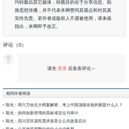
均转载自其它媒体，转载目的在于分享信息、助
推思想传播，并不代表本网赞同其观点和对其真
实性负责。若作者或版权人不愿被使用，请来函
指出，本网即予改正。
评论（0）
请先
登录
后发表评论～
评论
相同作者阅读
陈光：用六万份北大档案解密，考上中国顶级名校的都是什么人？
陈光：协同创新管理的高标准定位与审计
陈光：四川灾区居民需求差异之公共政策启示
陈光：公共政策视野中的中小企业集群