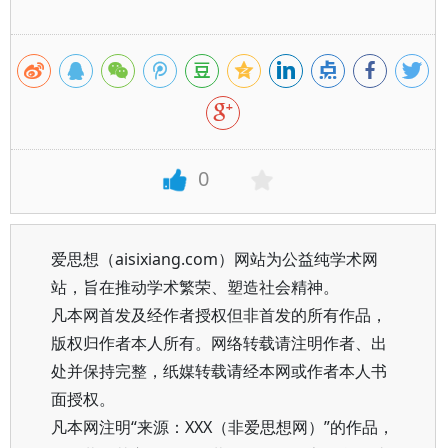
0
爱思想（aisixiang.com）网站为公益纯学术网
站，旨在推动学术繁荣、塑造社会精神。
凡本网首发及经作者授权但非首发的所有作品，
版权归作者本人所有。网络转载请注明作者、出
处并保持完整，纸媒转载请经本网或作者本人书
面授权。
凡本网注明“来源：XXX（非爱思想网）”的作品，