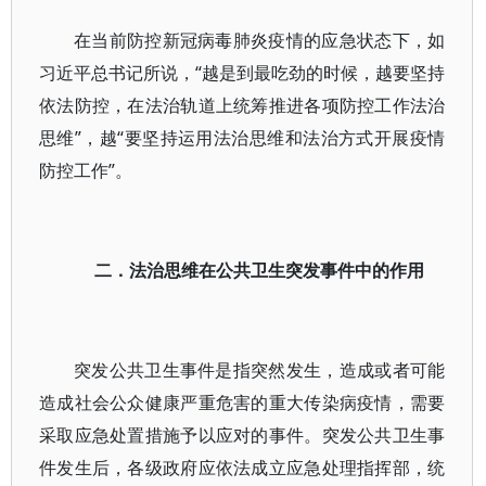
在当前防控新冠病毒肺炎疫情的应急状态下，如
习近平总书记所说，“越是到最吃劲的时候，越要坚持
依法防控，在法治轨道上统筹推进各项防控工作法治
思维”，越“要坚持运用法治思维和法治方式开展疫情
防控工作”。
二．法治思维在公共卫生突发事件中的作用
突发公共卫生事件是指突然发生，造成或者可能
造成社会公众健康严重危害的重大传染病疫情，需要
采取应急处置措施予以应对的事件。突发公共卫生事
件发生后，各级政府应依法成立应急处理指挥部，统