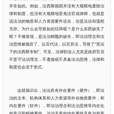
并非如此。例如，法西斯德国并没有大规模地废除法
律和制度，也没有大规模地罢免法官或律师，也就是
说法治的物质和人力资源要件还在，但是法治却荡然
无存。为什么会导致如此结局呢？是什么东西缺失了
呢？不难发现，是法治精髓的缺失，即法治理念和法
治思维被抛弃了。以言代法，以言弃法，导致了“宪法
下的法西斯专制”。可见，法律职业人尤其是政府官员
不坚守法治理念，不遵循或不具备法治思维，法律和
制度也会流于形式。
这就揭示出，法治具有外在要件（硬件），即法
治的文本、机构体系和人力资源等外在物质要件，和
内在要件（软件），即法治理念和法治思维等内在化
的意识和精神要件。法治无形的内在要件具有与有形