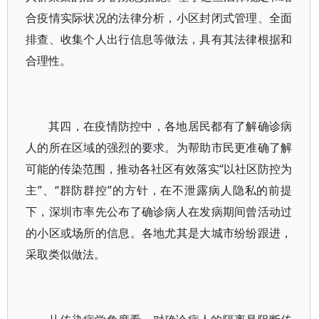
合疫情实际状况的法律分析，小区封闭式管理、全面
排查、收集个人出行信息等做法，具有其法律根据和
合理性。
其四，在疫情防控中，各地居民都有了解确诊病
人的所在区域的强烈的要求。为帮助市民更准确了解
可能的传染范围，推动各社区有效落实“以社区防控为
主”、“群防群控”的方针，在不泄露病人隐私的前提
下，深圳市率先公布了确诊病人在发病期间曾活动过
的小区或场所的信息。各地尤其是大城市纷纷跟进，
采取类似做法。