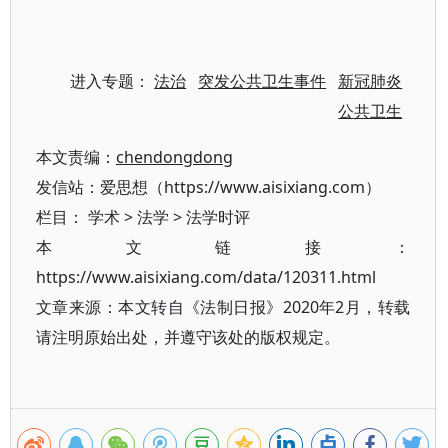
进入专题：
法治
突发公共卫生事件
新冠肺炎
公共卫生
本文责编：
chendongdong
发信站：爱思想（https://www.aisixiang.com）
栏目：
学术
>
法学
>
法学时评
本文链接：
https://www.aisixiang.com/data/120311.html
文章来源：本文转自《法制日报》2020年2月，转载
请注明原始出处，并遵守该处的版权规定。