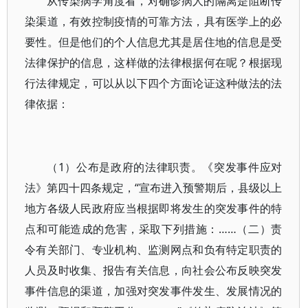
从传染病学角度看，对确诊病人的隔离是阻断传
染渠道，有效控制疫情的可靠方法，具有医学上的必
要性。但是他们的个人信息尤其是居住地的信息是受
法律保护的信息，这样做的法律根据何在呢？根据现
行法律规定，可以从以下四个方面论证这种做法的法
律依据：
（1）公布是政府的法律职责。《突发事件应对
法》第四十四条规定，“宣布进入预警期后，县级以上
地方各级人民政府应当根据即将发生的突发事件的特
点和可能造成的危害，采取下列措施：……（二）责
令有关部门、专业机构、监测网点和负有特定职责的
人员及时收集、报告有关信息，向社会公布反映突发
事件信息的渠道，加强对突发事件发生、发展情况的