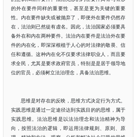
的外在要件同样的重要性，甚至是更为关键的重要
性。内在要件缺失或被抛弃了，即便外在要件仍然存
在，法治则已然徒有虚名。因此，法治国家必须要具
备外在和内在两种要件。法治内在要件是法治外在要
件的内在化，即深深根植于人心的对法律的敬畏、信
任和遵循。这种内在化不仅要求法律职业人，而且要
求全民，尤其是要求政府官员，特别是是居于领导地
位的官员，必须树立法治理念，具备法治思维。
思维是对存在的反映，思维方式决定行为方式。
实践思维是通过一定途径达到实践目的的思维，属于
实践思维。法治思维是以法治理念和法治精神为导
向，按照法治的逻辑，即运用法律规则、原则、原