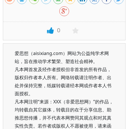
0
爱思想（aisixiang.com）网站为公益纯学术网
站，旨在推动学术繁荣、塑造社会精神。
凡本网首发及经作者授权但非首发的所有作品，
版权归作者本人所有。网络转载请注明作者、出
处并保持完整，纸媒转载请经本网或作者本人书
面授权。
凡本网注明“来源：XXX（非爱思想网）”的作品，
均转载自其它媒体，转载目的在于分享信息、助
推思想传播，并不代表本网赞同其观点和对其真
实性负责。若作者或版权人不愿被使用，请来函