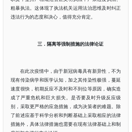
粗暴执法。这体现了执法机关运用法治思维及时纠正
违法行为的态度和决心，值得充分肯定。
三．隔离等强制措施的法律论证
在此次疫情中，由于新冠病毒具有新异性，不为
现有传染病学和医学认知，加之其传染性极强，蔓延
速度很快，初期反应不及时和不到位等原因，确实造
成了严重危机和巨大损失。是否要及时升级反应级
别，采取更严格的应急措施，成为决策者的难题。除
了前述应基于科学分析和判断基础上采取相应的法律
措施外，具体法律措施也需要在现有法律基础上和制