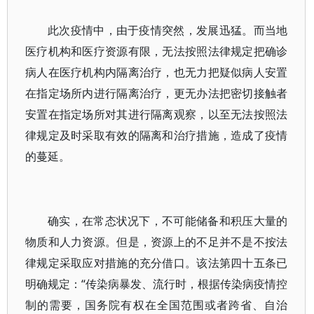
此次疫情中，由于疫情突然，发展迅猛。而当地
医疗机构和医疗资源有限，无法按照法律规定把确诊
病人在医疗机构内隔离治疗，也无力把疑似病人安置
在指定场所内进行隔离治疗，更无办法把密切接触者
安置在指定场所对其进行隔离观察，以至无法按照法
律规定及时采取有效的隔离和治疗措施，造成了疫情
的蔓延。
确实，在常态状况下，不可能储备和积压大量的
物质和人力资源。但是，资源上的不足并不是不按法
律规定采取应对措施的充分借口。该法第四十五条已
明确规定：“传染病暴发、流行时，根据传染病疫情控
制的需要，国务院有权在全国范围或者跨省、自治