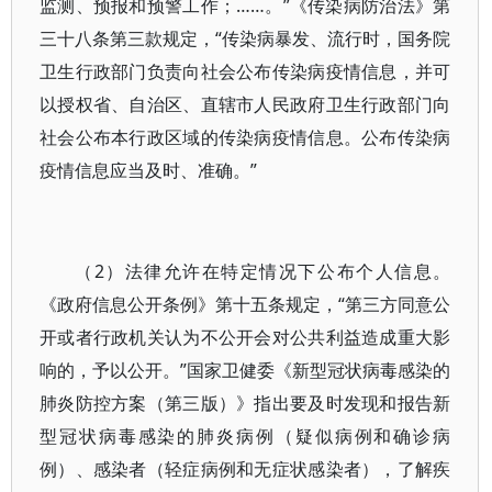
监测、预报和预警工作；……。”《传染病防治法》第
三十八条第三款规定，“传染病暴发、流行时，国务院
卫生行政部门负责向社会公布传染病疫情信息，并可
以授权省、自治区、直辖市人民政府卫生行政部门向
社会公布本行政区域的传染病疫情信息。公布传染病
疫情信息应当及时、准确。”
（2）法律允许在特定情况下公布个人信息。
《政府信息公开条例》第十五条规定，“第三方同意公
开或者行政机关认为不公开会对公共利益造成重大影
响的，予以公开。”国家卫健委《新型冠状病毒感染的
肺炎防控方案（第三版）》指出要及时发现和报告新
型冠状病毒感染的肺炎病例（疑似病例和确诊病
例）、感染者（轻症病例和无症状感染者），了解疾