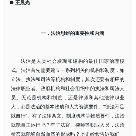
●
王晨光
一．法治思维的重要性和内涵
法治是人类社会发现和建构的最佳国家治理模
式。法治首先需要建立一系列相关的机构和制度，如
立法、执法和司法等机构和制度；其次还要有相应的
法律职业者、政府机构和社会组织中的执法和司法人
员。无论是机构和制度，还是律师和其他法律职业
人，都是法治的基本物质和人力资源要件。“徒法不足
以自行”。有了法律条文、制度机构等物质要件，法治
就能自主运行吗？有了法官、律师等职业人员，法治
状态就能够自然而然的形成吗？历史经验告诉我们，