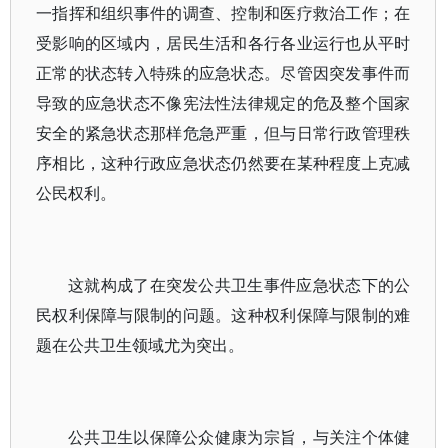
一指挥和组织事件的调查、控制和医疗救治工作；在
受影响的区域内，居民生活和各行各业运行也从平时
正常的状态转入特殊的应急状态。尽管因突发事件而
导致的应急状态不像宪法性法律规定的危及整个国家
安全的紧急状态那样危急严重，但与日常行政管理秩
序相比，这种行政应急状态仍然要在某种程度上克减
公民权利。
这就构成了在突发公共卫生事件应急状态下的公
民权利保障与限制的问题。这种权利保障与限制的难
题在公共卫生领域尤为突出。
公共卫生以保障公众健康为宗旨，与关注个体健