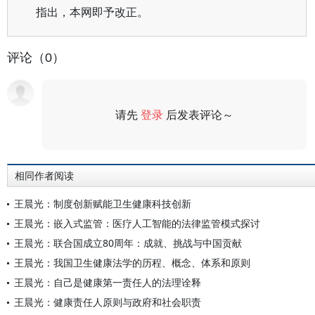
指出，本网即予改正。
评论（0）
请先
登录
后发表评论～
评论
相同作者阅读
王晨光：制度创新赋能卫生健康科技创新
王晨光：嵌入式监管：医疗人工智能的法律监管模式探讨
王晨光：联合国成立80周年：成就、挑战与中国贡献
王晨光：我国卫生健康法学的历程、概念、体系和原则
王晨光：自己是健康第一责任人的法理诠释
王晨光：健康责任人原则与政府和社会职责