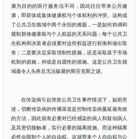
康为目的的医疗服务法不同，因此往往带来公共健
康，即群体或集体健康权与个体权利的冲突。这构成
了公共卫生领域中两个永恒的难题，一是如何协调和
规制群体健康权与个人权益的关系问题；每个公共卫
生机构和决策者必须要对这些权益进行权衡和做出取
舍；二是要决定采取强制性措施，还是采取基于市场
机制的措施，抑或是自愿性的措施。这是公共卫生领
域最令人头疼且无法躲避的斯芬克斯之谜。
在传染病引起突发公共卫生事件情况下，如前所
述，切断传染病的传播渠道是控制传染病蔓延最有效
的方法，因此就有必要对已经感染的病人和疑似病人
及其密切接触者，实行必要的隔离措施。而这种隔离
必然会限制个人的自由权。这就带来个人自由权与公