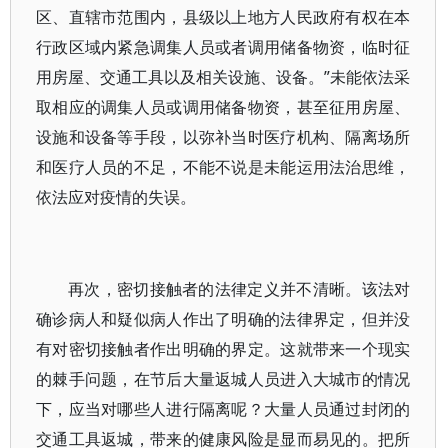
区、直辖市范围内，县级以上地方人民政府有权在本
行政区域内紧急调集人员或者调用储备物资，临时征
用房屋、交通工具以及相关设施、设备。”未能依法采
取相应的调集人员或调用储备物资，甚至征用房屋、
设施和设备等手段，以弥补当时医疗机构、隔离场所
和医疗人员的不足，不能不说是未能运用法治思维，
依法应对疫情的失误。
再次，密切接触者的法律定义并不清晰。该法对
确诊病人和疑似病人作出了明确的法律界定，但并没
有对密切接触者作出明确的界定。这就带来一个现实
的棘手问题，在节后大量返城人员进入大城市的情况
下，应当对哪些人进行隔离呢？大量人员通过封闭的
交通工具返城，带来的健康风险是显而易见的。把所