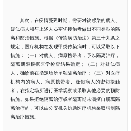
其次，在疫情蔓延时期，需要对被感染的病人、
疑似病人和与上述人员密切接触者做出不同类型的隔
离和防治措施。根据《传染病防治法》第三十九条之
规定，医疗机构在发现甲类传染病时，可以采取以下
措施：（一）对病人、病原携带者，予以隔离治疗，
隔离期限根据医学检查结果确定；（二）对疑似病
人，确诊前在指定场所单独隔离治疗；（三）对医疗
机构内的病人、病原携带者、疑似病人的密切接触
者，在指定场所进行医学观察或采取其他必要的预防
措施。如果拒绝隔离治疗或者隔离期未满擅自脱离隔
离治疗的，可以由公安机关协助医疗机构采取强制隔
离治疗措施。