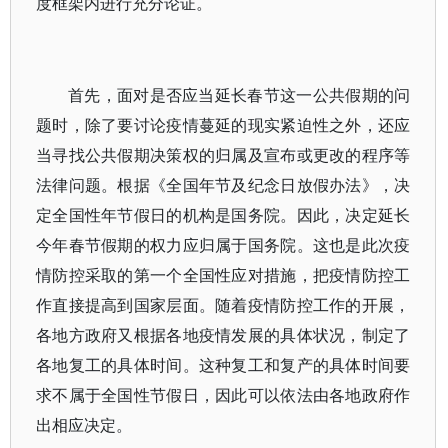
度框架内进行充分论证。
首先，面对是否应当延长春节这一公共假期的问
题时，除了要讨论疫情蔓延的现实紧迫性之外，还应
当寻找公共假期决策权的归属及宣布或更改的程序等
法律问题。根据《全国年节及纪念日放假办法》，决
定全国性年节假日的机构是国务院。因此，决定延长
今年春节假期的权力应归属于国务院。这也是此次疫
情防控采取的第一个全国性应对措施，把疫情防控工
作直接提高到国家层面。随着疫情防控工作的开展，
各地方政府又根据各地疫情发展的具体状况，制定了
各地复工的具体时间。这种复工和复产的具体时间要
求不属于全国性节假日，因此可以依法由各地政府作
出相应决定。