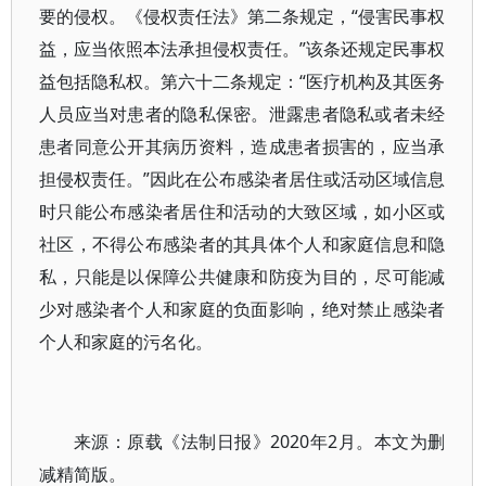
要的侵权。《侵权责任法》第二条规定，“侵害民事权
益，应当依照本法承担侵权责任。”该条还规定民事权
益包括隐私权。第六十二条规定：“医疗机构及其医务
人员应当对患者的隐私保密。泄露患者隐私或者未经
患者同意公开其病历资料，造成患者损害的，应当承
担侵权责任。”因此在公布感染者居住或活动区域信息
时只能公布感染者居住和活动的大致区域，如小区或
社区，不得公布感染者的其具体个人和家庭信息和隐
私，只能是以保障公共健康和防疫为目的，尽可能减
少对感染者个人和家庭的负面影响，绝对禁止感染者
个人和家庭的污名化。
来源：原载《法制日报》2020年2月。本文为删
减精简版。