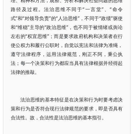
理、精神和方法，观察、分析和解决社会问题的思维
路径及过程。法治思维不同于“一言堂”、“命令
式”和“对领导负责”的“人治思维”，不同于“政绩”驱使
和“维稳”主导的“政治思维”，也不同于被情绪或舆论
左右的“权宜思维”；而是要求政府机构和决策者在行
使公权力和履行公职时，自觉以宪法和法律为准绳，
遵守法律程序，运用法律规范，刚正不阿，秉公执
法；每一个决策和行为都应当具有法律根据并经得起
法律的推敲。
法治思维的基本特征是在决策和行为时要考虑决
策和行为是否符合现行法律规范的要求，即是否具有
合法性。故，合法性是法治思维的基本指引。