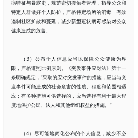
病特征与暴露史，规范密切接触者管理，指导公众和
特定人群做好个人防护，严格特定场所的消毒，有效
遏制社区扩散和蔓延，减少新型冠状病毒感染对公众
健康造成的危害。
（3）公布个人信息应当以保障公众健康为界
限，严格遵照比例原则。《突发事件应对法》第十一
条明确规定，“采取的应对突发事件的措施，应当与突
发事件可能造成的社会危害的性质、程度和范围相适
应；有多种措施可供选择的，应当选择有利于最大程
度地保护公民、法人和其他组织权益的措施。”
（4）尽可能地简化公布的个人信息，减少不必