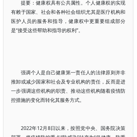
提要：健康权具有公共属性。个人健康权的实现
有赖于国家、社会和各种社会组织尤其是医疗机构和
医护人员的服务和指导，健康权中更重要组成部分
是“接受这些帮助和指导的权利”。
强调个人是自己健康第一责任人的法律原则并非
推卸或减少国家和社会及专业机构的责任，反而是进
一步强调这些机构的职责、推动这些机构随着疫情防
控措施的变化而转化其服务方式。
2022年12月8日以来，按照党中央、国务院决策