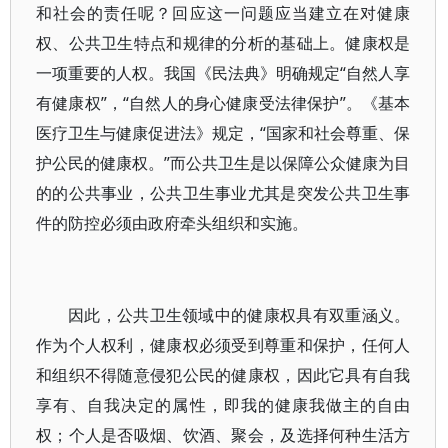
和社会的责任呢？回应这一问题应当建立在对健康
权、公共卫生特点和规律的分析的基础上。健康权是
一项重要的人权。我国《民法典》明确规定“自然人享
有健康权”，“自然人的身心健康受法律保护”。《基本
医疗卫生与健康促进法》规定，“国家和社会尊重、保
护公民的健康权。”而公共卫生是以保障公众健康为目
的的公共事业，公共卫生事业尤其是突发公共卫生事
件的防控必须由政府牵头组织和实施。
因此，公共卫生领域中的健康权具有双重涵义。
作为个人权利，健康权必须受到尊重和保护，任何人
和组织不得随意侵犯公民的健康权，因此它具有自我
享有、自我决定的属性，即我的健康我做主的自由
权；个人是否吸烟、饮酒、聚会，及选择何种生活方