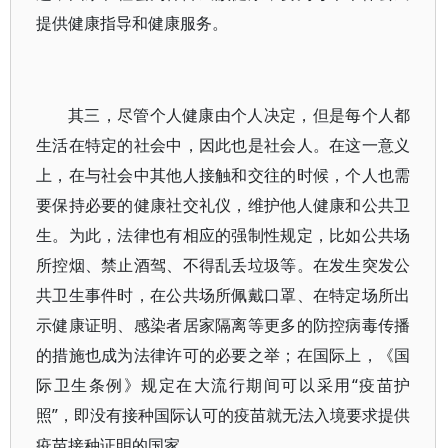
提供健康指导和健康服务。
其三，尽管个人健康由个人决定，但是每个人都
生活在特定的社会中，因此也是社会人。在这一意义
上，在与社会中其他人接触和交往的时候，个人也需
要保持必要的健康社交礼仪，维护他人健康和公共卫
生。为此，法律也有相应的强制性规定，比如公共场
所控烟、禁止酒驾、不得乱丢垃圾等。在发生突发公
共卫生事件时，在公共场所佩戴口罩、在特定场所出
示健康证明、感染者居家隔离等更多的防控病毒传播
的措施也成为法律许可的必要之举；在国际上，《国
际卫生条例》规定在大流行期间可以采用“疫苗护
照”，即没有接种国际认可的疫苗就无法入境要求提供
疫苗接种证明的国家。