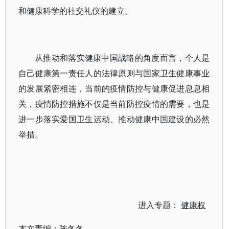
和健康科学的社交礼仪的建立。
从推动和落实健康中国战略的角度而言，个人是
自己健康第一责任人的法律原则与国家卫生健康事业
的发展紧密相连，当前的疫情防控与健康促进息息相
关，疫情防控措施不仅是当前防控疫情的需要，也是
进一步落实爱国卫生运动、推动健康中国建设的必然
举措。
进入专题：
健康权
本文责编：
陈冬冬