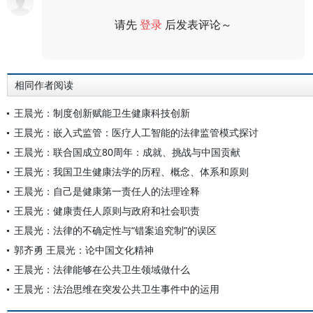
请先
登录
后发表评论～
评论
相同作者阅读
王晨光：制度创新赋能卫生健康科技创新
王晨光：嵌入式监管：医疗人工智能的法律监管模式探讨
王晨光：联合国成立80周年：成就、挑战与中国贡献
王晨光：我国卫生健康法学的历程、概念、体系和原则
王晨光：自己是健康第一责任人的法理诠释
王晨光：健康责任人原则与政府和社会职责
王晨光：法律的不确定性与“错案追究制”的误区
郭齐勇 王晨光：论中国文化精神
王晨光：法律能够在公共卫生领域做什么
王晨光：法治思维在突发公共卫生事件中的运用