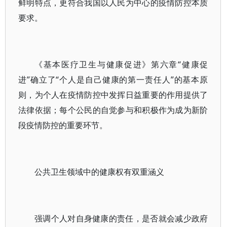
鲜明特点，更符合我国以人民为中心的疫情防控本质
要求。
《基本医疗卫生与健康促进》第六章“健康促
进”确立了“个人是自己健康的第一责任人”的基本原
则，为个人在疫情防控中发挥日益重要的作用提供了
法律依据；每个公民的自觉参与和积极作为成为新阶
段疫情防控的重要环节。
公共卫生领域中的健康权有双重涵义
强调个人对自身健康的责任，是否就会减少政府