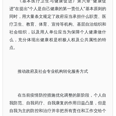
《基本医疗卫生与健康促进》第六章“健康促
进”在提出“个人是自己健康的第一责任人”基本原则的
同时，用大量条文规定了政府应当承担什么职责、医
疗卫生、教育、体育、宣传等机构、基层自治组织和
社会组织，以及用人单位应当为保障个人健康做什
么，充分体现出健康权是积极人权及公共属性的特
点。
推动政府及社会专业机构转化服务方式
在当前疫情防控措施优化调整的新阶段，个人自
我防范、自我药疗、自我康复的作用日益凸显，但是
自我为主的防控和治疗并非把所有责任和工作交给个