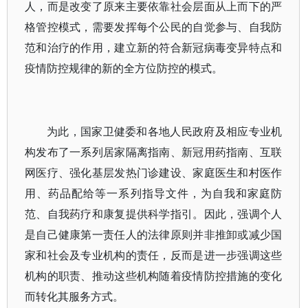
人，而是改变了原来主要依靠社会层面从上而下的严
格管控模式，需要发挥每个公民的自觉参与、自我防
范和治疗的作用，建立新的符合新冠病毒变异特点和
疫情防控规律的新的全方位防控的模式。
为此，国家卫健委和各地人民政府及相应专业机
构发布了一系列居家隔离指南、新冠用药指南、互联
网医疗、强化基层发热门诊建设、家庭医生和村医作
用、药品配给等一系列指导文件，为自我和家庭防
范、自我药疗和康复提供科学指引。因此，强调个人
是自己健康第一责任人的法律原则并非推卸或减少国
家和社会及专业机构的责任，反而是进一步强调这些
机构的职责、推动这些机构随着疫情防控措施的变化
而转化其服务方式。