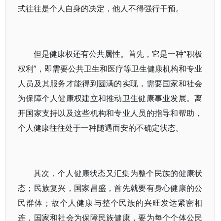
式往往是个人自身的决定，他人不得强行干预。
但是健康权还有公共属性。首先，它是一种“积极
权利”，即需要公共卫生和医疗等卫生健康机构和专业
人员及其服务才能得到圆满的实现，需要国家和社会
为保障个人健康权建立和推动卫生健康事业发展。离
开国家支持以及这些机构和专业人员的指导和帮助，
个人健康往往处于一种随遇而安的不确定状态。
其次，个人健康状态又汇集为整个民族的健康状
态；民族复兴，国家昌盛，首先就要有身心健康的公
民群体；故个人健康与整个民族的兴旺发达紧密相
连，国家和社会为保障民族健康，要为每个个体公民