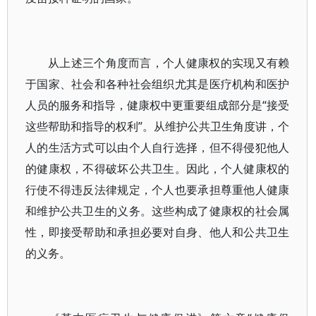
从上述三个角度而言，个人健康权的实现又有赖
于国家、社会和各种社会组织尤其是医疗机构和医护
人员的服务和指导，健康权中更重要组成部分是“接受
这些帮助和指导的权利”。从维护公共卫生角度讲，个
人的生活方式可以由个人自行选择，但不得侵犯他人
的健康权，不得破坏公共卫生。因此，个人健康权的
行使不得违反法律规定，个人也要承担尊重他人健康
和维护公共卫生的义务。这些构成了健康权的社会属
性，即接受帮助和承担必要对自身、他人和公共卫生
的义务。