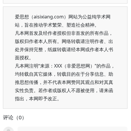
爱思想（aisixiang.com）网站为公益纯学术网
站，旨在推动学术繁荣、塑造社会精神。
凡本网首发及经作者授权但非首发的所有作品，
版权归作者本人所有。网络转载请注明作者、出
处并保持完整，纸媒转载请经本网或作者本人书
面授权。
凡本网注明“来源：XXX（非爱思想网）”的作品，
均转载自其它媒体，转载目的在于分享信息、助
推思想传播，并不代表本网赞同其观点和对其真
实性负责。若作者或版权人不愿被使用，请来函
指出，本网即予改正。
评论（0）