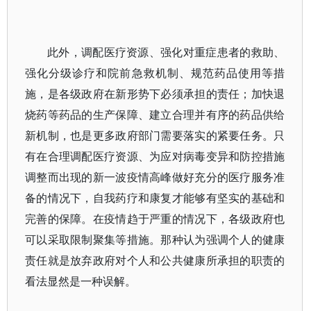
此外，调配医疗资源、强化对重症患者的救助、
强化分级诊疗和院前急救机制、规范药品使用等措
施，是各级政府在新形势下必须承担的责任；加快退
烧药等药品的生产保障、建立合理并有序的药品供给
新机制，也是更多政府部门需要落实的紧要任务。只
有在合理调配医疗资源、为应对病毒变异和防控措施
调整而出现的新一波疫情高峰做好充分的医疗服务准
备的情况下，自我药疗和康复才能够有坚实的基础和
完善的保障。在疫情趋于严重的情况下，各级政府也
可以采取限制聚集等措施。那种认为强调个人的健康
责任就是放弃政府对个人和公共健康所承担的职责的
看法显然是一种误解。