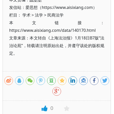
发信站：爱思想（https://www.aisixiang.com）
栏目：
学术
>
法学
>
民商法学
本文链接：
https://www.aisixiang.com/data/140170.html
文章来源：本文转自《上海法治报》1月18日B7版“法
治论苑”，转载请注明原始出处，并遵守该处的版权规
定。
0