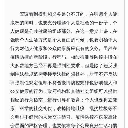
应该看到权利和义务是分不开的，在强调个人健
康权的同时，也要充分理解个人是社会的一份子，个
人健康是公共健康的组成部分。在这一意义上讲，在
强调个人生活方式是个人自由的时候，也要明确个人
行为对他人健康和公众健康所应负有的义务。虽然在
疫情防控的新阶段，行程码、核酸检测等防控手段在
大多数地方已经不再是强制性要求，但是除了违反强
制性法律规范需要接受法律的惩处外，对于不违反法
律强制性规定但却不符合疫情防控规律也影响他人和
公众健康的行为，政府机构和其他社会组织可以提供
相应的行为指南，进行引导和教育；个人也要树立健
康、科学的社交礼仪，改掉随地吐痰、乱扔垃圾等不
文明也不健康的人际交往陋习。疫情防控不仅依靠社
会层面的严格管理，也要依靠每个公民良好生活习惯