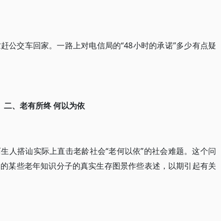
赶公交车回家。一路上对电信局的“48小时的承诺”多少有点疑
二、老有所终 何以为依
生人搭讪实际上直击老龄社会“老何以依”的社会难题。这个问
山的某些老年知识分子的真实生存图景作些表述，以期引起有关