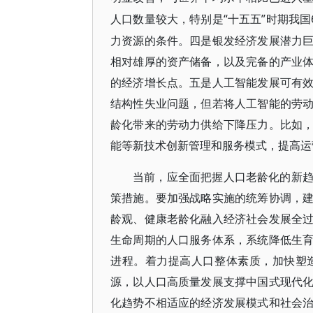
“十五五”时期我
人口数量较大，特别是
力资源的条件。四是银发经济发展潜力
相对雄厚的资产储备，以及完备的产业
的经济增长点。五是人工智能发展可有
结构性失业问题，但若将人工智能的劳
龄化带来的劳动力供给下降压力。比如
能等新技术创新管理和服务模式，提高运
当前，应全面把握人口老龄化的新
策措施。要加强战略实施的统筹协调，
龄观、健康老龄化融入经济社会发展全
生命周期的人口服务体系，系统降低生
进程。着力提高人口整体素质，加快塑
源，以人口高质量发展支撑中国式现代
化趋势不相适应的经济发展模式和社会