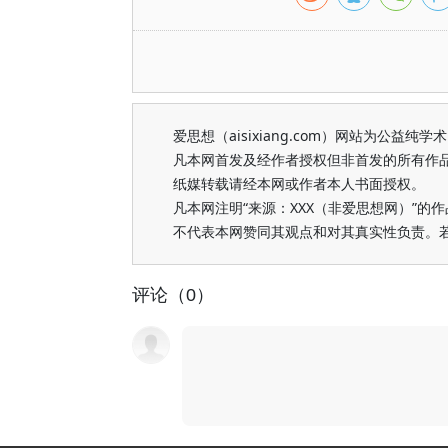
爱思想（aisixiang.com）网站为公
凡本网首发及经作者授权但非首发的所有作
纸媒转载请经本网或作者本人书面授权。
凡本网注明“来源：XXX（非爱思想网）”
不代表本网赞同其观点和对其真实性负责。
评论（0）