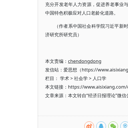
充分开发老年人力资源，促进养老事业
中国特色积极应对人口老龄化道路。
（作者系中国社会科学院习近平新
济研究所研究员）
本文责编：
chendongdong
发信站：爱思想（https://www.aisixian
栏目：
学术
>
社会学
>
人口学
本文链接：https://www.aisixiang.com/d
文章来源：本文转自“经济日报理论”微