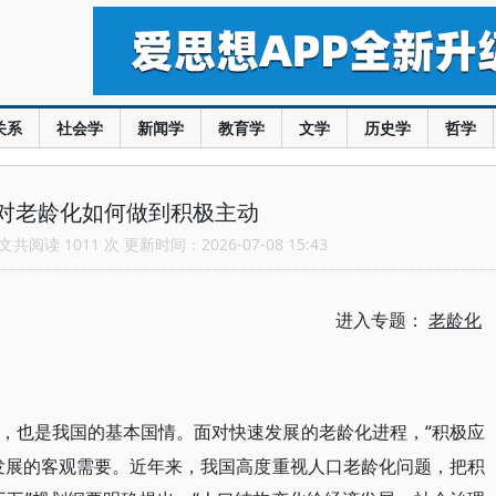
关系
社会学
新闻学
教育学
文学
历史学
哲学
对老龄化如何做到积极主动
共阅读 1011 次 更新时间：2026-07-08 15:43
进入专题：
老龄化
“积极应
，也是我国的基本国情。面对快速发展的老龄化进程，
发展的客观需要。近年来，我国高度重视人口老龄化问题，把积