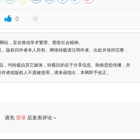
0
益纯学术网站，旨在推动学术繁荣、塑造社会精神。
品，版权归作者本人所有。网络转载请注明作者、出处并保持完整，
的作品，均转载自其它媒体，转载目的在于分享信息、助推思想传播，并
若作者或版权人不愿被使用，请来函指出，本网即予改正。
请先
登录
后发表评论～
评论