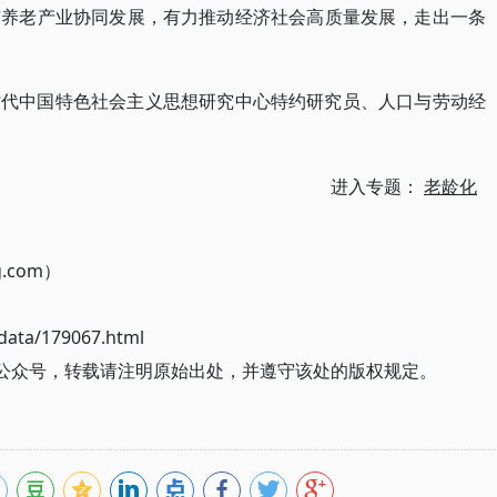
与养老产业协同发展，有力推动经济社会高质量发展，走出一条
时代中国特色社会主义思想研究中心特约研究员、人口与劳动经
进入专题：
老龄化
g.com）
ata/179067.html
信公众号，转载请注明原始出处，并遵守该处的版权规定。