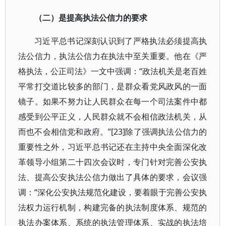
（二）是提高执法公信力的要求
习近平总书记深刻认识到了严格执法必须提高执
法公信力，执法公信力在执法中至关重要。他在《严
格执法，公正司法》一文中强调：“政法机关是老百姓
平常打交道比较多的部门，是群众看党风政风的一面
镜子。如果不努力让人民群众在每一个司法案件中都
感受到公平正义，人民群众就不会相信政法机关，从
而也不会相信党和政府。”[23]除了强调执法公信力的
重要性之外，习近平总书记还在主持中央全面深化改
革领导小组第二十四次会议时，专门针对完善公安执
法、提高公安执法公信力做出了具体的要求，会议强
调：“深化公安执法规范化建设，要着眼于完善公安执
法权力运行机制，构建完备的执法制度体系、规范的
执法办案体系、系统的执法管理体系、实战的执法培