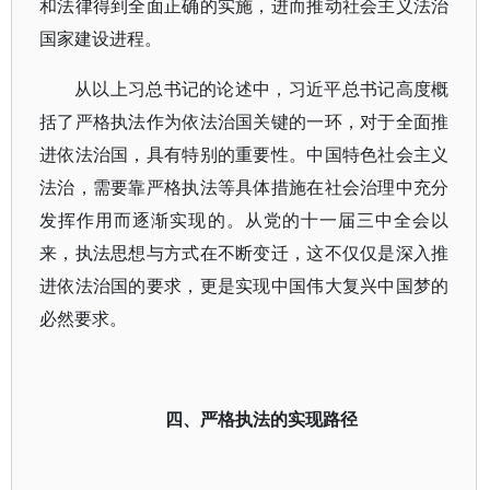
和法律得到全面正确的实施，进而推动社会主义法治
国家建设进程。
从以上习总书记的论述中，习近平总书记高度概
括了严格执法作为依法治国关键的一环，对于全面推
进依法治国，具有特别的重要性。中国特色社会主义
法治，需要靠严格执法等具体措施在社会治理中充分
发挥作用而逐渐实现的。从党的十一届三中全会以
来，执法思想与方式在不断变迁，这不仅仅是深入推
进依法治国的要求，更是实现中国伟大复兴中国梦的
必然要求。
四、严格执法的实现路径