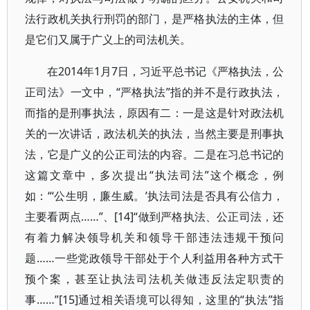
法行政机关执行刑罚的部门，是严格执法的主体，但
是它们又属于广义上的司法机关。
在2014年1月7日，习近平总书记《严格执法，公
正司法》一文中，“严格执法”指的并不是行政执法，
而指的是刑事执法，原因有二：一是这是针对政法机
关的一次讲话，政法机关的执法，当然主要是刑事执
法，它是广义的公正司法的内容。二是在习总书记的
这篇文章中，多次提出“执法司法”这个概念，例
如：“‘公生明，廉生威。’执法司法是否具有公信力，
主要看两点……”、[14]“做到严格执法、公正司法，还
有着力解决领导机关和领导干部违法违规干预问
题……一些党政领导干部处于个人利益用各种方式干
预个案，甚至让执法司法机关做违反法定职责的
事……”[15]通过相关语境可以得知，这里的“执法”指