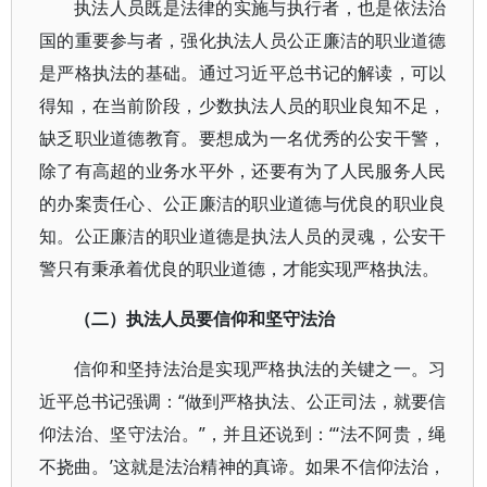
执法人员既是法律的实施与执行者，也是依法治
国的重要参与者，强化执法人员公正廉洁的职业道德
是严格执法的基础。通过习近平总书记的解读，可以
得知，在当前阶段，少数执法人员的职业良知不足，
缺乏职业道德教育。要想成为一名优秀的公安干警，
除了有高超的业务水平外，还要有为了人民服务人民
的办案责任心、公正廉洁的职业道德与优良的职业良
知。公正廉洁的职业道德是执法人员的灵魂，公安干
警只有秉承着优良的职业道德，才能实现严格执法。
（二）执法人员要信仰和坚守法治
信仰和坚持法治是实现严格执法的关键之一。习
近平总书记强调：“做到严格执法、公正司法，就要信
仰法治、坚守法治。”，并且还说到：“‘法不阿贵，绳
不挠曲。’这就是法治精神的真谛。如果不信仰法治，