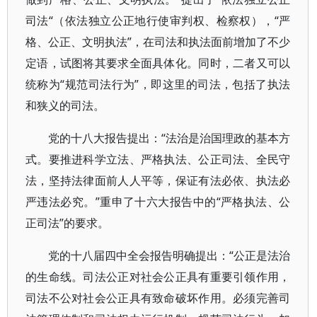
司法“（依法独立公正地行使审判权、检察权），“严
格、公正、文明执法”，在司法和执法面前增加了不少
定语，试图将其要求全面具体化。同时，二者又可以
统称为“规范司法行为”，即这里的司法，包括了执法
和狭义的司法。
党的十八大报告提出：“法治是治国理政的基本方
式。要推进科学立法、严格执法、公正司法、全民守
法，坚持法律面前人人平等，保证有法必依、执法必
严违法必究。”重申了十六大报告中的“严格执法、公
正司法”的要求。
党的十八届四中全会报告明确提出：“公正是法治
的生命线。司法公正对社会公正具有重要引领作用，
司法不公对社会公正具有致命破坏作用。必须完善司