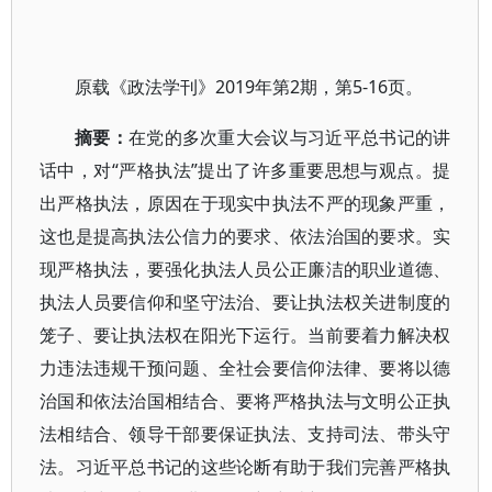
原载《政法学刊》2019年第2期，第5-16页。
摘要：
在党的多次重大会议与习近平总书记的讲
话中，对“严格执法”提出了许多重要思想与观点。提
出严格执法，原因在于现实中执法不严的现象严重，
这也是提高执法公信力的要求、依法治国的要求。实
现严格执法，要强化执法人员公正廉洁的职业道德、
执法人员要信仰和坚守法治、要让执法权关进制度的
笼子、要让执法权在阳光下运行。当前要着力解决权
力违法违规干预问题、全社会要信仰法律、要将以德
治国和依法治国相结合、要将严格执法与文明公正执
法相结合、领导干部要保证执法、支持司法、带头守
法。习近平总书记的这些论断有助于我们完善严格执