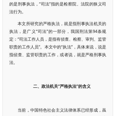
的是刑事执法，“司法”指的是检察院、法院的狭义司
法行为。
本文所研究的严格执法，就是指刑事执法机关的
执法，是广义“司法”的一部分，我国刑法第94条规
定：“司法工作人员，是指有侦查、检察、审判、监管
职责的工作人员”。本文中的“执法”，具体来说，说是
指侦查、监管职责的工作，或者说，就是严格刑事执
法。
二、政法机关“严格执法”的含义
当前，中国特色社会主义法律体系已经形成，虽