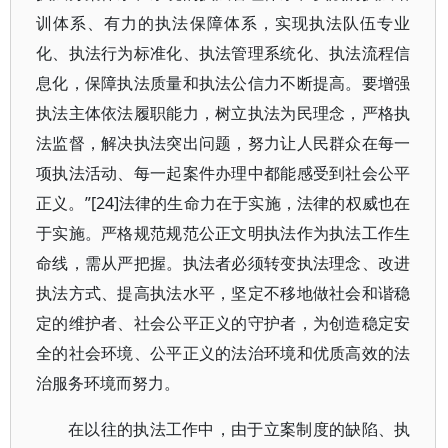
训体系、有力的执法保障体系，实现执法队伍专业
化、执法行为标准化、执法管理系统化、执法流程信
息化，保障执法质量和执法公信力不断提高。要增强
执法主体依法履职能力，树立执法为民理念，严格执
法监督，解决执法突出问题，努力让人民群众在每一
项执法活动、每一起案件办理中都能感受到社会公平
正义。”[24]法律的生命力在于实施，法律的权威也在
于实施。严格规范规范公正文明执法作为执法工作生
命线，需从严把握。执法者必须转变执法理念、改进
执法方式、提高执法水平，坚定不移地做社会和谐稳
定的维护者、社会公平正义的守护者，为创造稳定安
全的社会环境、公平正义的法治环境和优质高效的法
治服务环境而努力。
在以往的执法工作中，由于立案制度的缺陷、执