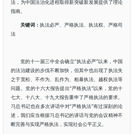
法，为中国法治化进程取得新突破新发展提供了理论
指南。
关键词：
执法必严、严格执法、执法权、严格司
法
党的十一届三中全会确立“执法必严”以来，中国
的法治建设的步伐不断加快，但其中也出现了执法失
之于宽松、不作为、乱作为、粗暴执法、越权执法等
问题。党的十六大报告提出“严格执法”以来，党的十
七大、十八大、十九大报告重申了严格执法的要求。
习总书记也在多次讲话中对“严格执法”有过深刻的论
述，我们应当根据习总书记的讲话与党的会议精神不
断完善与实现严格执法，实现社会公平正义。