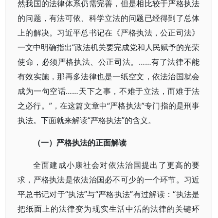
然我国的法律体系仍需完善，但是相比较于严格执法
的问题，有法可依、科学立法的问题已经得到了总体
上的解决。习近平总书记在《严格执法，公正司法》
一文中明确指出“政法机关要完成党和人民赋予的光荣
使命，必须严格执法、公正司法。……有了法律不能
有效实施，那再多法律也是一纸空文，依法治国就会
成为一句空话……天下之事，不难于立法，而难于法
之必行。”，在这篇文章中“严格执法”专门指的是刑事
执法。下面就来解读“严格执法”的含义。
（一）严格执法的正面解读
全面建成小康社会对依法治国提出了更高的要
求，严格执法是依法治国必不可少的一个环节。习近
平总书记对于“执法”与“严格执法”有过解读：“执法是
把纸面上的法律变为现实生活中活的法律的关键环