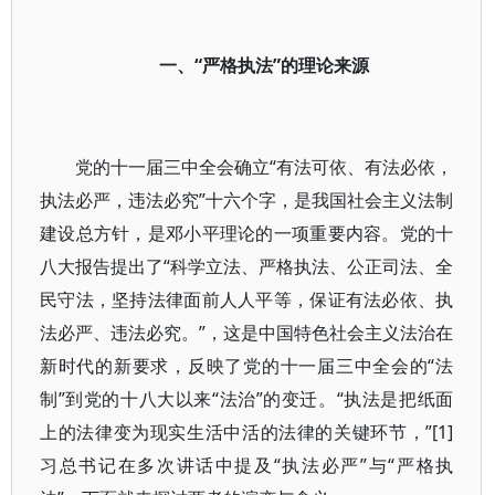
一、“严格执法”的理论来源
党的十一届三中全会确立“有法可依、有法必依，
执法必严，违法必究”十六个字，是我国社会主义法制
建设总方针，是邓小平理论的一项重要内容。党的十
八大报告提出了“科学立法、严格执法、公正司法、全
民守法，坚持法律面前人人平等，保证有法必依、执
法必严、违法必究。”，这是中国特色社会主义法治在
新时代的新要求，反映了党的十一届三中全会的“法
制”到党的十八大以来“法治”的变迁。“执法是把纸面
上的法律变为现实生活中活的法律的关键环节，”[1]
习总书记在多次讲话中提及“执法必严”与“严格执