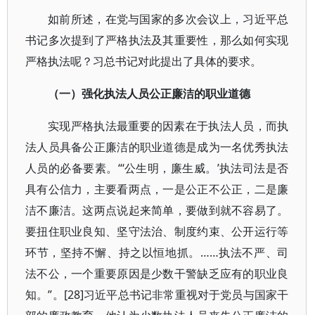
如前所述，在党与国家的多次会议上，习近平总
书记多次提到了严格执法及其重要性，那么如何实现
严格执法呢？习总书记对此提出了具体的要求。
（一）强化执法人员公正廉洁的职业道德
实现严格执法最重要的因素在于执法人员，而执
法人员具备公正廉洁的职业道德是成为一名优秀执法
人员的必备要素。“‘公生明，廉生威。’执法司法是否
具有公信力，主要看两点，一是公正不公正，二是廉
洁不廉洁。这两点说起来简单，要做到就不容易了。
要扭住职业良知、坚守法治、制度约束、公开运行等
环节，坚持不懈、持之以恒地抓。……执法不严、司
法不公，一个重要原因是少数干警缺乏应有的职业良
知。”。[28]习近平总书记非常重视对于党员与国家干