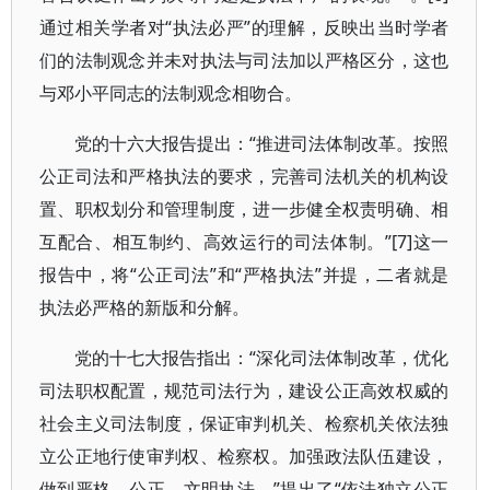
通过相关学者对“执法必严”的理解，反映出当时学者
们的法制观念并未对执法与司法加以严格区分，这也
与邓小平同志的法制观念相吻合。
党的十六大报告提出：“推进司法体制改革。按照
公正司法和严格执法的要求，完善司法机关的机构设
置、职权划分和管理制度，进一步健全权责明确、相
互配合、相互制约、高效运行的司法体制。”[7]这一
报告中，将“公正司法”和“严格执法”并提，二者就是
执法必严格的新版和分解。
党的十七大报告指出：“深化司法体制改革，优化
司法职权配置，规范司法行为，建设公正高效权威的
社会主义司法制度，保证审判机关、检察机关依法独
立公正地行使审判权、检察权。加强政法队伍建设，
做到严格、公正、文明执法。”提出了“依法独立公正