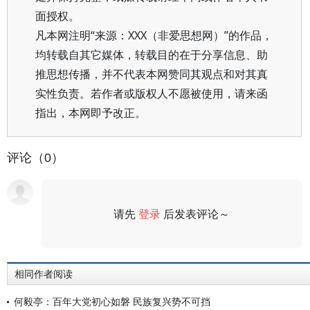
面授权。
凡本网注明“来源：XXX（非爱思想网）”的作品，
均转载自其它媒体，转载目的在于分享信息、助
推思想传播，并不代表本网赞同其观点和对其真
实性负责。若作者或版权人不愿被使用，请来函
指出，本网即予改正。
评论（0）
请先
登录
后发表评论～
评论
相同作者阅读
何毅亭：百年大党初心如磐 民族复兴势不可挡