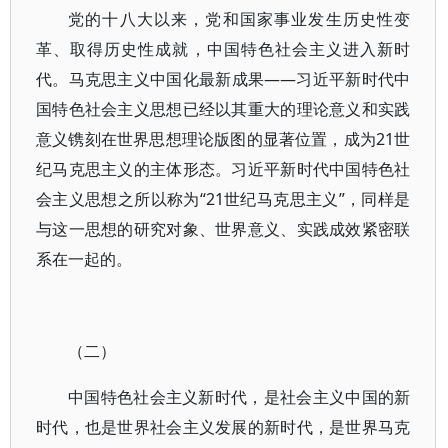
党的十八大以来，党和国家事业发生历史性变
革、取得历史性成就，中国特色社会主义进入新时
代。马克思主义中国化最新成果——习近平新时代中
国特色社会主义思想已经以其重大的理论意义和实践
意义镌刻在世界思想理论版图的显著位置，成为21世
纪马克思主义的主体形态。习近平新时代中国特色社
会主义思想之所以称为“21世纪马克思主义”，同样是
与这一思想的研究对象、世界意义、实践成效紧密联
系在一起的。
（二）
中国特色社会主义新时代，是社会主义中国的新
时代，也是世界社会主义发展的新时代，是世界马克