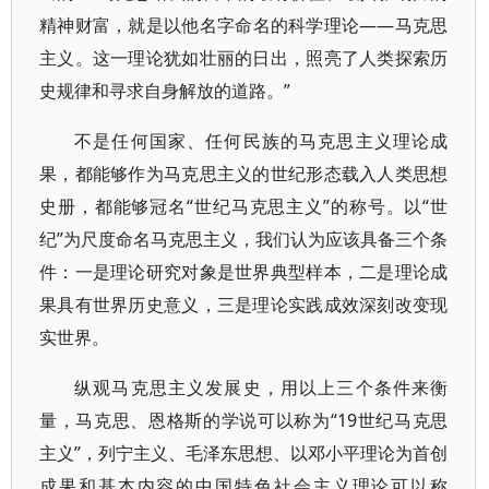
精神财富，就是以他名字命名的科学理论——马克思
主义。这一理论犹如壮丽的日出，照亮了人类探索历
史规律和寻求自身解放的道路。”
不是任何国家、任何民族的马克思主义理论成
果，都能够作为马克思主义的世纪形态载入人类思想
史册，都能够冠名“世纪马克思主义”的称号。以“世
纪”为尺度命名马克思主义，我们认为应该具备三个条
件：一是理论研究对象是世界典型样本，二是理论成
果具有世界历史意义，三是理论实践成效深刻改变现
实世界。
纵观马克思主义发展史，用以上三个条件来衡
量，马克思、恩格斯的学说可以称为“19世纪马克思
主义”，列宁主义、毛泽东思想、以邓小平理论为首创
成果和基本内容的中国特色社会主义理论可以称