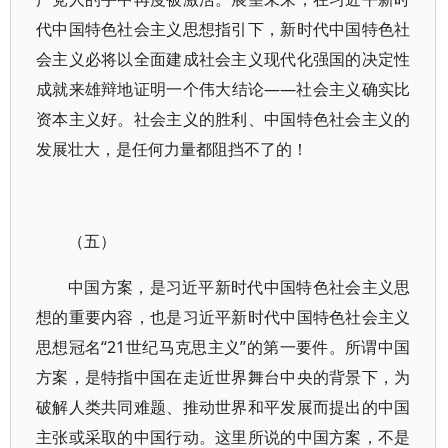
代中国特色社会主义思想指引下，新时代中国特色社
会主义必将以全面建成社会主义现代化强国的决定性
成就来雄辩地证明一个伟大结论——社会主义确实比
资本主义好。社会主义的胜利、中国特色社会主义的
发展壮大，是任何力量都阻挡不了的！
（五）
中国方案，是习近平新时代中国特色社会主义思
想的重要内容，也是习近平新时代中国特色社会主义
思想冠名“21世纪马克思主义”的第一要件。所谓中国
方案，是特指中国在走近世界舞台中央的背景下，为
破解人类共同难题、推动世界和平发展而提出的中国
主张或采取的中国行动。这里所说的中国方案，不是