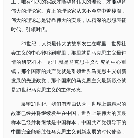
土，唯有伟大的实践才能孕育伟大的理论，才能孕育
伟大的理论家。真正的理论家从来不会空中盖楼阁，
伟大的理论总是背靠伟大的实践，以精深的思想表征
时代、引领时代。
21世纪，人类最伟大的故事发生在哪里，世界社
会主义的中心转移到哪里，那里就是马克思主义最钟
情的研究样本，那里就是马克思主义研究的中心重
镇，那个国家的共产党就是引领世界马克思主义创新
发展的先进政党，那个国家的马克思主义最新形态就
是21世纪马克思主义的主体形态。
展望21世纪，我们有理由认为，世界上最精彩的
故事已经并将继续发生在中国，世界上最伟大的实践
样本已经并将继续是中国样本，中国共产党领导下的
中国完全能够胜任马克思主义创新发展的时代使命，