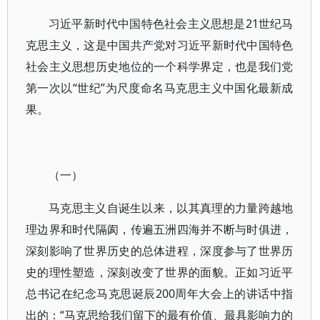
习近平新时代中国特色社会主义思想是21世纪马
克思主义，这是中国共产党对习近平新时代中国特色
社会主义思想历史地位的一个科学界定，也是我们党
第一次以“世纪”为尺度命名马克思主义中国化最新成
果。
（一）
马克思主义自诞生以来，以其真理的力量跨越地
理边界和时代隔阂，传遍五洲四海并不断与时俱进，
深刻影响了世界历史的总体进程，深度参与了世界历
史的理性塑造，深刻改变了世界的面貌。正如习近平
总书记在纪念马克思诞辰200周年大会上的讲话中指
出的：“马克思给我们留下的最有价值、最具影响力的