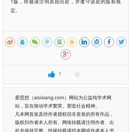
1版，转载请注明原始出处，并遵守该处的版权规
定。
1
爱思想（aisixiang.com）网站为公益纯学术网
站，旨在推动学术繁荣、塑造社会精神。
凡本网首发及经作者授权但非首发的所有作品，
版权归作者本人所有。网络转载请注明作者、出
处并保持完整，纸媒转载请经本网或作者本人书