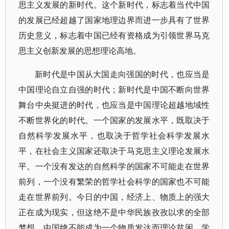
思主义发展的新时代。这个新时代，标志着当代中国
的发展已经超越了国家地理边界而进一步具有了世界
历史意义，标志着中国已经有资格成为引领世界马克
思主义创新发展的思想理论高地。
新时代是中国从大国走向强国的时代，也应当是
中国理论自立自强的时代；新时代是中国不断向世界
舞台中央挺进的时代，也应当是中国理论超越地域性
不断世界化的时代。一个国家的发展水平，既取决于
自然科学发展水平，也取决于哲学社会科学发展水
平，在社会主义国家还取决于马克思主义理论发展水
平。一个没有发达的自然科学的国家不可能走在世界
前列，一个没有繁荣的哲学社会科学的国家也不可能
走在世界前列。今日的中国，经济上、物质上的强大
正在成为现实，但这绝不是中华民族孜孜以求的全部
梦想，中国绝不能成为一个物质发达而理论贫困、学