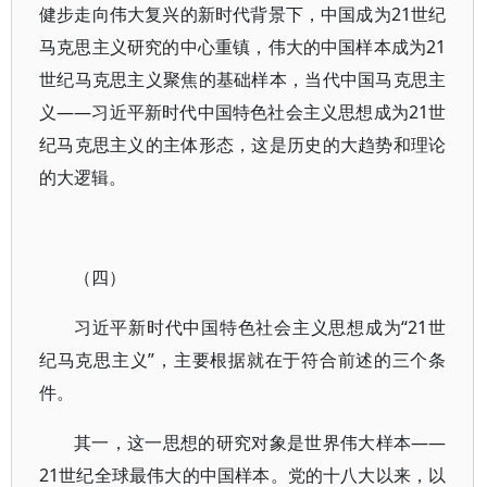
健步走向伟大复兴的新时代背景下，中国成为21世纪
马克思主义研究的中心重镇，伟大的中国样本成为21
世纪马克思主义聚焦的基础样本，当代中国马克思主
义——习近平新时代中国特色社会主义思想成为21世
纪马克思主义的主体形态，这是历史的大趋势和理论
的大逻辑。
（四）
习近平新时代中国特色社会主义思想成为“21世
纪马克思主义”，主要根据就在于符合前述的三个条
件。
其一，这一思想的研究对象是世界伟大样本——
21世纪全球最伟大的中国样本。党的十八大以来，以