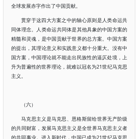
全球发展赤字作出了中国贡献。
贯穿于这四大方案之中的轴心原则是人类命运共
同体理念。人类命运共同体是其他具象的中国方案的
精髓和灵魂，是中国贡献于世界的总方案。中国方案
的提出，其理论意义和实践意义都十分重大。没有中
国方案，中国理论就不能走出民族性的逼仄处境，上
升为普遍性的世界理论，就难以冠名为21世纪马克思
主义。
（六）
马克思主义是马克思、恩格斯留给世界无产阶级
的共同财富，发展马克思主义是全世界马克思主义者
的共同事业。进入新时代，中国已成为21世纪马克思