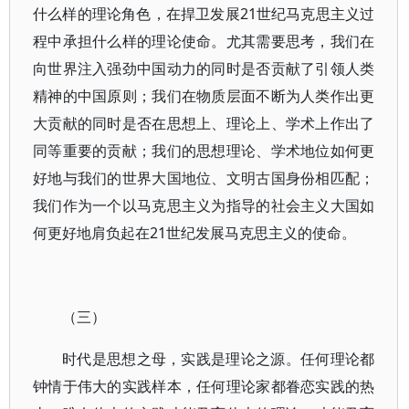
什么样的理论角色，在捍卫发展21世纪马克思主义过
程中承担什么样的理论使命。尤其需要思考，我们在
向世界注入强劲中国动力的同时是否贡献了引领人类
精神的中国原则；我们在物质层面不断为人类作出更
大贡献的同时是否在思想上、理论上、学术上作出了
同等重要的贡献；我们的思想理论、学术地位如何更
好地与我们的世界大国地位、文明古国身份相匹配；
我们作为一个以马克思主义为指导的社会主义大国如
何更好地肩负起在21世纪发展马克思主义的使命。
（三）
时代是思想之母，实践是理论之源。任何理论都
钟情于伟大的实践样本，任何理论家都眷恋实践的热