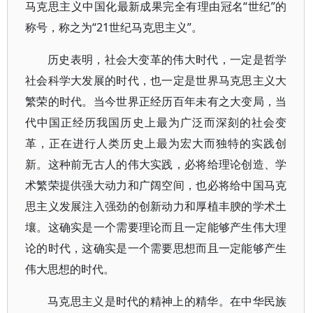
马克思主义中国化最新成果完全有理由冠名“世纪”的
称号，称之为“21世纪马克思主义”。
历史表明，社会大变革的伟大时代，一定是哲学
社会科学大发展的时代，也一定是世界马克思主义大
繁荣的时代。当今世界正经历百年未有之大变局，当
代中国正经历我国历史上最为广泛而深刻的社会变
革，正在进行人类历史上最为宏大而独特的实践创
新。这种前无古人的伟大实践，必将给理论创造、学
术繁荣提供强大动力和广阔空间，也必将给中国马克
思主义发展注入强劲的创新动力和厚植丰腴的学术土
壤。这确实是一个需要理论而且一定能够产生伟大理
论的时代，这确实是一个需要思想而且一定能够产生
伟大思想的时代。
马克思主义是时代的精神上的精华。在中华民族