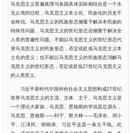
马克思主义普遍真理与各国具体实际相结合是一个永
无止境的过程，马克思主义本土化、民族化的历史不
会终结。马克思主义的民族形态侧重于解决本民族的
特殊性问题，马克思主义的世纪形态还侧重于解决全
人类的普遍性问题。不能以马克思主义的世纪形态代
替马克思主义的民族形态，否定或贬低马克思主义本
土化的意义；也不能以马克思主义的民族形态消解马
克思主义的世纪形态，否定或贬低21世纪马克思主义
的人类意义。
习近平新时代中国特色社会主义思想构成21世纪
世界马克思主义的主流、主体、主干。马克思主义是
一个理论大家族，马克思、恩格斯的学说是总源头，
马克思、恩格斯——列宁、斯大林——毛泽东、邓小
平、江泽民、胡锦涛、习近平这是一条主干线。此