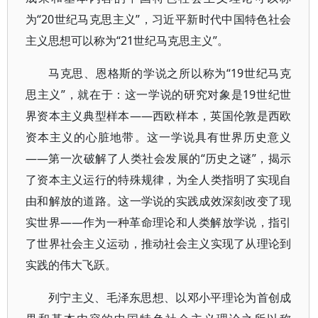
为“20世纪马克思主义”，习近平新时代中国特色社会
主义思想可以称为“21世纪马克思主义”。
马克思、恩格斯的学说之所以称为“19世纪马克
思主义”，就在于：这一学说的研究对象是19世纪世
界资本主义典型样本——西欧样本，英国伦敦是西欧
资本主义的心脏地带。这一学说具有世界历史意义
——第一次破解了人类社会发展的“历史之谜”，揭示
了资本主义运行的特殊规律，为全人类指明了实现自
由和解放的道路。这一学说的实践成效深刻改变了现
实世界——作为一种革命理论和人类解放学说，指引
了世界社会主义运动，推动社会主义实现了从理论到
实践的伟大飞跃。
列宁主义、毛泽东思想、以邓小平理论为首创成