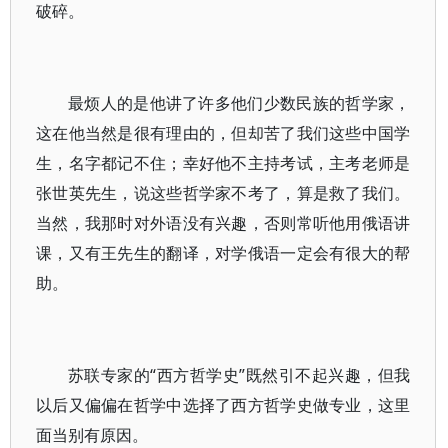
破碎。
最烦人的是他讲了许多他们少数民族的哲学家，
这在他当然是很有理由的，但却苦了我们这些中国学
生，名字都记不住；幸好他不主持考试，主考老师是
张世英先生，说这些哲学家不考了，算是救了我们。
当然，我那时对外语没有兴趣，否则常听他用俄语讲
课，又有王先生的翻译，对学俄语一定会有很大的帮
助。
苏联专家的“西方哲学史”既然引不起兴趣，但我
以后又偏偏在哲学中选择了西方哲学史做专业，这里
面当别有原因。