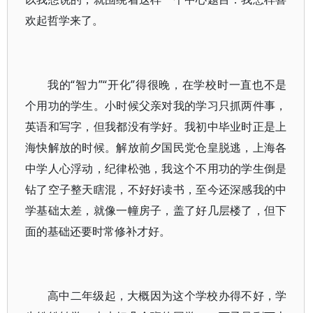
欢起哲学来了。
我的“智力”“开化”得很晚，在学校时一直也不是
个用功的学生。小时候父亲对我的学习只抓两件事，
英语和写字，但我都没有学好。我初中毕业时正是上
海快解放的时候。解放前夕国民党仓皇脱逃，上海各
中学人心浮动，纪律松弛，我这个不用功的学生倒是
钻了空子整天瞎混，不好好读书，至今还深感我的中
学基础太差，就像一幢房子，盖了好几层楼了，但下
面的基础还要时常修补才好。
高中二年级起，大概因为这个学校办得不好，学