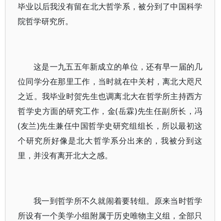
毕业以后我没有留在北大哲学系，被分到了中国科学
院哲学研究所。
这是一九五五年新成立的单位，还有早一届的几
位同学分在那里工作，当时就在中关村，离北大咫尺
之近。我毕业时贺先生也调离北大在哲学所主持西方
哲学史方面的研究工作，金(岳霖)先生任副所长，冯
(友兰)先生兼任中国哲学史研究组组长，所以最初这
个研究所好像是北大哲学系分出来的，我被分到这
里，并没有离开北大之感。
我一到哲学所不久就闹着要转组。原来当时哲学
所设有一个美学小组附属于历史唯物主义组，全部只