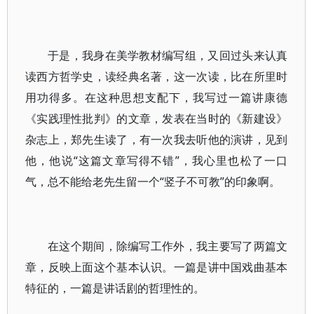
于是，我身在美学教材编写组，又回过头来认真
读西方哲学史，读经典名著，这一次读，比在所里时
用功得多。在这种思想支配下，我写过一篇讲康德
《实践理性批判》的文章，发表在当时的《新建设》
杂志上，郑先生读了，有一次我去听他的演讲，见到
他，他说“这篇文章写得不错”，我心里也松了一口
气，总不能给老先生留一个“竖子不可教”的印象啊。
在这个期间，除编写工作外，我主要写了两篇文
章，反映上面这个基本认识。一篇是讲中国戏曲基本
特征的，一篇是讲话剧的哲理性的。