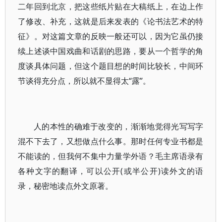
二年回到北京，把这些纸片贴在大稿纸上，在边上作
了修改、补充，这就是后来发表的《论书法艺术的特
征》。对这篇文章的反映一般还可以，因为它虽仍接
续上述谈中国戏曲和话剧的思路，要从一个哲学的角
度谈具体问题，但这个题目想的时间比较长，中间环
节谈得充分点，所以就不显得太“露”。
人的本性的确难于改变的，渐渐地觉得光写写字
混不下去了，又想做点什么事。那时任何专业书都是
不能读的，但我何不集中力量学外语？毛主席语录有
各种文字的翻译，可以公开(或半公开)读外文的语
录，秘密地读点外文原著。