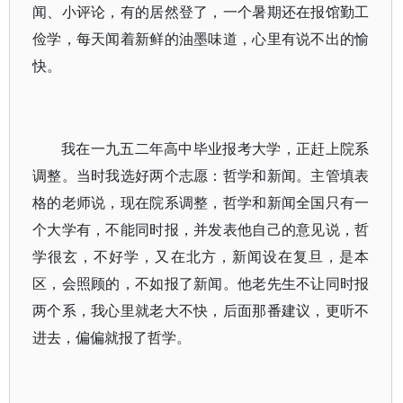
闻、小评论，有的居然登了，一个暑期还在报馆勤工
俭学，每天闻着新鲜的油墨味道，心里有说不出的愉
快。
我在一九五二年高中毕业报考大学，正赶上院系
调整。当时我选好两个志愿：哲学和新闻。主管填表
格的老师说，现在院系调整，哲学和新闻全国只有一
个大学有，不能同时报，并发表他自己的意见说，哲
学很玄，不好学，又在北方，新闻设在复旦，是本
区，会照顾的，不如报了新闻。他老先生不让同时报
两个系，我心里就老大不快，后面那番建议，更听不
进去，偏偏就报了哲学。