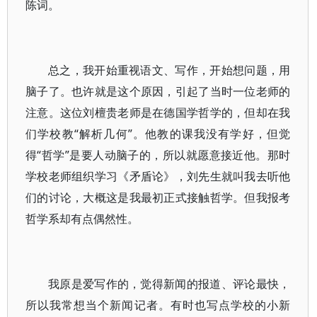
陈词。
总之，我开始重视语文、写作，开始想问题，用
脑子了。也许就是这个原因，引起了当时一位老师的
注意。这位刘檀贵老师是在德国学哲学的，但却在我
们学校教“解析几何”。他教的课我没有学好，但觉
得“哲学”是要人动脑子的，所以就愿意接近他。那时
学校老师组织学习《矛盾论》，刘先生就叫我去听他
们的讨论，大概这是我最初正式接触哲学。但我报考
哲学系却有点偶然性。
我原是爱写作的，觉得新闻的报道、评论最快，
所以我常想当个新闻记者。有时也写点学校的小新