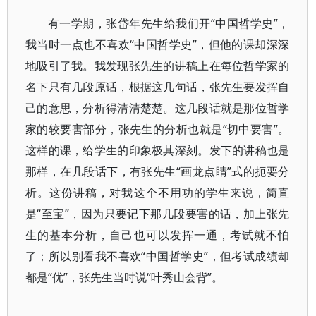
有一学期，张岱年先生给我们开“中国哲学史”，
我当时一点也不喜欢“中国哲学史”，但他的课却深深
地吸引了我。我发现张先生的讲稿上在每位哲学家的
名下只有几段原话，根据这几句话，张先生要发挥自
己的意思，分析得清清楚楚。这几段话就是那位哲学
家的较要害部分，张先生的分析也就是“切中要害”。
这样的课，给学生的印象极其深刻。发下的讲稿也是
那样，在几段话下，有张先生“画龙点睛”式的扼要分
析。这份讲稿，对我这个不用功的学生来说，简直
是“至宝”，因为只要记下那几段要害的话，加上张先
生的基本分析，自己也可以发挥一通，考试就不怕
了；所以别看我不喜欢“中国哲学史”，但考试成绩却
都是“优”，张先生当时说“叶秀山会背”。