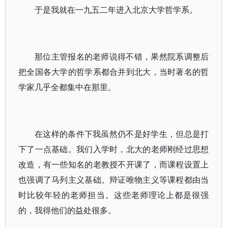
于是我就在一九五二年进入北京大学哲学系。
那位主管报名的老师说得不错，果然院系调整后
把全国各大学的哲学系都合并到北大，当时著名的哲
学家几乎全都集中在那里。
在这样的条件下我虽然仍不是好学生，但总是打
下了一点基础。我们入学时，北大的老师刚经过思想
改造，有一些知名的老教授不开课了，而课程设置上
也强调了马列主义基础。辩证唯物主义等课程都由当
时比较年轻的老师担当。这些老师理论上都是很强
的，我得他们的益处很多。