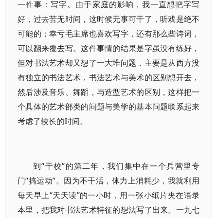
一件事：写字。由于家庭的影响，我一直想把字写
好，过去苦无时间，这时候无事可干了，听戏是绝不
可能的；幸亏毛主席也喜欢写字，还有那么些诗词，
可以翻来覆去写。这件事情的结果是字虽没有练好，
但对书法艺术却又想了一大堆问题，主要是从西方没
有独立的书法艺术，书法艺术与美术的区别想开去，
然后涉及音乐、舞蹈，与造型艺术的区别，这样把一
个具体的艺术部类的问题与美学的基本问题联系起来
考虑了较长的时间。
到“干校”的第二年，我们集中在一个兵营里专
门“搞运动”。因为不干活，体力上消耗少，我就利用
每天早上“天天读”的一小时，用一张小纸片夹在语录
本里，把我对书法艺术特征的想法写了出来。一九七