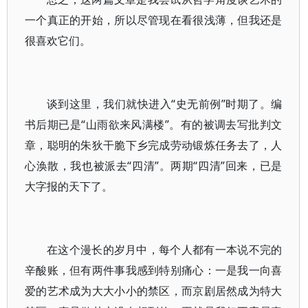
一个真正的开始，所以尽管现在看很浅薄，但我还是
很喜欢它们。
谈到这里，我们就快进入“史无前例”时期了。编
书后期已是“山雨欲来风满楼”。有的被调去写批判文
章，聪明的朱狄干脆下乡完成劳动锻炼任务去了，人
心涣散，我也被派去“四清”。两期“四清”回来，已是
大字报的天下了。
在这个漫长的岁月中，每个人都有一本说不完的
辛酸账，但有两件事我感到特别痛心：一是我一向喜
爱的艺术成为大大小小的禁区，而京剧居然成为特大