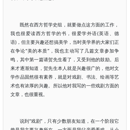
既然在西方哲学史组，就要做点这方面的工作，
我也很爱读西方哲学的书，很爱学外语(英语、德
语)，但主要兴趣还想搞美学，当时美学界的大家们正
在争论“美的本质”，我也主动写了几篇文章参加争
鸣，其中第一篇请贺先生看了，又受到他的鼓励。后
来才逐渐知道，贺先生本人就是兴趣很广的，他对文
学作品固然很有素养，就是对戏剧、书法、绘画等艺
术也有浓厚的兴趣。所以他对我写的一些戏剧方面的
文章，也很重视。
说到“戏剧”，只有少数朋友知道，在一个阶段它
曾是我主要兴趣所在。一方面是我父亲爱看戏，从小