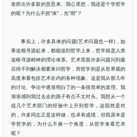
发挥出许多新的意思来。我心里想，我还是个学哲学
的呢？为什么不抓“体”，光“用”？
事实上，许多具体的问题(艺术问题也一样)，如
果追根寻源起来，都能追到哲学上来，哲学就是人类
追根寻源精神的理论体系。艺术里面许多问题问到最
后得不到解决都要来问哲学，而哲学则是从世界观的
高度来看包括艺术在内的各种现象。这是我从那几年
的讨论、争论中逐渐明白了的一条很简单的道理。我
渐渐感到我过去走的路子有点不太对头。我想从一个
或几个艺术部门的经验中上升到哲学，这固然是对
的，许多同志正是这样做，也卓有成绩，但我原本是
学哲学的，为什么不换一个角度，从哲学来看艺术
呢？