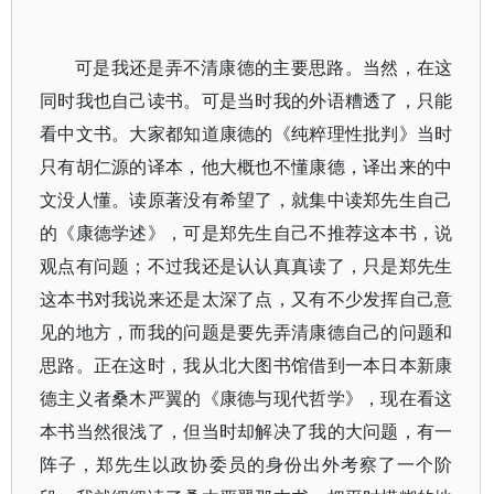
可是我还是弄不清康德的主要思路。当然，在这
同时我也自己读书。可是当时我的外语糟透了，只能
看中文书。大家都知道康德的《纯粹理性批判》当时
只有胡仁源的译本，他大概也不懂康德，译出来的中
文没人懂。读原著没有希望了，就集中读郑先生自己
的《康德学述》，可是郑先生自己不推荐这本书，说
观点有问题；不过我还是认认真真读了，只是郑先生
这本书对我说来还是太深了点，又有不少发挥自己意
见的地方，而我的问题是要先弄清康德自己的问题和
思路。正在这时，我从北大图书馆借到一本日本新康
德主义者桑木严翼的《康德与现代哲学》，现在看这
本书当然很浅了，但当时却解决了我的大问题，有一
阵子，郑先生以政协委员的身份出外考察了一个阶