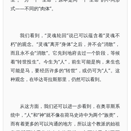
式——不同的“肉体”。
我们看到，“灵魂轮回”说已可以蕴含着“灵魂不
朽”的观念。“灵魂”离开“身体”之后，并不会“消散”，
而且永不会“消散”。它先到地府去过一个阶段，等候
着“转世投生”。今生为“人”，前生可能是狗，来生也
可能是马，要经历许多的“转世”，或仍可为“人”。这
种观念，在毕达哥拉斯那里，仍然可以看到。
从这方面，我们还可以进一步看到，在奥菲斯系
统中，“人”和“神”就不像在荷马史诗中为两个“族类”，
而有着更多的可以沟通的地方，所以这个教派的始祖