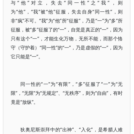
与“他”对立，失去“同一性”之“我”，则
为“他”，“我”被“他”征服，失去自身“同一性”，则
非“疯”不可。“我”为“他”所“征服”，乃是“一”为“多”所
征服，被“多”征服了的“一”，自觉是真正的“一”，因为
只有这个“一”，才能生化万物，无所不能，而那个恪
守（守护着）“同一性”的“一”，乃是虚假的“一”，因为
它只能是“一”。
同一性的“一”为“有限”，“多”征服了“一”为“无
限”，“无限”为“无规定”、“无秩序”，则为“自由”，有时
竟是“放纵”。
狄奥尼斯崇拜中的“出神”、“入化”，是希腊人难