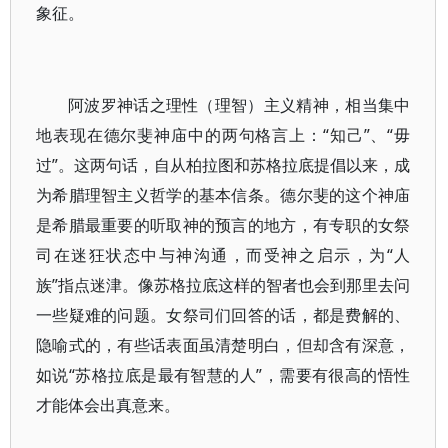
象征。
阿波罗神话之理性（理智）主义精神，相当集中
地表现在德尔斐神庙中的两句格言上：“知己”、“毋
过”。这两句话，自从柏拉图和苏格拉底提倡以来，成
为希腊理智主义哲学的基本信条。德尔斐的这个神庙
是希腊最重要的听取神的预言的地方，有专职的女祭
司在迷狂状态中与神沟通，而受神之启示，为“人
族”指点迷津。像苏格拉底这样的智者也会到那里去问
一些疑难的问题。女祭司们回答的话，都是费解的、
隐喻式的，有些话表面虽清楚明白，但却含有深意，
如说“苏格拉底是最有智慧的人”，需要有很高的悟性
才能体会出真意来。