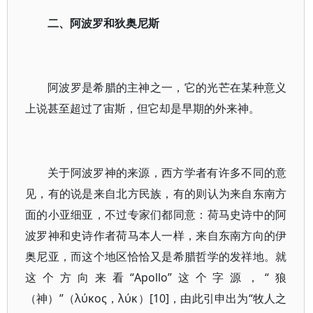
二、阿波罗和狄奥尼斯
阿波罗是希腊的主神之一，它的光芒在某种意义
上说甚至超过了宙斯，但它却是早期的外来神。
关于阿波罗神的来源，西方学者有许多不同的意
见，有的说是来自北方民族，有的则认为来自东南方
面的小亚细亚，不过专家们都同意：荷马史诗中的阿
波罗神和史诗作者荷马本人一样，来自东南方向的伊
奥尼亚，而这个地区恰恰又是希腊哲学的发祥地。就
这个方向来看“Apollo”这个字源，“狼
（神）”（λύκος，λύκ）[10]，由此引申出为“牧人之