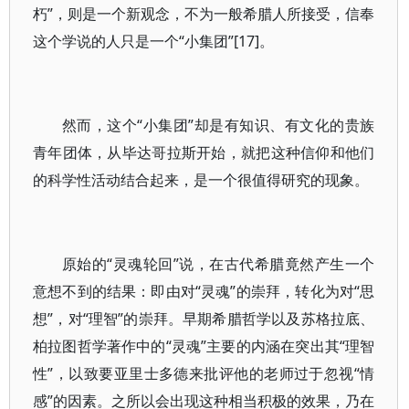
朽”，则是一个新观念，不为一般希腊人所接受，信奉
这个学说的人只是一个“小集团”[17]。
然而，这个“小集团”却是有知识、有文化的贵族
青年团体，从毕达哥拉斯开始，就把这种信仰和他们
的科学性活动结合起来，是一个很值得研究的现象。
原始的“灵魂轮回”说，在古代希腊竟然产生一个
意想不到的结果：即由对“灵魂”的崇拜，转化为对“思
想”，对“理智”的崇拜。早期希腊哲学以及苏格拉底、
柏拉图哲学著作中的“灵魂”主要的内涵在突出其“理智
性”，以致要亚里士多德来批评他的老师过于忽视“情
感”的因素。之所以会出现这种相当积极的效果，乃在