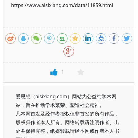
https://www.aisixiang.com/data/11859.html
1
爱思想（aisixiang.com）网站为公益纯学术网
站，旨在推动学术繁荣、塑造社会精神。
凡本网首发及经作者授权但非首发的所有作品，
版权归作者本人所有。网络转载请注明作者、出
处并保持完整，纸媒转载请经本网或作者本人书