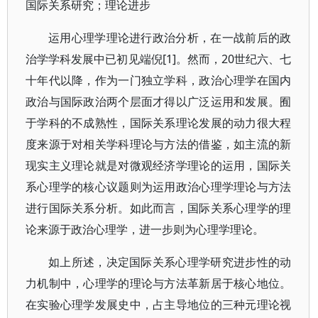
国际关系研究；理论进步
运用心理学理论进行政治分析，在一战前后的政
治学学科发展中已初见端倪[1]。然而，20世纪六、七
十年代以降，作为一门独立学科，政治心理学在国内
政治与国际政治两个层面才得以广泛运用和发展。囿
于学科的不成熟性，国际关系理论发展的动力很大程
度来源于对相关学科理论与方法的借鉴，如主流的新
现实主义理论就是对微观经济学理论的运用，国际关
系心理学的核心议题则为运用政治心理学理论与方法
进行国际关系分析。如此而言，国际关系心理学的理
论来源于政治心理学，进一步则为心理学理论。
如上所述，决定国际关系心理学研究进步性的动
力机制中，心理学的理论与方法革新居于核心地位。
在实验心理学发展史中，占主导地位的三种元理论视