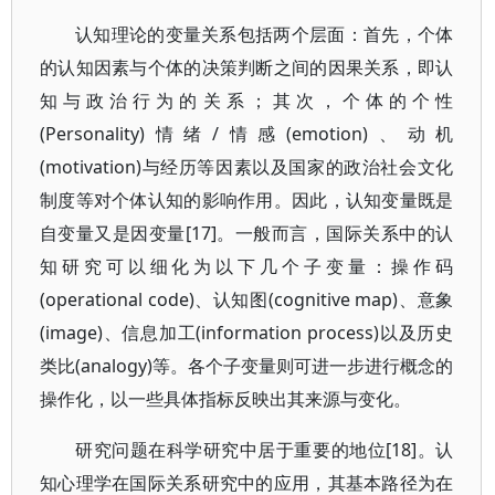
认知理论的变量关系包括两个层面：首先，个体
的认知因素与个体的决策判断之间的因果关系，即认
知与政治行为的关系；其次，个体的个性
(Personality)情绪/情感(emotion)、动机
(motivation)与经历等因素以及国家的政治社会文化
制度等对个体认知的影响作用。因此，认知变量既是
自变量又是因变量[17]。一般而言，国际关系中的认
知研究可以细化为以下几个子变量：操作码
(operational code)、认知图(cognitive map)、意象
(image)、信息加工(information process)以及历史
类比(analogy)等。各个子变量则可进一步进行概念的
操作化，以一些具体指标反映出其来源与变化。
研究问题在科学研究中居于重要的地位[18]。认
知心理学在国际关系研究中的应用，其基本路径为在