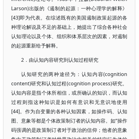
Larson)出版的《遏制的起源：一种心理学的解释》
[43]即为代表。在综述既有的美国遏制政策起源的各
种理论解说及不足的基础上，她提出了综合各种社会
认知理论以及个体、组织和体系层次的因素，对遏制
的起源重新给予解释。
2．由认知内容研究到认知过程研究
认知研究的两种途径为：认知内容(cognition
content)研究和认知过程(cognition process)研究。
认知内容是指个体所相信，或所确认的知识，而认知
过程则指这种知识是如何有意识和无意识地使用
[44]。作为自变量的各种认知因素，如操作码、认知
图、意象等都是个体政策制订者的认知内容。如“操作
码强调的是政策制订者对于政治的信仰；他者的意象