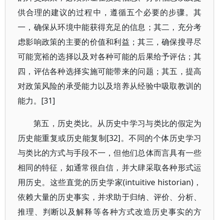
供合理的建议的过程中，遵循五个必要的步骤。其
一，确保从环境中能获得充足的信息；其二，充分考
虑影响政策的主要的价值和利益；其三，确保搜寻尽
可能宽裕的选择以及对各种可能的后果给予评估；其
四，评估各种选择实施可能带来的问题；其五，提高
对政策风险的承受能力以及培养从经验中吸取教训的
能力。[31]
第五，历史类比。从历史中学习与类比的假定为
历史能重复或历史能复制[32]。不同的个体历史学习
与类比的方式与手段不一，但他们总体而言具有一些
相同的特征，如通常很自信，并大肆采取各种形式运
用历史。这些直觉的历史学家(intuitive historian)，
依赖大量的历史事实，并求助于归纳、评价、分析、
推理、判断以及解释等各种方式改造历史事实的方