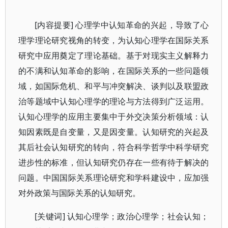
[内容提要] 心理学中认知革命的兴起，导致了心
理学理论研究视角的转变，为认知心理学在国际关系
研究中应用奠定了理论基础。基于对现实主义解释力
的不满和认知革命的影响，在国际关系的一些问题领
域，如国际危机、和平与冲突解决、谈判以及联盟政
治等题域中认知心理学的理论与方法得到广泛运用。
认知心理学的应用主要集中于外交决策分析领域：认
知因素既是自变量，又是因变量。认知研究的兴起及
其后社会认知研究的转向，符合科学哲学中科学研究
进步性的标准，但认知研究仍存在一些有待于解决的
问题。中国国际关系理论研究和学科建设中，应加强
对外政策与国际关系的认知研究。
[关键词] 认知心理学；政治心理学；社会认知；