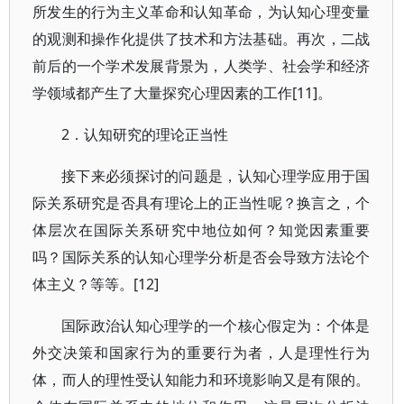
所发生的行为主义革命和认知革命，为认知心理变量
的观测和操作化提供了技术和方法基础。再次，二战
前后的一个学术发展背景为，人类学、社会学和经济
学领域都产生了大量探究心理因素的工作[11]。
2．认知研究的理论正当性
接下来必须探讨的问题是，认知心理学应用于国
际关系研究是否具有理论上的正当性呢？换言之，个
体层次在国际关系研究中地位如何？知觉因素重要
吗？国际关系的认知心理学分析是否会导致方法论个
体主义？等等。[12]
国际政治认知心理学的一个核心假定为：个体是
外交决策和国家行为的重要行为者，人是理性行为
体，而人的理性受认知能力和环境影响又是有限的。