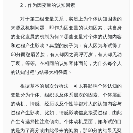
2．作为因变量的认知因素
对于第二组变量关系，实质上为个体认知因素的
来源及机制问题，即作为因变量的认知因素，其自身
的变化发展的机制为何？哪些变量对个体的认知内容
和过程产生影响？典型的例子为：有人因为考试得了
60分而愁眉苦脸，有人却因之高呼万岁，有人却无动
于衷，等等。在相同的认知客体面前，为什么每个人
的认知过程与结果大相径庭？
根据基本的层次分析法，可以将影响个体认知的
变量分为个体、组织以及体系层次的因素。个体层面
的动机、情感、经历以及个性等都对人的认知内容与
过程产生影响。比如，情感影响信息接受过程，由此
产生有选择性注意倾向。个体动机层面，如考试的目
的是为了高分或由此带来的奖励，那60分的结果无疑