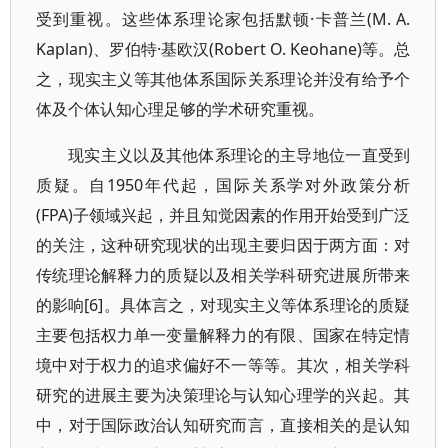
受到重视。这些体系理论家包括默顿·卡普兰(M. A.
Kaplan)、罗伯特·基欧汉(Robert O. Keohane)等。总
之，现实主义等其他体系国际关系理论并没有给予个
体及个体认知心理足够的学术研究重视。
现实主义以及其他体系理论的主导地位一直受到
质疑。自1950年代起，国际关系学对外政策分析
(FPA)子领域兴起，并且知觉因素的作用开始受到广泛
的关注，这种研究现状的出现主要归因于两方面：对
传统理论解释力的质疑以及相关学科研究进展所带来
的影响[6]。具体言之，对现实主义等体系理论的质疑
主要包括权力单一变量解释力的有限、国家在特定情
境中对于权力的追求偏好不一等等。其次，相关学科
研究的进展主要为决策理论与认知心理学的兴起。其
中，对于国际政治认知研究而言，直接相关的是认知