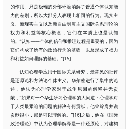
的作用。只是极端的外部环境消解了普通个体认知能
力的差别，所以大部分人表现出相同的行为。现实主
义、新现实主义以及新自由制度主义国际关系理论的
权力和利益等核心概念，它们在本质上也是认知
的。“认知——个体的信仰和推理过程是重要的，因为
它们构成了所有的政治行为的基础，以及形成了权力
和利益如何理解的基础。”[15]
认知心理学应用于国际关系研究，最常见的批评
是还原论和方法论个体主义。华尔兹进行了集中的论
述，他认为心理学家对于战争原因的解释并无贡
献，“如果对一个毕生研习心理学的人问道：心理学对
于人类最紧迫的问题的解决有何贡献，他耸耸肩并说
贡献很小，那是可以理解的。”[16]之后，他在《国际
政治理论》中认为心理学解释是一种还原论，对建构