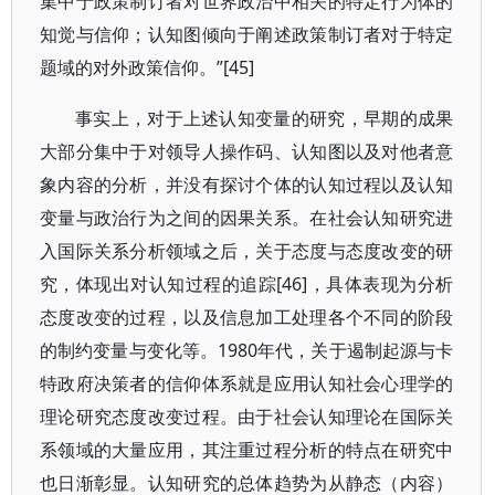
集中于政策制订者对世界政治中相关的特定行为体的
知觉与信仰；认知图倾向于阐述政策制订者对于特定
题域的对外政策信仰。”[45]
事实上，对于上述认知变量的研究，早期的成果
大部分集中于对领导人操作码、认知图以及对他者意
象内容的分析，并没有探讨个体的认知过程以及认知
变量与政治行为之间的因果关系。在社会认知研究进
入国际关系分析领域之后，关于态度与态度改变的研
究，体现出对认知过程的追踪[46]，具体表现为分析
态度改变的过程，以及信息加工处理各个不同的阶段
的制约变量与变化等。1980年代，关于遏制起源与卡
特政府决策者的信仰体系就是应用认知社会心理学的
理论研究态度改变过程。由于社会认知理论在国际关
系领域的大量应用，其注重过程分析的特点在研究中
也日渐彰显。认知研究的总体趋势为从静态（内容）