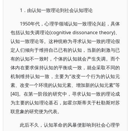
1．由认知一致理论到社会认知理论
1950年代，心理学领域认知一致理论兴起，具体
包括认知失调理论(cognitive dissonance theory)、
认知一致理论等。这种统称为寻求认知一致的理论假
定人们倾向于维持自己已有的认知，当新的刺激与已
有的认知不一致时，个体的认知就会产生失调。而个
体内在要求保持认知的平衡或一致，就会采取不同的
机制维持认知一致，主要为“改变一个行为的认知元
素、改变一个环境的认知元素、增加新的认知元素”等
[40]。在第一阶段的研究中，寻求认知一致的理论成
为主要的认知理论基石，如霍尔斯蒂关于杜勒斯对苏
联意象的研究便为代表。
此后不久，认知革命的风暴便影响到社会心理学