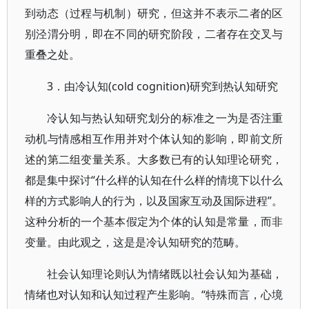
到动态（过程与机制）研究，但这并不表示二者的区
别泾渭分明，即在不同的研究阶段，二者存在交叉与
重叠之处。
3．由冷认知(cold cognition)研究到热认知研究
冷认知与热认知研究划分的标准之一为是否注重
动机与情感相互作用并对个体认知的影响，即前文所
述的第二组变量关系。大多数已有的认知理论研究，
都是集中探讨“什么样的认知在什么样的情境下以什么
样的方式影响人的行为，以及国家互动及国际进程”。
这种分析的一个基本假定为个体的认知是常量，而非
变量。由此观之，这是是冷认知研究的范畴。
社会认知理论则认为情绪既以社会认知为基础，
情绪也对认知和认知过程产生影响。“特殊而言，心境