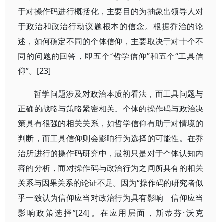
于对操作码进行概括化，主要目的为抽象出领导人对
于政治和政治行动议题根本的信念。根据乔治的论
述，如何确定不同的个体信仰，主要取决于对十个不
同的问题的回答，即五个“哲学信仰”和五个“工具信
仰”。[23]
哲学问题涉及对政治本质的看法，而工具问题与
正确的战略与策略紧密相关。个体的操作码与政治决
策具有很强的相关关系，如哲学信仰有助于对情境的
判断，而工具信仰则会影响行为选择的可能性。在乔
治所进行的操作码研究中，最初只是对于个体认知内
容的分析，而对操作码与政治行为之间所具有的相关
关系与因果关系的论证不足。因为“操作码的研究者似
乎一致认为信仰应当对政治行为具有影响：信仰应当
影响政策选择”[24]。在应用层面，斯蒂芬·沃克