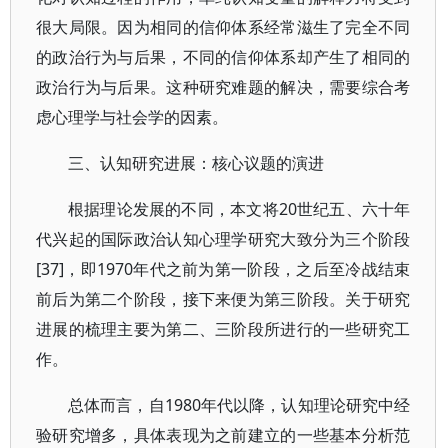
很大局限。因为相同的信仰体系经常滋生了完全不同
的政治行为与后果，不同的信仰体系却产生了相同的
政治行为与后果。这种研究难题的解决，需要综合考
虑心理学与社会学的因素。
三、认知研究进展：核心议题的演进
根据理论发展的不同，本文将20世纪五、六十年
代兴起的国际政治认知心理学研究大致分为三个阶段
[37]，即1970年代之前为第一阶段，之后至冷战结束
前后为第二个阶段，接下来便为第三阶段。关于研究
进展的梳理主要为第二、三阶段所进行的一些研究工
作。
总体而言，自1980年代以降，认知理论研究中经
验研究增多，具体表现为之前建立的一些基本分析范