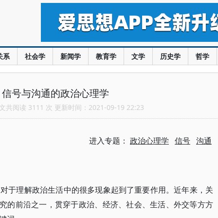
关系
社会学
新闻学
教育学
文学
历史学
哲学
：信号与沟通的政治心理学
共阅读 3111 次 更新时间：2021-09-19 22:23
进入专题：
政治心理学
信号
沟通
，对于理解政治生活中的很多现象起到了重要作用。近年来，关
研究的前沿之一，贯穿于政治、经济、社会、生活、外交等方方