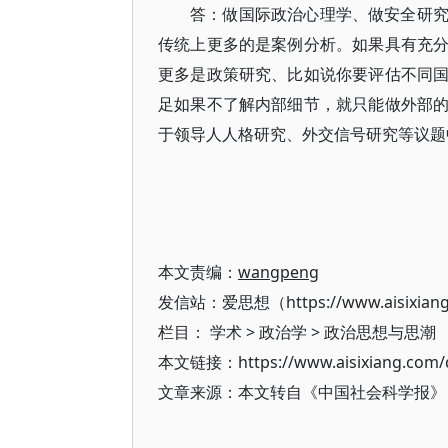
答：做国际政治心理学、做安全研
传统上更多的是案例分析。如果具有充
更多是政策研究、比如说你要评估不同
足如果不了解内部细节，就只能做外部
于领导人人格研究、外交信号研究等议题
本文责编：
wangpeng
发信站：爱思想（https://www.aisixian
栏目：
学术
>
政治学
>
政治思想与思潮
本文链接：https://www.aisixiang.com/d
文章来源：本文转自《中国社会科学报》