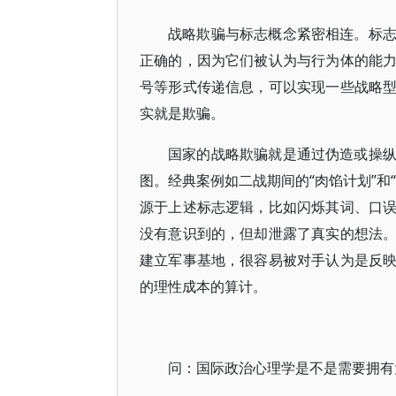
战略欺骗与标志概念紧密相连。标
正确的，因为它们被认为与行为体的能
号等形式传递信息，可以实现一些战略
实就是欺骗。
国家的战略欺骗就是通过伪造或操
图。经典案例如二战期间的“肉馅计划”和
源于上述标志逻辑，比如闪烁其词、口
没有意识到的，但却泄露了真实的想法
建立军事基地，很容易被对手认为是反
的理性成本的算计。
问：国际政治心理学是不是需要拥有