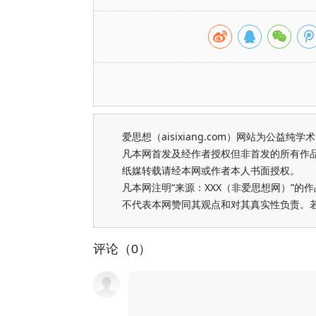
爱思想（aisixiang.com）网站为公
凡本网首发及经作者授权但非首发的所有作
纸媒转载请经本网或作者本人书面授权。
凡本网注明“来源：XXX（非爱思想网）”
不代表本网赞同其观点和对其真实性负责。
评论（0）