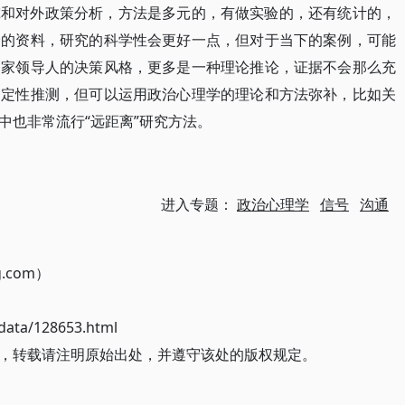
究和对外政策分析，方法是多元的，有做实验的，还有统计的，
分的资料，研究的科学性会更好一点，但对于当下的案例，可能
国家领导人的决策风格，更多是一种理论推论，证据不会那么充
的定性推测，但可以运用政治心理学的理论和方法弥补，比如关
中也非常流行“远距离”研究方法。
进入专题：
政治心理学
信号
沟通
g.com）
ata/128653.html
，转载请注明原始出处，并遵守该处的版权规定。