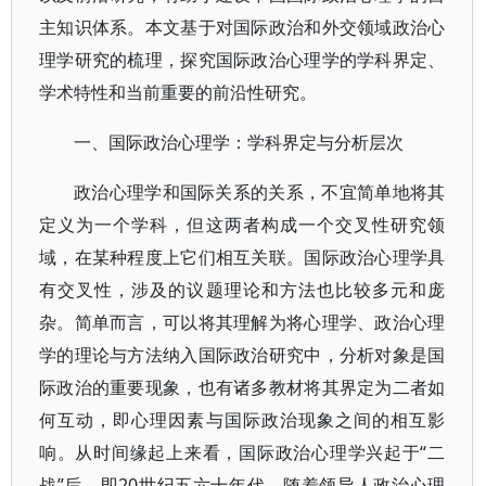
主知识体系。本文基于对国际政治和外交领域政治心
理学研究的梳理，探究国际政治心理学的学科界定、
学术特性和当前重要的前沿性研究。
一、国际政治心理学：学科界定与分析层次
政治心理学和国际关系的关系，不宜简单地将其
定义为一个学科，但这两者构成一个交叉性研究领
域，在某种程度上它们相互关联。国际政治心理学具
有交叉性，涉及的议题理论和方法也比较多元和庞
杂。简单而言，可以将其理解为将心理学、政治心理
学的理论与方法纳入国际政治研究中，分析对象是国
际政治的重要现象，也有诸多教材将其界定为二者如
何互动，即心理因素与国际政治现象之间的相互影
响。从时间缘起上来看，国际政治心理学兴起于“二
战”后，即20世纪五六十年代，随着领导人政治心理