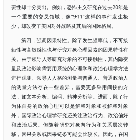
要性却十分突出。例如，恐怖主义研究在过去20年是
一个重要的交叉领域，像“9·11”这样的事件发生极
少，却改变了美国对外战略及其后的国际格局。
第四，强调因果特性。除了发生频率低，不可接
触性与高敏感性也与研究对象心理因素的因果特性有
关。由于领导人等研究对象的不可接触性，其内隐变
量及政治影响需要用系统的心理学和政治心理学方法
进行观测。领导人人格的测量与普通人、普通政治人
的测量方法存在一些差异，需要更多采用间接的方
法，如文本分析、编码、精神分析等。进而，除了行
为体自身的政治心理可以是解释对象和被解释对象
外，国际政治心理学研究还关注政治行为、政治偏好
和政治后果。但随着研究对象向行为和关系层次转
移，因果关系或因果链条可能会比较长。因此，在国