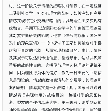
讨。这一阶段关于情感的战略功能预设，在一定程度
上受到社会学、社会心理学的影响，如关注如何利用
情感实现特定外交与战略目的，以与理性主义实现有
效融合。早期可以追溯到社会学中的印象管理理论及
其对杰维斯研究的影响，他在《信号与欺骗：国际关
系中的形象逻辑》一书中探讨了国家如何塑造对手喜
欢和不喜欢的形象，从而实现战略目的。由此，情感
及其展示可以达到传递信息、塑造形象、达成共识等
重要的战略性目的。这明显与理性选择理论的逻辑不
同，因为理性行为体的偏好，作为一种重要的互动信
息是预设的。情感的政治表演与外交展示，其理论和
案例表明，情感其实是一种战略工具，国家可以通过
情感表演实现特定的战略目的，包括对手的意图传
递、盟友的合作信息表达等。第三阶段，则受到认知
神经科学的影响，情感的理性价值受到重视。自20世