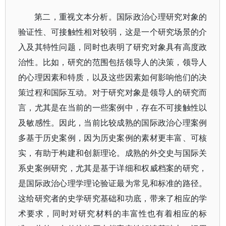
第二，重视文本分析。国际政治心理研究对象的
验证性、可接触性相对较弱，这是一个研究场景的介
入及其特性问题，同时也表明了研究对象具有高度政
治性。比如，研究的范围包括领导人的决策，领导人
的心理因素和特质，以及这些因素如何影响他们的决
策过程和国际互动。对于研究对象是领导人的研究而
言，尤其是在当前的一些案例中，存在不可接触性以
及敏感性。因此，当前比较成熟的国际政治心理案例
多基于历史案例，因为历史案例的素材更丰富、可核
实，有助于构建和创新理论。成熟的外交史与国际关
系史案例研究，尤其是基于详细和权威档案的研究，
是国际政治心理学理论验证最为常见和标准的路径。
这给研究者的史学研究基础和功底，带来了相应的学
术要求，同时对研究材料的丰富性也有着相应的标