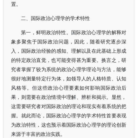
置。
二、国际政治心理学的学术特性
第一，鲜明政治特性。国际政治心理学的解释对
象多聚焦于国际政治问题，因此，随着研究逐步深
入，国际政治经验的感知、理解以及在此基础上形成
的特定政治直觉，也可能变得甚为重要。换言之，研
究者掌握了较为系统的政治心理学理论与方法，能够
很好地测量特定行为体，如领导人的人格特质、认知
风格等。但这些政治心理要素如何影响国际政治后
果，则需要在政治情境中理解、辨析和揭示。显然，
这需要研究者对国际政治的理论和现实有着系统的把
握。就此而论，国际政治心理学的学术特性首要表现
为政治特性，这也预示着国际政治心理学的理论创新
来源于丰富的政治实践。