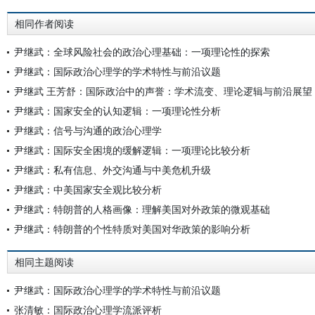
相同作者阅读
尹继武：全球风险社会的政治心理基础：一项理论性的探索
尹继武：国际政治心理学的学术特性与前沿议题
尹继武 王芳舒：国际政治中的声誉：学术流变、理论逻辑与前沿展望
尹继武：国家安全的认知逻辑：一项理论性分析
尹继武：信号与沟通的政治心理学
尹继武：国际安全困境的缓解逻辑：一项理论比较分析
尹继武：私有信息、外交沟通与中美危机升级
尹继武：中美国家安全观比较分析
尹继武：特朗普的人格画像：理解美国对外政策的微观基础
尹继武：特朗普的个性特质对美国对华政策的影响分析
相同主题阅读
尹继武：国际政治心理学的学术特性与前沿议题
张清敏：国际政治心理学流派评析