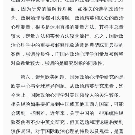
面，因为研究的被解释对象，如相关的选举政治行
为、政府治理等都可以接触，政治精英和民众的政治
心理测量，很多是运用直接的测量方法。其样本总量
较大，定量方法和实验方法较为流行。总之，国际政
治心理学中的重要被解释现象通常是典型或非典型的
案例，强调异质性，而国内政治心理学测量及被解释
对象数量较大，强调的是研究对象的同质性。
第六，聚焦欧美问题。国际政治心理学研究的是
欧美中心与全球差异问题。从政治精英研究来看，迄
今为止，国际政治心理学对美国领导人的关注较多。
相关经验如果要扩展到中国或其他非西方国家，可能
会遇到一些困难。近年来，关于中国的一些系统性经
验案例有不少中英文研究，但其选题和理论建构受到
较多局限。对于国际政治心理的特质以及规律，是普