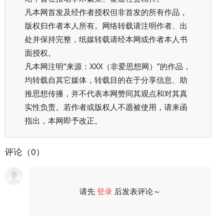
凡本网首发及经作者授权但非首发的所有作品，
版权归作者本人所有。网络转载请注明作者、出
处并保持完整，纸媒转载请经本网或作者本人书
面授权。
凡本网注明“来源：XXX（非爱思想网）”的作品，
均转载自其它媒体，转载目的在于分享信息、助
推思想传播，并不代表本网赞同其观点和对其真
实性负责。若作者或版权人不愿被使用，请来函
指出，本网即予改正。
评论（0）
请先
登录
后发表评论～
评论