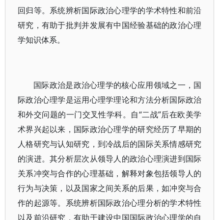
回归等。系统辨析国际政治心理学的学术特性和前沿
研究，有助于批判并发展有中国经验基础的政治心理
学知识体系。
国际政治是政治心理学的核心应用领域之一，国
际政治心理学是运用心理学理论和方法分析国际政治
和外交问题的一门交叉性学科。自“二战”后在欧美学
术界兴起以来，国际政治心理学的研究经历了早期的
人格研究与认知研究，到冷战后的国际关系情感研究
的演进。其分析层次从领导人的政治心理演进到国际
关系冲突与合作的心理基础，解释对象包括领导人的
行为与决策，以及国家之间关系的后果，如冲突与合
作的起源等。系统辨析国际政治心理分析的学术特性
以及前沿研究，有助于建设中国国际政治心理学的自