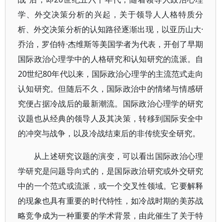
学、外交决策分析的兴起，关于领导人人格特质分
析、外交决策分析的认知路径逐渐出现，以亚历山大·
乔治，罗伯特·杰维斯等美国学者为代表，开创了早期
国际政治心理学中的人格研究和认知研究的流派。自
20世纪80年代以来，国际政治心理学的主流范式走向
认知研究。但随后不久，国际政治中的情绪与情感研
究便占据冷战后的最新潮流。国际政治心理学的研究
议题也从经典的领导人及其决策，转移到国际安全中
的冲突与战争，以及冷战结束后的非传统安全研究。
从上述研究议题的演变，可以看出国际政治心理
学研究是问题导向式的，是国际政治研究或外交研究
中的一个范式或流派，或一个交叉性领域。它要解释
的现象也具有重要的时代特性，如冷战时期的美苏战
略竞争成为一种重要的学术背景，由此催生了关于特