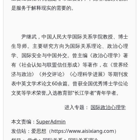
是服务于解释现实的需要的。
尹继武，中国人民大学国际关系学院教授、博士
生导师。主要研究方向为国际关系理论、政治心理
学、国际安全与中国外交。曾主编《政治心理学》著
有《社会认知与联盟信任形成》等著作，在《世界经
济与政治》《外交评论》《心理科学进展》等期刊发
表中英文学术论文60余篇。曾获全国优秀博士学位论
文奖等学术荣誉,入选教育部“长江学者”青年学者。
进入专题：
国际政治心理学
本文责编：
SuperAdmin
发信站：爱思想（https://www.aisixiang.com）