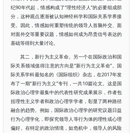
纪90年代起，情感构成了“理性经济人”的必要组成部
分，这种观点逐渐被认知神经科学和国际关系学界接
受。因此，情感如何重塑传统的领导人首脑外交、面
对面外交等重要议题，情感如何成为昂贵信号表达的
基础等得到大量讨论。
其二，新行为主义革命。另一个在国际政治和国
际关系领域值得注意的方向是“新行为主义革命”。国
际关系学科最知名的《国际组织》杂志，在2017年发
布了一期“新行为主义”专刊，一共10篇论文。这是国
际政治心理学最集中的代表性研究成果展示，作者包
括理性主义学者和政治心理学学者，彰显了两种路径
融合的趋势。例如，国际政治心理学的研究议题日益
行为心理学化，即探究领导人等行为体的理性或心理
偏好。在特定的政治情境，如危机中，领导人的风险