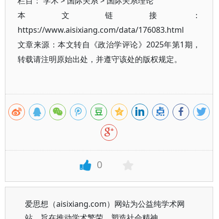
栏目：
学术
>
国际关系
>
国际关系理论
本文链接：
https://www.aisixiang.com/data/176083.html
文章来源：本文转自《政治学评论》2025年第1期，
转载请注明原始出处，并遵守该处的版权规定。
0
爱思想（aisixiang.com）网站为公益纯学术网
站，旨在推动学术繁荣、塑造社会精神。