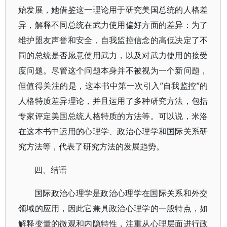
始发展，她借鉴这一理论用于研究美国总统的人格差
异，解释不同总统在武力使用偏好方面的差异：为了
维护盟友声誉和安全，自我监控信念的高低决定了不
同的总统是否愿意使用武力，以及对武力使用的接受
度问题。尽管这个问题本身并不被视为一个新问题，
但值得关注的是，这本书中第一次引入”自我监控”的
人格特质差异理论，并且运用了多种研究方法，包括
专家评定美国总统人格特质的方法等。可以说，米洛
在这本书中运用的心理学、政治心理学和国际关系研
究方法等，代表了研究方法的发展趋势。
四、结语
国际政治心理学是政治心理学在国际关系和外交
领域的应用，因此它兼具政治心理学的一般特点，如
解释变量的微观和内隐特性，注重从心理层面进行政