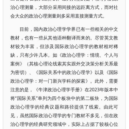
治心理测量，大部分采用间接的远距离方式，而对社
会大众的政治心理测量则多采用直接测量方式。
目前，国内政治心理学学界已有一些相关的中文
教材，也有一些从其他语种翻译而来的。尽管英文教
材较为丰富，但涉及国际政治心理学的教材相对稀
缺，只有少许几本。如《政治心理学：情境、个人与
案例》（其核心理论线索其实跟外交决策分析关系最
为密切）、《国际关系中的政治心理学》以及《国际
政治心理学：对一门新兴学科的探索》。此外，需要
注意的是，《牛津政治心理学手册》在2023年版本中
将“国际关系”单列为四个板块中的第二板块，为国际
政治心理学的经典议题和路径提供了线索。由此可
见，虽然国际政治心理学的专门教材不多见，但在政
治心理学的经典研究领域中，实际上占据了较核心位