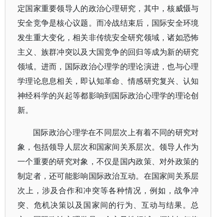
定国家重要领导人的政治心理研究，其中，核威慑与
安全竞争是核心议题。而冷战结束后，国际安全环境
发生重大变化，相关非传统安全研究领域，诸如恐怖
主义、族群冲突以及大国竞争的回归等成为新的研究
领域。进而，国际政治心理学的理论演进，也与心理
学理论息息相关，即认知革命、情感研究复兴、认知
神经科学的兴起等都影响到国际政治心理学的理论创
新。
国际政治心理学在不同层次上有着不同的研究对
象，包括领导人层次和国家间关系层次。领导人作为
一个重要的研究对象，不仅是国内政策、对外政策的
制定者，还可能影响国际政治互动。在国家间关系层
次上，涉及合作和冲突等各种情况，例如，战争冲
突、危机决策以及国家间的行为、互动与结果。总