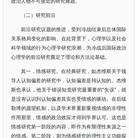
政治人物不可接近的研究难题。
（二）研究前沿
前沿研究议题的推进，受到冷战结束后总体国际
关系格局变化的影响。在此背景下，心理学以及社会
科学领域的行为心理学研究浪潮，为冷战后国际政治
心理学的前沿研究奠定了理论和方法论基础。
其一，情感研究。在经典研究，如杰维斯关于领
导人认知偏差的研究中，认知偏差是纯认知的。杰维
斯也承认，他关于错误知觉研究最重要的“失误”，就
是没有认识到认知偏差其实也受情感的驱动。在后续
勒博的愿望机制，以及学术界重新重视情感的非理性
作用那里，情感的政治效应才得到学界认可。这也是
情感研究第一阶段的内容，即作为有限理性来源之一
的情感。第二阶段，则为情感研究的理性主义功能探