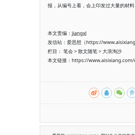
报，从编号上看，会上印发过大量的材料
本文责编：
jiangxl
发信站：爱思想（https://www.aisixian
栏目：
笔会
>
散文随笔
>
大浪淘沙
本文链接：https://www.aisixiang.com/d