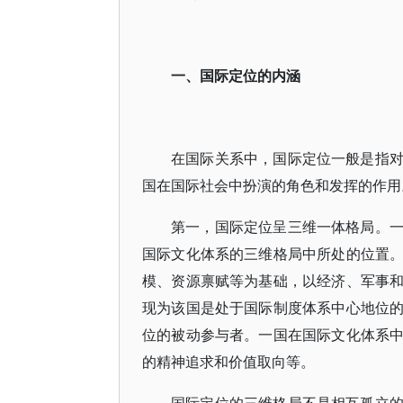
一、国际定位的内涵
在国际关系中，国际定位一般是指
国在国际社会中扮演的角色和发挥的作用
第一，国际定位呈三维一体格局。
国际文化体系的三维格局中所处的位置
模、资源禀赋等为基础，以经济、军事
现为该国是处于国际制度体系中心地位
位的被动参与者。一国在国际文化体系
的精神追求和价值取向等。