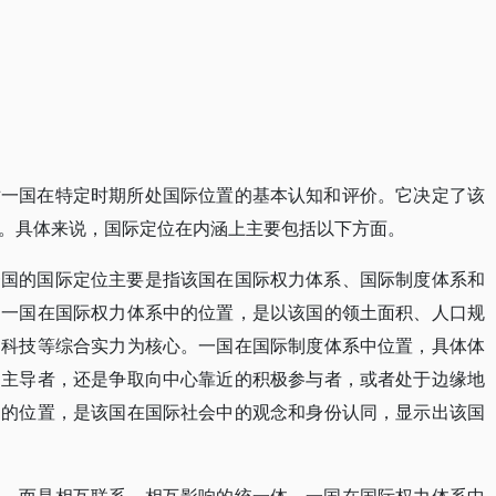
对一国在特定时期所处国际位置的基本认知和评价。它决定了该
。具体来说，国际定位在内涵上主要包括以下方面。
一国的国际定位主要是指该国在国际权力体系、国际制度体系和
。一国在国际权力体系中的位置，是以该国的领土面积、人口规
和科技等综合实力为核心。一国在国际制度体系中位置，具体体
的主导者，还是争取向中心靠近的积极参与者，或者处于边缘地
中的位置，是该国在国际社会中的观念和身份认同，显示出该国