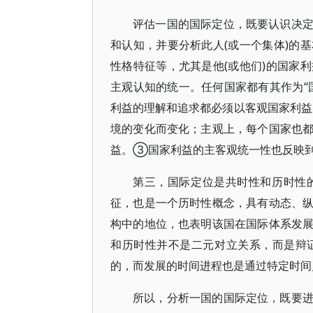
评估一国的国际定位，既要认识决
和认知，并要分析此人(或一个集体)的
性格特征等，尤其是他(或他们)的国家
主观认知的统一。任何国家都有其作为“
利益的理解和追求都必须以客观国家利
境的变化而变化；主观上，每个国家也
益。③国家利益的主客观统一性也反映
第三，国际定位是共时性和历时性
征，也是一个历时性概念，具有动态、
构中的地位，也表明该国在国际体系发
和历时性并不是二元对立关系，而是辩
的，而发展的时间进程也是通过特定时间
所以，分析一国的国际定位，既要