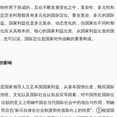
影响作用下形成的，且在不断发展变化之中，复杂性、多元性和
特定历史时期都具有多元化的国际定位。要在复杂、多元的国际
利益。国家利益也是多元复杂、动态变化的，但国家在不同时期
定位应从其根本的、核心的国家利益出发。从国家利益出发的国
，也可以说，国际定位是国家对外战略的重要构成。
的影响
其是国家领导人立足本国国家利益，从基本国情出发，顺应国际
、传统、文化以及国际社会认知反应等因素，对中国所处国际位
、比较的意义上明确中国在当代国际社会中的地位与作用，明确
，而且也“标示自身在社会制度和价值取向上的特质”。⑤根据国