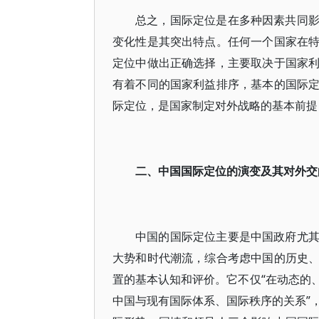
总之，国际定位是在多种因素共同
变化性是其突出特点。任何一个国家在
定位中做出正确选择，主要取决于国家
有着不同的国家利益排序，基本的国际
际定位，是国家制定对外战略的基本前提
二、中国国际定位的演变及其对外交
中国的国际定位主要是中国政府尤
大势和时代潮流，综合考虑中国的历史
置的基本认知和评价。它不仅“在动态的
中国与现有国际体系、国际秩序的关系”