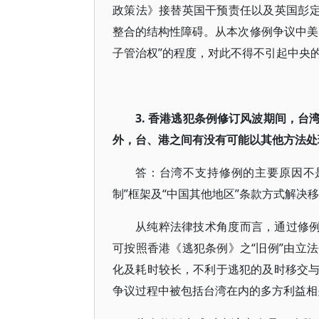
政策法》接替英国干预责任以及英国彭定
整合的结构性障碍。从本次修例争议中美
子管治权”的程度，对此不得不引起中央
3. 香港逃犯条例修订风波期间，
外，台、港之间有没有可能以其他方法处
答：台湾不支持修例的主要原因不
制”框架及“中国其他地区”条款方式解决
从纯粹法律技术角度而言，通过修例
可按照香港《逃犯条例》之“旧例”由立
化及耗时较长，不利于逃犯的及时移交
争议过程中被包括台湾在内的多方利益相