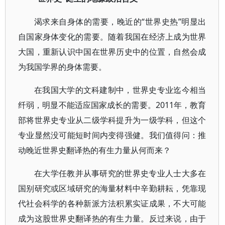
渴求来自身体的需要，晚近的“世界史热”明显出
自国家身体变化的需要。随着我国在经济上成为世界
大国，重新认识中国在世界历史中的位置，自然会成
为我国学界的身体需要。
在我国大学的文科建制中，世界史专业迄今相当
纤弱，明显不能适应国家成长的需要。2011年，教育
部将世界史专业从二级学科提升为一级学科，但这个
专业显然没可能短时间内变得强健。我们值得问：推
动晚近世界史翻译热的有生力量从何而来？
在大学任教并从事研究的世界史专业人士大多在
国别研究或区域研究的海量材料中辛勤耕耘，凭靠现
代社会科学的各种新派方法积累实证成果，不大可能
成为这股世界史翻译热的有生力量。反过来说，由于