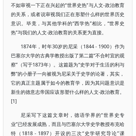
不如审视一下正在兴起的“世界史热”与人文-政治教育
的关系，或者说审视我们正在形塑什么样的世界历史
意识。毕竟，与其他学科的“西学热”相比，“世界史
热”与我们的人文-政治教育的关系更为直接。
1874年，时年30岁的尼采（1844 - 1900）作为
巴塞尔大学的古典学教授出版了第二篇“不合时宜的观
察”（写于1873年）。这篇题为“史学对于生活的利与
弊”的小册子一向被视为尼采关于史学的论著，其实，
它的真正主题属于如今的教育学，因为其问题意识是
新生的德意志帝国应该形塑什么样的人文-政治教育。
[1]
尼采写下这篇文章时，德语学界的“世界史专
业”已经发展成熟，而且与巴塞尔大学史学教授布克哈
特（1818 - 1897）开设的三次“史学研究导论”课