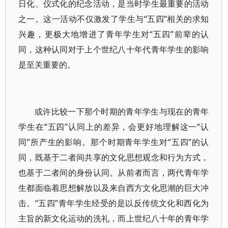
日化、仪式化的纪念活动，是当时学生最重要的活动
之一。这一活动不仅激发了学生与“五四”相关的求知
兴趣，更极大地增进了青年学生对“五四”前辈的认
同，这种认同对于上个世纪八十年代青年学生的影响
是至关重要的。
或许比较一下那个时期的青年学生与现在的青年
学生在“五四”认同上的差异，会更好地理解这一“认
同”所产生的影响。那个时期青年学生对“五四”的认
同，既基于二者间共享的文化思想观念和行为方式，
也基于二者间的身份认同。从前者而言，两代青年学
生都面临着思想解放以及来自西方文化思潮的巨大冲
击。“五四”青年学生经受的是以反传统文化和西化为
主旨的新文化运动的洗礼，而上世纪八十年的青年学