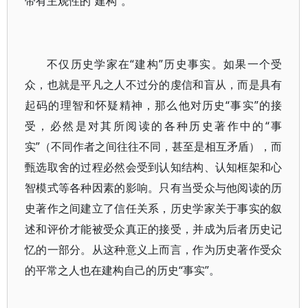
带有主观性的“建构”。
不仅历史学家在“建构”历史事实。如果一个受
众，也就是平凡之人不过分的虔信和盲从，而是具有
起码的理智和怀疑精神，那么他对历史“事实”的接
受，必然是对其所阅读的各种历史著作中的“事
实”（不同作者之间往往不同，甚至是相互矛盾），而
甄选取舍的过程必然会受到认知结构、认知框架和心
智模式等各种因素的影响。只有当受众与他阅读的历
史著作之间建立了信任关系，历史学家关于事实的叙
述和评价才能被受众真正的接受，并成为后者历史记
忆的一部分。从这种意义上而言，作为历史著作受众
的平常之人也在建构自己的历史“事实”。