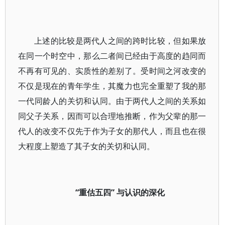
上述的比较是两代人之间的跨时比较，但如果放
在同一个时空中，那么二者间已经由于高度的趋同而
不再有可见的、实质性的差别了。受时间之河改变的
不仅是现在的青年学生，其魔力也完全重塑了我的那
一代同龄人的关切和认同。由于两代人之间的关系如
同父子关系，因而可以合理地推断，作为父辈的那一
代人的改变不仅先于作为子女的那代人，而且也在很
大程度上塑造了其子女的关切和认同。
“重估五四” 与认识的深化