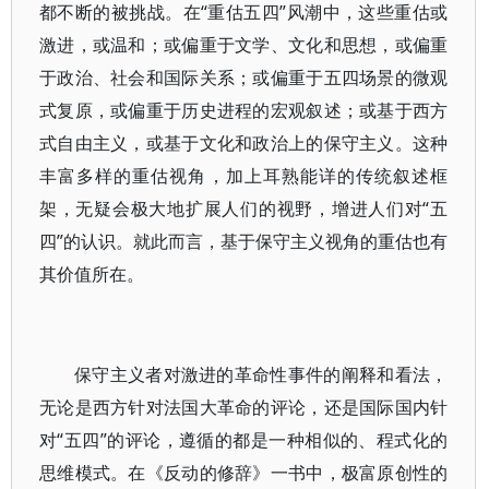
都不断的被挑战。在“重估五四”风潮中，这些重估或
激进，或温和；或偏重于文学、文化和思想，或偏重
于政治、社会和国际关系；或偏重于五四场景的微观
式复原，或偏重于历史进程的宏观叙述；或基于西方
式自由主义，或基于文化和政治上的保守主义。这种
丰富多样的重估视角，加上耳熟能详的传统叙述框
架，无疑会极大地扩展人们的视野，增进人们对“五
四”的认识。就此而言，基于保守主义视角的重估也有
其价值所在。
保守主义者对激进的革命性事件的阐释和看法，
无论是西方针对法国大革命的评论，还是国际国内针
对“五四”的评论，遵循的都是一种相似的、程式化的
思维模式。在《反动的修辞》一书中，极富原创性的