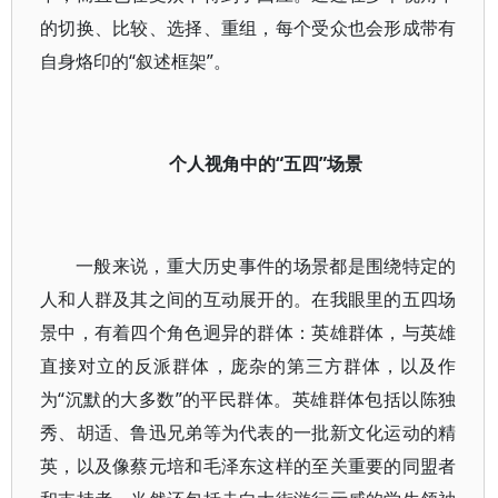
的切换、比较、选择、重组，每个受众也会形成带有
自身烙印的“叙述框架”。
个人视角中的“五四”场景
一般来说，重大历史事件的场景都是围绕特定的
人和人群及其之间的互动展开的。在我眼里的五四场
景中，有着四个角色迥异的群体：英雄群体，与英雄
直接对立的反派群体，庞杂的第三方群体，以及作
为“沉默的大多数”的平民群体。英雄群体包括以陈独
秀、胡适、鲁迅兄弟等为代表的一批新文化运动的精
英，以及像蔡元培和毛泽东这样的至关重要的同盟者