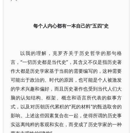
每个人内心都有一本自己的“五四”史
以我的理解，克罗齐关于历史哲学的那句格
言，“一切历史都是当代史”，其含义不仅是指历史著
作大都是历史学家基于当前的需要编写的，这种需要
可能出于政治的、时代的原因，也可能是个人被激发
的学术兴趣和偏好，而且历史著作也受到当代人们大
脑的认知结构、框架、概念和语言所代表的叙事方
式，以及对历朝历代累积的“死的材料”的甄选取舍的
影响。上述这些因素复合在一起，使得所谓的历史事
实远离纯粹的客观和实在，而变成了历史学家的一种