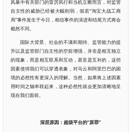
风暴中有关部门的雷厉风行和当机立断而言，对监管
自主性的威胁已经被大幅削弱，假若“淘宝大战工商
局”事件发生于今日，相信事件的演进和结尾方式将会
截然不同。
国际大背景、社会的不满和期待、监管能力的提
升以及监管部门自主性的空前增强，并非是相互独立
的现象，而是相互联系和互动，甚至是互补的，这些
因素使得我们可以穿透表象，对马云和阿里巴巴的困
境的必然性有更深入的理解。当然，如果将上述因素
用时间之轴串联起来，这种必然性就会更加清晰地呈
现在我们面前。
深层原因：超级平台的“原罪”