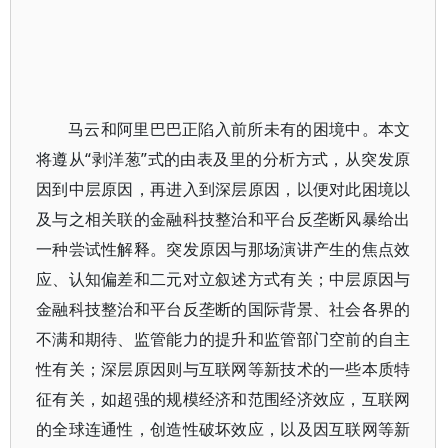
马云和阿里巴巴正陷入前所未有的困境中。本文
将遵从“剥洋葱”式的由表及里的分析方式，从突发原
因到中层原因，再进入到深层原因，以便对此困境以
及与之相关联的金融科技整治和平台反垄断风暴给出
一种尝试性解释。突发原因与那场演讲产生的焦点效
应、认知偏差和二元对立叙述方式有关；中层原因与
金融科技整治和平台反垄断的国际背景、社会各界的
不满和期待、监管能力的提升和监管部门空前的自主
性有关；深层原因则与互联网等新技术的一些本质特
征有关，如超强的规模经济和范围经济效应，互联网
的全球连通性，创造性破坏效应，以及因互联网等新