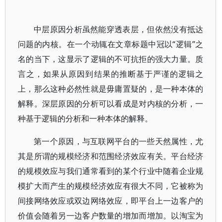
中层原因分析虽然能穿透表层，但依然没有抵达
问题的内核。在一个动辄在文章标题中冠以“逻辑”之
名的当下，这显示了逻辑的不可抗拒的强大力量。质
言之，如果从原因到结果的推断基于严谨的逻辑之
上，那么这种必然性就是毋庸置疑的，是一种本体的
解释。深层原因的分析可以看成是对内核的分析，一
种基于逻辑的分析和一种本体的解释。
第一个原因，与互联网平台的一些天然属性，尤
其是所谓的规模经济和范围经济效应有关。平台经济
的规模效应与我们通常看到的某个行业中随着企业规
模扩大而产生的规模经济效应有很大不同，它被称为
间接网络效应或双边网络效应，即平台上一边客户的
价值会随着另一边客户数量的增加而增加。以淘宝为