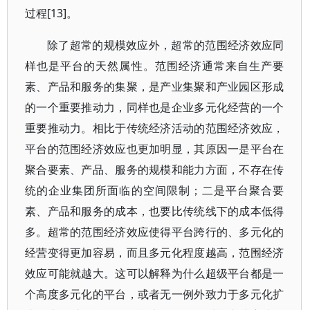
过程[13]。
除了超常的规模效应外，超常的范围经济效应同
样也是平台的天然属性。范围经济通常来自生产要
素、产品和服务的集聚，是产业集聚和产业园区形成
的一个重要推动力，同样也是企业多元化经营的一个
重要推动力。相比于传统经济活动的范围经济效应，
平台的范围经济效应也更加明显，其原因一是平台在
聚合要素、产品、服务的规模和能力方面，不存在传
统的企业集团所面临的空间限制；二是平台聚合要
素、产品和服务的成本，也要比传统线下的成本低得
多。超常的范围经济效应使得平台跨行的、多元化的
经营变得更加容易，而且多元化程度越高，范围经济
效应可能就越大。这可以解释为什么超级平台都是一
个高度多元化的平台，或者无一例外致力于多元化扩