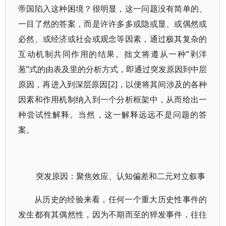
帝国陷入这种困境？很明显，这一问题没有简单的、
一目了然的答案，而是许许多多或隐或显、或偶然或
必然、或经济或社会或观念等因素，通过极其复杂的
互动机制共同作用的结果。拙文将遵从一种“剥洋
葱”式的由表及里的分析方式，即通过突发原因到中层
原因，再进入到深层原因[2]，以便将其间涉及的各种
因素和作用机制纳入到一个分析框架中，从而给出一
种尝试性解释。当然，这一解释远远不是问题的答
案。
突发原因：聚焦效应、认知偏差和二元对立叙事
从历史的经验来看，任何一个重大历史性事件的
发生都有其偶然性，因为不期而至的猝发事件，往往