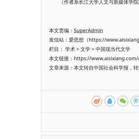
（作者系长江大学人文与新媒体学院
本文责编：
SuperAdmin
发信站：爱思想（https://www.aisixian
栏目：
学术
>
文学
>
中国现当代文学
本文链接：https://www.aisixiang.com/d
文章来源：本文转自中国社会科学报，转