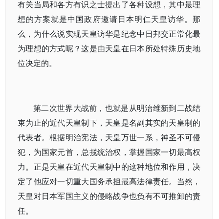
有关当局和各方有识之士提出了各种设想，其中最理
想的方案就是中国政府邀请日本明仁天皇访华。那
么，为什么说实现天皇访华是纪念中日邦交正常化最
为理想的方式呢？这是由天皇在日本所处特殊历史地
位决定的。
第二次世界大战前，也就是从明治维新到二战结
束为止的近代天皇制下，天皇是名副其实的天皇制的
代表者。根据明治宪法，天皇万世一系，神圣不可侵
犯，为国家元首，总揽统治权，掌握国家一切最高权
力。正是天皇在近代天皇制中的这种地位和作用，决
定了他应对一切重大国务承担最高法律责任。当然，
天皇对日本军国主义的侵略战争也负有不可推卸的责
任。