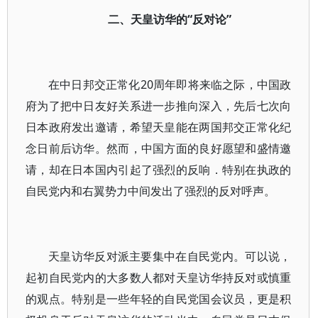
二、天皇访华的“反对论”
在中日邦交正常化20周年即将来临之际，中国政
府为了把中日友好关系进一步推向深入，先后七次向
日本政府发出邀请，希望天皇能在两国邦交正常化纪
念日前后访华。然而，中国方面的良好愿望和盛情邀
请，却在日本国内引起了强烈的反响．特别在执政的
自民党内和右翼势力中间发出了强烈的反对呼声。
天皇访华反对派主要集中在自民党内。可以说，
起初自民党内的大多数人都对天皇访华持反对或慎重
的观点。特别是一些年轻的自民党国会议员，更是积