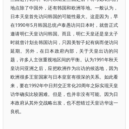
地点除了中国外，还有韩国和欧洲等地。一般认为，
日本天皇首先访问韩国的可能性最大。这是因为，早
在1990年5月韩国总统卢泰愚访问日本时，就曾正式
邀请明仁天皇访问韩国。而且，明仁天皇还是皇太子
时就曾计划去韩国访问，只因美智子妃有病而使访问
延期。另外，在日本政府内部，关于天皇出访的问
题，许多人主张重视地区间的平衡。认为1991年秋天
皇访问亚洲之后，应把欧洲作为出访的候选地，因为
欧洲很多王室国家与日本皇室有很深的关系。如此看
来，要在1992年中日邦交正常化20周年之际实现天皇
访华确实比较困难。但是，也并非没有可能。因为日
本政府从其外交战略出发，也不想错过天皇访华这一
良机。