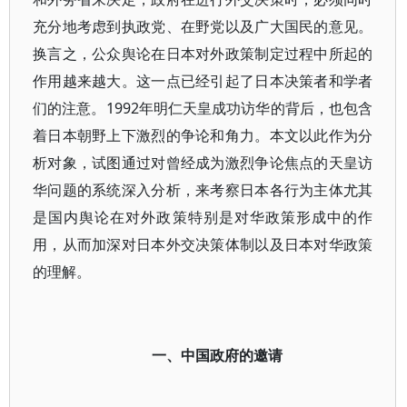
充分地考虑到执政党、在野党以及广大国民的意见。
换言之，公众舆论在日本对外政策制定过程中所起的
作用越来越大。这一点已经引起了日本决策者和学者
们的注意。1992年明仁天皇成功访华的背后，也包含
着日本朝野上下激烈的争论和角力。本文以此作为分
析对象，试图通过对曾经成为激烈争论焦点的天皇访
华问题的系统深入分析，来考察日本各行为主体尤其
是国内舆论在对外政策特别是对华政策形成中的作
用，从而加深对日本外交决策体制以及日本对华政策
的理解。
一、中国政府的邀请