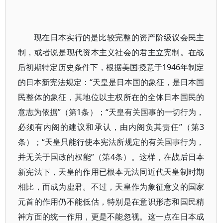
现在日本实行的是比较完整的资产阶级议会民主
制，或者说是现代资本主义社会的君主立宪制。在战
后初期特定历史条件下，根据美国授意于1946年制定
的日本新宪法规定：“天皇是日本国的象征，是日本国
民整体的象征，其地位以主权所在的全体日本国民的
意志为依据”（第1条）；“天皇有关国事的一切行为，
必须有内阁的建议和承认，由内阁负其责任”（第3
条）；“天皇只能行使本宪法所规定的有关国事行为，
并无关于国政的权能”（第4条）。这样，在战后日本
新宪法下，天皇的作用已根本无法同近代天皇制时期
相比，而成为虚君。不过，天皇作为象征意义的国家
元首的作用仍不能低估，特别是在意识形态和国民精
神方面的统一作用，更是不能忽视。这一点在日本成