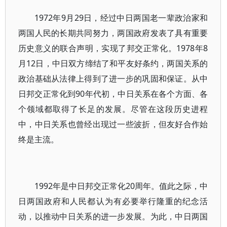
1972年9月29日，经过中日两国老一辈政治家和
两国人民的长期共同努力，两国政府发表了具有重要
历史意义的联合声明，实现了邦交正常化。1978年8
月12日，中日双方缔结了和平友好条约，两国关系的
政治基础从法律上得到了进一步的巩固和保证。从中
日邦交正常化到90年代初，中日关系在各个方面、各
个领域都取得了长足的发展。尽管在这段历史进程
中，中日关系也曾经出现过一些波折，但友好合作始
终是主流。
1992年是中日邦交正常化20周年。值此之际，中
日两国政府和人民都认为有必要举行隆重的纪念活
动，以推动中日关系的进一步发展。为此，中日两国