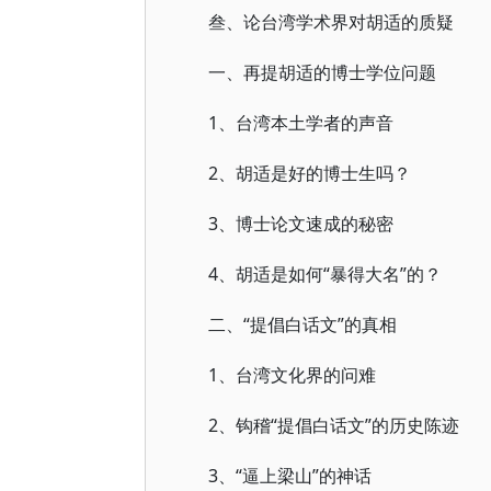
叁、论台湾学术界对胡适的质疑
一、再提胡适的博士学位问题
1、台湾本土学者的声音
2、胡适是好的博士生吗？
3、博士论文速成的秘密
4、胡适是如何“暴得大名”的？
二、“提倡白话文”的真相
1、台湾文化界的问难
2、钩稽“提倡白话文”的历史陈迹
3、“逼上梁山”的神话