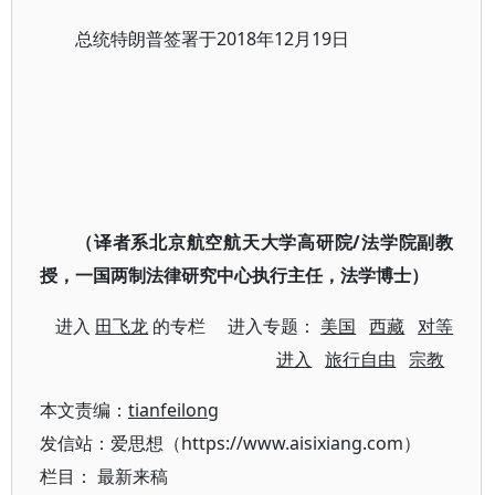
总统特朗普签署于2018年12月19日
（译者系北京航空航天大学高研院/法学院副教
授，一国两制法律研究中心执行主任，法学博士）
进入
田飞龙
的专栏 进入专题：
美国
西藏
对等
进入
旅行自由
宗教
本文责编：
tianfeilong
发信站：爱思想（https://www.aisixiang.com）
栏目：
最新来稿