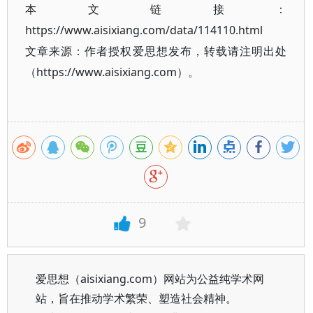
本文链接：
https://www.aisixiang.com/data/114110.html
文章来源：作者授权爱思想发布，转载请注明出处
（https://www.aisixiang.com）。
9
爱思想（aisixiang.com）网站为公益纯学术网
站，旨在推动学术繁荣、塑造社会精神。