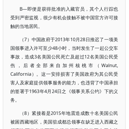
B—即便是获得批准的入藏官员，其个人行踪也
受到严密监视，很少有机会接触不被中国官方许可接
触的当地居民。
（7）中国政府于2013年10月28日推迟了一项美
国领事进入许可至少48小时，当时发生了一起公交车
事故，造成3名美国公民死亡及超过12名美国公民受
伤，后者全部来自加州核桃市（Walnut,
California）。这一安排损害了美国政府为其公民受
害人及家庭提供领事服务的能力，也违背了中国承担
的签署于1963年4月24日之《领事关系公约》下的义
务。
（8）紧接着是2015年地震造成数十名美国公民
被困西藏地区，美国驻成都总领事在缺乏进入西藏之