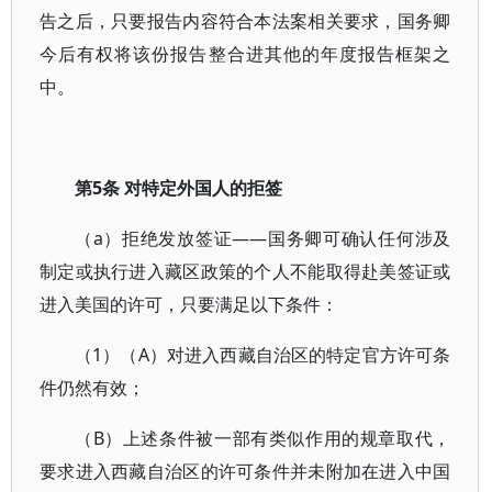
告之后，只要报告内容符合本法案相关要求，国务卿
今后有权将该份报告整合进其他的年度报告框架之
中。
第5条 对特定外国人的拒签
（a）拒绝发放签证——国务卿可确认任何涉及
制定或执行进入藏区政策的个人不能取得赴美签证或
进入美国的许可，只要满足以下条件：
（1）（A）对进入西藏自治区的特定官方许可条
件仍然有效；
（B）上述条件被一部有类似作用的规章取代，
要求进入西藏自治区的许可条件并未附加在进入中国