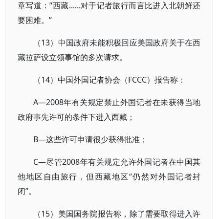
章写道：“西藏......对于记者旅行而言比进入北朝鲜还
要困难。”
（13）中国政府未能积极回应美国政府关于在西
藏拉萨设立领事馆的多次请求。
（14）中国外国记者协会（FCCC）报告称：
A—2008年有关规定禁止外国记者在未获得当地
政府事先许可的条件下进入西藏；
B—这些许可申请很少获得批准；
C—尽管2008年有关规定允许外国记者在中国其
他地区自由旅行，但西藏地区“仍然对外国记者封
闭”。
（15）美国国务院报告称，除了需要取得进入许