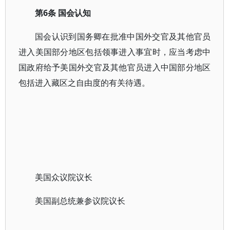
第6条 国会认知
国会认识到国务卿在批准中国外交官及其他官员
进入美国部分地区包括领事进入事宜时，应当考虑中
国政府给予美国外交官及其他官员进入中国部分地区
包括进入藏区之自由度的有关待遇。
美国众议院议长
美国副总统兼参议院议长