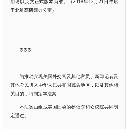
用请以英文正式版本为准。（2018年12月21日午后
于北航高研院办公室）
※※※
为推动实现美国外交官及其他官员、新闻记者及
其他公民进入中华人民共和国藏族地区，以及其他相
关目的，特制定本法案。
本法案由组成美国国会的参议院和众议院共同制
定通过。