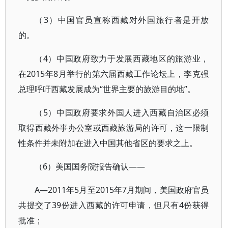
（3）中国官员宣称西藏对外国旅行者是开放
的。
（4）中国政府致力于发展西藏地区的旅游业，
在2015年8月举行的第六届西藏工作论坛上，李克强
总理呼吁西藏发展成为“世界主要的旅游目的地”。
（5）中国政府要求外国人进入西藏自治区必须
取得西藏外事办公室或西藏旅游局的许可，这一限制
性条件并未附加在进入中国其他省区的要求之上。
（6）美国国务院报告确认——
A—2011年5月至2015年7月期间，美国政府官员
共提交了39份进入西藏的许可申请，但只有4份获得
批准；