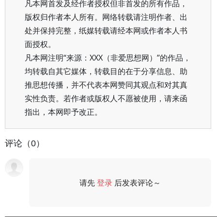
凡本网首发及经作者授权但非首发的所有作品，
版权归作者本人所有。网络转载请注明作者、出
处并保持完整，纸媒转载请经本网或作者本人书
面授权。
凡本网注明“来源：XXX（非爱思想网）”的作品，
均转载自其它媒体，转载目的在于分享信息、助
推思想传播，并不代表本网赞同其观点和对其真
实性负责。若作者或版权人不愿被使用，请来函
指出，本网即予改正。
评论（0）
请先
登录
后发表评论～
评论