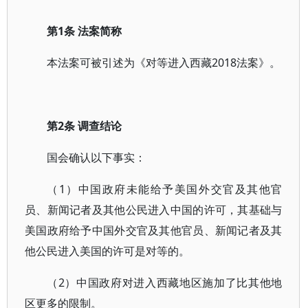
第1条 法案简称
本法案可被引述为《对等进入西藏2018法案》。
第2条 调查结论
国会确认以下事实：
（1）中国政府未能给予美国外交官及其他官
员、新闻记者及其他公民进入中国的许可，其基础与
美国政府给予中国外交官及其他官员、新闻记者及其
他公民进入美国的许可是对等的。
（2）中国政府对进入西藏地区施加了比其他地
区更多的限制。