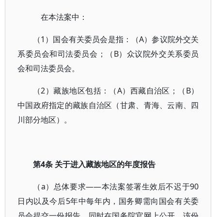
在本法案中：
（1）国会有关委员会是指：（A）参议院外交关
系委员会和司法委员会；（B）众议院外交关系委员
会和司法委员会。
（2）藏族地区包括：（A）西藏自治区；（B）
中国政府指定的藏族自治区（甘肃、青海、云南、四
川部分地区）。
第4条 关于进入藏族地区的年度报告
（a）总体要求——本法案签署生效后不迟于90
日内以及今后5年中每年内，国务卿需向国会有关委
员会提交一份报告，同时在国务院官网上公开。该份