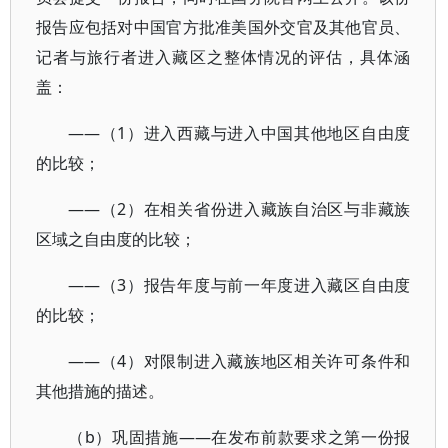
报告应包括对中国官方批准美国外交官及其他官员、
记者与旅行者进入藏区之整体情况的评估，具体涵
盖：
——（1）进入西藏与进入中国其他地区自由度
的比较；
——（2）在相关省份进入藏族自治区与非藏族
区域之自由度的比较；
——（3）报告年度与前一年度进入藏区自由度
的比较；
——（4）对限制进入藏族地区相关许可条件和
其他措施的描述。
（b）巩固措施——在发布前款要求之第一份报