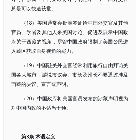
总是可以快速获批。
（18）美国通常会批准签证给中国外交官及其他
官员、学者及其他人来美国讨论、促进及展示中国政
府关于西藏的视角，尽管中国政府限制了美国公民进
入藏区获取自身视角的能力。
（19）中国驻美外交官经常利用旅行自由拜访美
国各大城市，游说市议会、市长及州长不要通过涉及
西藏的决议、宣言或声明。
（20）中国政府将美国官员发布的涉藏声明视为
对中国内政的不适当干预。
第3条 术语定义