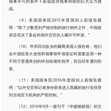
领事许可的条件下面临提供领事协助的巨大压力挑
战。
（9）美国国务院2015年度国别人权报告载
明：“除了少数受到严格控制的旅行例外之外，中国政
府还否决了多起外国外交官的入藏许可申请。”
（10）寻求回访故乡的藏裔美国人报告称，他们
在中国驻美大使馆和领事馆申请签证时需要适用一种
不同于普通类别的特别歧视性程序，而且经常遭到拒
签。
（11）美国国务院2016年度国别人权报告载
明：“以外交官和记者身份获准进入西藏的旅行安排受
到当地官方机构的严密控制。”
（12）2016年9月一篇刊于《华盛顿邮报》的文