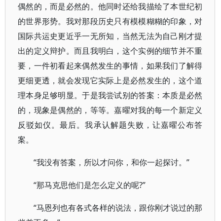
偶然的，而是必然的。他同时还给我描绘了本世纪初
的世界形势。我对那段历史只有模模糊糊的印象，对
国际共运史更近乎一无所知，当然无法为自己刚才提
出的定义辩护。而且我明白，这个实例的细节并不重
要，一件初看起来偶然发生的事情，如果我们了解得
更细更透，就会发现它实际上是必然发生的，这个道
理本身足够明显。于是我尝试别的答案：本质是必然
的，现象是偶然的，等等。嘉曜对我的每一个新定义
反驳如仪。最后。我承认解题失败，让嘉曜公布答
案。
“我没有答案，所以才问你，和你一起探讨。”
“那马克思他们是怎么定义的呢?”
“马恩列也有各式各样的说法，跟你刚才说过的那