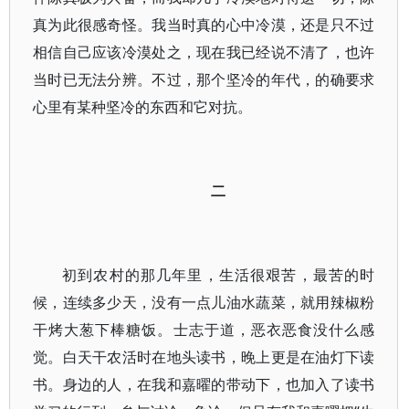
真为此很感奇怪。我当时真的心中冷漠，还是只不过
相信自己应该冷漠处之，现在我已经说不清了，也许
当时已无法分辨。不过，那个坚冷的年代，的确要求
心里有某种坚冷的东西和它对抗。
二
初到农村的那几年里，生活很艰苦，最苦的时
候，连续多少天，没有一点儿油水蔬菜，就用辣椒粉
干烤大葱下棒糖饭。士志于道，恶衣恶食没什么感
觉。白天干农活时在地头读书，晚上更是在油灯下读
书。身边的人，在我和嘉曜的带动下，也加入了读书