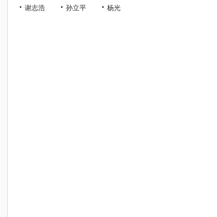
谢志浩
孙立平
杨光