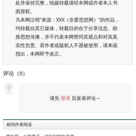
处并保持完整，纸媒转载请经本网或作者本人书
面授权。
凡本网注明“来源：XXX（非爱思想网）”的作品，
均转载自其它媒体，转载目的在于分享信息、助
推思想传播，并不代表本网赞同其观点和对其真
实性负责。若作者或版权人不愿被使用，请来函
指出，本网即予改正。
评论（0）
请先
登录
后发表评论～
评论
相同作者阅读