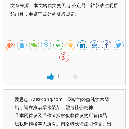
文章来源：本文转自文史天地 公众号，转载请注明原
始出处，并遵守该处的版权规定。
1
爱思想（aisixiang.com）网站为公益纯学术网
站，旨在推动学术繁荣、塑造社会精神。
凡本网首发及经作者授权但非首发的所有作品，
版权归作者本人所有。网络转载请注明作者、出