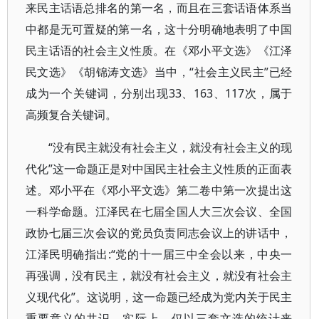
来民主话语总排名的第一名，而且在三套话语体系当
中都是无可置疑的第一名，这十分明确地表明了中国
民主话语的社会主义性质。在《邓小平文选》《江泽
民文选》《胡锦涛文选》当中，“社会主义民主”已经
成为一个关键词，分别出现33、163、117次，属于
高频复合关键词。
“没有民主就没有社会主义，就没有社会主义的现
代化”这一命题正是对中国民主社会主义性质的正面表
述。邓小平在《邓小平文选》第二卷中第一次提出这
一科学命题。江泽民在七届全国人大三次会议、全国
政协七届三次会议的党员负责同志会议上的讲话中，
江泽民明确指出:“党的十一届三中全会以来，中央一
再强调，没有民主，就没有社会主义，就没有社会主
义现代化”。这说明，这一命题已经成为党内关于民主
重要意义的共识。实际上，仅以三套文选的统计来