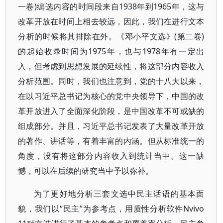
一卷)编选内容的时间段来自1938年到1965年，这与
改革开放在时间上相去较远，因此，我们在进行文本
分析的时候将其排除在外。《邓小平文选》(第二卷)
的起始收录时间为1975年，也与1978年有一定出
入，但考虑到思想发展的延续性，将这部分内容收入
分析范围。同时，我们也注意到，党的十八大以来，
在以习近平总书记为核心的党中央领导下，中国的改
革开放进入了全面深化阶段，是中国改革不可或缺的
组成部分。并且，习近平总书记发表了大量改革开放
的著作、讲话等，有着丰富的内涵。但从标准统一的
角度，没有将这部分内容收入到统计当中。这一缺
憾，可以在后续的研究当中予以弥补。
为了更好地分析三套文选中民主话语的基本面
貌，我们以“民主”为参考点，用质性分析软件Nvivo