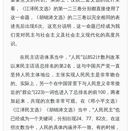
看，《江泽民文选》的第一二三卷分别都直接使用了
这一命题，《胡锦涛文选》的二三卷以完全相同的表
述先后出现6次。这充分说明，这一命题已经成为我
们党对民主与社会主义及社会主义现代化的高度共
识。
在民主话语体系当中，“人民”以852计数列改革
以来民主话语总排名的第2名，这与中国共产党一直
坚持人民主体地位，主张实现人民民主是非常吻合
的。实际上，另一个在中国背景下与人民意义非常接
近的“群众”(223)一词也进入了总排名的前100，两者
加起来，共现的次数非常可观。在《邓小平文选》
《江泽民文选》《胡锦涛文选》当中，“人民民主”也
已经成为一个关键词，分别出现24、77、82次。在这
些次数当中，人民的具体内涵并不一致。有的时候，