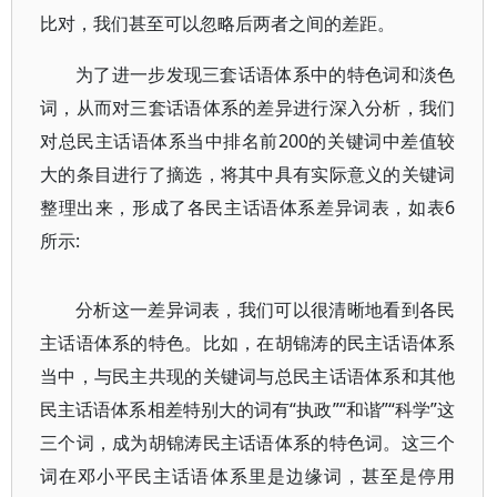
比对，我们甚至可以忽略后两者之间的差距。
为了进一步发现三套话语体系中的特色词和淡色
词，从而对三套话语体系的差异进行深入分析，我们
对总民主话语体系当中排名前200的关键词中差值较
大的条目进行了摘选，将其中具有实际意义的关键词
整理出来，形成了各民主话语体系差异词表，如表6
所示:
分析这一差异词表，我们可以很清晰地看到各民
主话语体系的特色。比如，在胡锦涛的民主话语体系
当中，与民主共现的关键词与总民主话语体系和其他
民主话语体系相差特别大的词有“执政”“和谐”“科学”这
三个词，成为胡锦涛民主话语体系的特色词。这三个
词在邓小平民主话语体系里是边缘词，甚至是停用