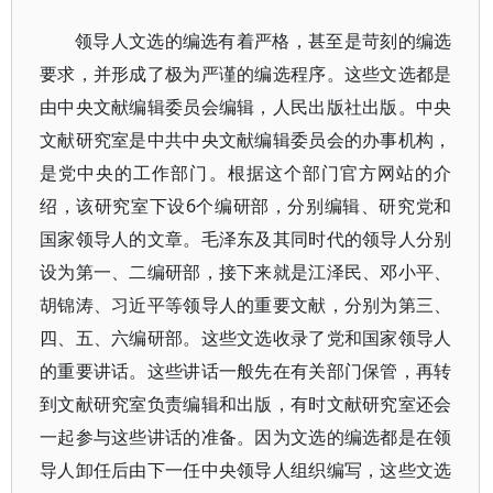
领导人文选的编选有着严格，甚至是苛刻的编选
要求，并形成了极为严谨的编选程序。这些文选都是
由中央文献编辑委员会编辑，人民出版社出版。中央
文献研究室是中共中央文献编辑委员会的办事机构，
是党中央的工作部门。根据这个部门官方网站的介
绍，该研究室下设6个编研部，分别编辑、研究党和
国家领导人的文章。毛泽东及其同时代的领导人分别
设为第一、二编研部，接下来就是江泽民、邓小平、
胡锦涛、习近平等领导人的重要文献，分别为第三、
四、五、六编研部。这些文选收录了党和国家领导人
的重要讲话。这些讲话一般先在有关部门保管，再转
到文献研究室负责编辑和出版，有时文献研究室还会
一起参与这些讲话的准备。因为文选的编选都是在领
导人卸任后由下一任中央领导人组织编写，这些文选