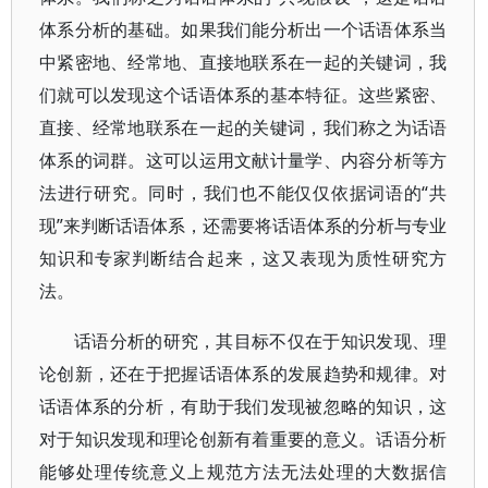
体系分析的基础。如果我们能分析出一个话语体系当
中紧密地、经常地、直接地联系在一起的关键词，我
们就可以发现这个话语体系的基本特征。这些紧密、
直接、经常地联系在一起的关键词，我们称之为话语
体系的词群。这可以运用文献计量学、内容分析等方
法进行研究。同时，我们也不能仅仅依据词语的“共
现”来判断话语体系，还需要将话语体系的分析与专业
知识和专家判断结合起来，这又表现为质性研究方
法。
话语分析的研究，其目标不仅在于知识发现、理
论创新，还在于把握话语体系的发展趋势和规律。对
话语体系的分析，有助于我们发现被忽略的知识，这
对于知识发现和理论创新有着重要的意义。话语分析
能够处理传统意义上规范方法无法处理的大数据信