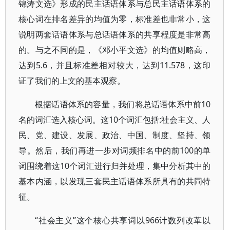
锦涛文选》形成的民主话语体系与总民主话语体系的
核心词在排名差异的均值为零，标准差也非常小，这
说明两套话语体系与总话语体系的共享程度是非常高
的。与之不同的是，《邓小平文选》的均值则略高，
达到5.6，并且标准差相对较大，达到11.578，这印
证了我们的上文的基本观察。
根据话语体系的容量，我们将总话语体系中前10
名的词汇选入核心词。这10个词汇包括:社会主义、人
民、党、建设、发展、政治、中国、制度、坚持、领
导。然后，我们再进一步对词频排名中的前100的单
词围绕着这10个词汇进行归并处理，集中分析其中的
基本内涵，以发现三套民主话语体系所具有的共同特
征。
“社会主义”这个核心共享词以966计数列改革以