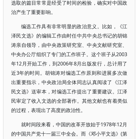
选取的篇目常常是经受了时间的检验，确实对中国政
治产生了重要影响。
编选工作具有非常明显的政治意义。比如，《江
泽民文选》的编辑工作由时任中共中央总书记的胡锦
涛亲自领导，由中央政策研究室、中央文献研究室、
中央办公厅组织了专门的工作班子。这个班子从2003
年12月开始工作，到2006年8月出版发行，总计用了
近3年的时间。胡锦涛对编选工作原则和进展多次做
出重要指示，中央政治局全体同志认真阅读了《江泽
民文选》送审本，对编选工作提出了重要建议。江泽
民审定了收入文选的全部著作。其他文献也有着类似
的过程，表现出了高度的政治性。
就时间段来看，中国的改革开放始于1978年12月
的中国共产党十一届三中全会。而《邓小平文选》(第