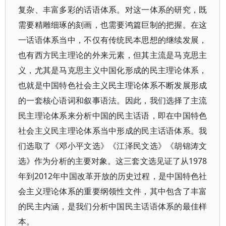
复杂、丰富多彩的话语体系。对这一体系的研究，既
需要精雕细琢的刻画，也需要鸿篇巨制的把握。在这
一话语体系当中，不仅有传统民本思想的继续发展，
也有西方民主理论的外来元素，但其主流是马克思主
义，尤其是马克思主义中国化形成的民主理论体系，
也就是中国特色社会主义民主理论体系不断发展形成
的一套核心语词和叙事语法。因此，我们选择了主流
民主理论体系来分析中国的民主话语，即在中国特色
社会主义民主理论体系当中形成的民主话语体系。我
们选取了《邓小平文选》《江泽民文选》《胡锦涛文
选》作为分析的主要对象。这三套文选见证了从1978
年到2012年中国改革开放的历史过程，是中国特色社
会主义理论体系的重要纲领性文件，其中包含了丰富
的民主内涵，是我们分析中国民主话语体系的最佳样
本。