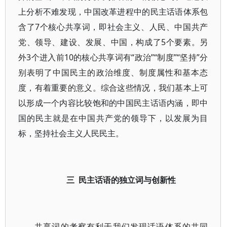
上分析不难发现，中国改革进程中的民主话语体系包
含了7个核心共享词，即社会主义、人民、中国共产
党、领导、建设、发展、中国，构成了5个要素。另
外3个进入前10的核心共享词有“政治”“制度”“坚持”分
别表明了中国民主的政治维度、制度属性和基本态
度，有着重要的意义。综合这些情况，我们基本上可
以形成一个内容比较饱和的中国民主话语内涵，即中
国的民主就是在中国共产党的领导下，以发展为目
标，坚持社会主义人民民主。
三 民主话语的独立词与创新性
共享词的考察有利于我们发现话语体系的共同