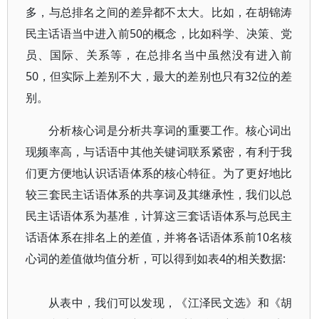
多，与总排名之间的差异都不太大。比如，在胡锦涛
民主话语当中进入前50的概念，比如科学、决策、党
员、国际、关系等，在总排名当中虽然没有进入前
50，但实际上差别不大，最大的差别也只有32位的差
别。
分析核心词是分析共享词的重要工作。核心词出
现频率高，与话语中其他关键词联系紧密，有利于我
们更方便地认识话语体系的核心特征。为了更好地比
较三套民主话语体系的共享词及其继承性，我们以总
民主话语体系为基准，计算这三套话语体系与总民主
话语体系在排名上的差值，并将各话语体系前10名核
心词的差值做均值分析，可以得到如表4的相关数据:
从表中，我们可以发现，《江泽民文选》和《胡