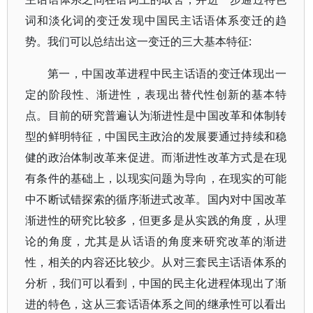
词和淡化词的变迁发现中国民主话语体系变迁的趋
势。我们可以总结出这一变迁的三大基本特征:
第一，中国改革进程中民主话语的变迁体现出一
定的阶段性、渐进性，表现出替代性创新的基本特
点。目前的研究普遍认为渐进性是中国改革和体制转
型的鲜明特征，中国民主政治的发展要通过持续和稳
健的政治体制改革来促进。而渐进性改革方式是在现
有条件的基础上，以现实问题为导向，在现实的可能
中不断试错探索的循序渐进式改革。国内对中国改革
渐进性的研究比较多，但更多是从实践的角度，从理
论的角度，尤其是从话语的角度来研究改革的渐进
性，相关的内容还比较少。从对三套民主话语体系的
分析，我们可以看到，中国的民主化进程体现出了渐
进的特色，这从三套话语体系之间的继承性可以看出