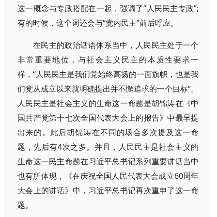
这一概念与专政搭配在一起，强调了“人民民主专政”;
有的时候，这个词还会与“党内民主”前后呼应。
在民主的政治话语体系当中，人民民主处于一个
非常重要地位，与社会主义民主的本质性要求一
样，“人民民主是我们党始终高扬的一面旗帜，也是我
们党从成立以来就明确提出并不懈追求的一个目标”。
人民民主是社会主义的生命这一命题是胡锦涛在《中
国共产党第十七次全国代表大会上的报告》中最早提
出来的。此后胡锦涛在不同的场合多次提及这一命
题，先后有4次之多。并且，人民民主是社会主义的
生命这一民主命题在习近平总书记系列重要讲话当中
也有所体现，《在庆祝全国人民代表大会成立60周年
大会上的讲话》中，习近平总书记再次重申了这一命
题。