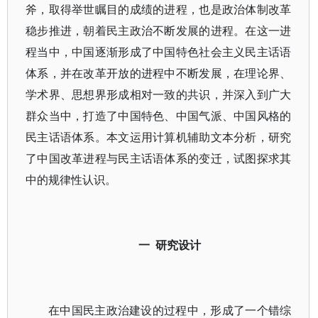
斧，取得举世瞩目的成绩的进程，也是政治体制改革
稳步推进，朝着民主政治不断发展的进程。在这一进
程当中，中国逐渐形成了中国特色社会主义民主话语
体系，并在改革开放的进程中不断发展，在理论界、
学术界、思想界形成相对一致的共识，并深入到广大
群众当中，打造了中国特色、中国气派、中国风格的
民主话语体系。本文运用计算机辅助文本分析，研究
了中国改革进程与民主话语体系的变迁，试图探求其
中的规律性认识。
一 研究设计
在中国民主政治建设的过程中，形成了一个错综