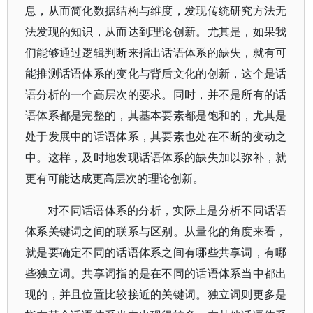
息，从而简化数据结构与维度，发现传统研究方法无
法发现的知识，从而达到理论创新。尤其是，如果我
们能够通过逻辑判断来指出话语体系的缺失，就有可
能推测话语体系的变化与背后文化的创新，这个是话
语分析的一个高层次的要求。同时，并不是所有的话
语体系都是完整的，其基本要素都是饱和的，尤其是
处于发展中的话语体系，其要素也处在不断的变动之
中。这样，及时地发现话语体系的缺失加以弥补，就
更有可能达成更高层次的理论创新。
对不同话语体系的分析，实际上是分析不同话语
体系关键词之间的联系与区别。从量化的角度来看，
就是要确定不同的话语体系之间有哪些共享词，有哪
些独立词。共享词指的是在不同的话语体系当中都出
现的，并且位置比较接近的关键词。独立词则更多是