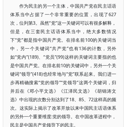
作为民主的另一个主体，中国共产党在民主话语
体系当中占据了一个非常重要的位置，出现了627
次，位列第3。虽然“党”这一关键词可以有很多解释，
但是，在三套民主话语体系当中，绝大多数情况
下“党”都是指中国共产党。在排名前100的关键词当
中，另一个关键词“共产党”也有136的计数，另外
如“党内”(189)、“党员”(99)这样的关键词主要指的也
是中国共产党。在排名前10的关键词中，另外一个关
键词“领导”(418)也经常地与“党”联系起来。我们进一
步再精确搜索“党的领导”“党领导”这两个关键词，归
并后在《邓小平文选》《江泽民文选》《胡锦涛文
选》中出现的次数分别达到了18、85、72这样高的频
次。这实际上揭示了改革开放以来中国民主话语体系
的另外一个重要维度:党的领导。在中国改革进程中，
民主是中国共产党领导下的民主。