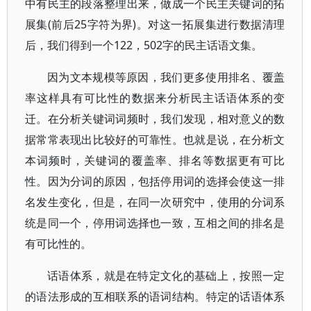
中有民主的段落整理出来，做成一个民主关键词的拓
展集(前后25字符为界)。对这一拓展集进行数据清理
后，我们得到一个122，502字的民主话语文集。
因为文本规模等原因，我们更多使用排名、覆盖
率这样具有可比性的数据来分析民主话语体系的变
迁。在分析关键词词频时，我们发现，相对意义的数
据常常表现出比较好的可靠性。也就是说，在分析文
本词频时，关键词的覆盖率、排名等数据更有可比
性。因为分词的原因，包括停用词的选择会使这一排
名发生变化，但是，在同一次研究中，使用的分词系
统是同一个，停用词选择也一致，互相之间的排名是
有可比性的。
话语体系，就是在特定文化的基础上，按照一定
的语法形成的互相联系的语词结构。特定的话语体系