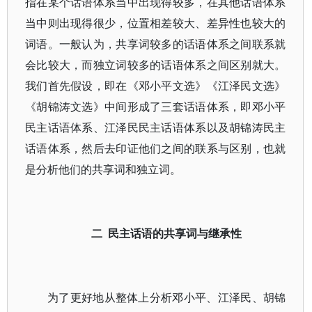
指在某个话语体系当中出现得较多，在其他话语体系
当中则出现得很少，位置相差较大、差异性也较大的
词语。一般认为，共享词较多的话语体系之间联系就
会比较大，而独立词较多的话语体系之间区别就大。
我们首先假设，即在《邓小平文选》《江泽民文选》
《胡锦涛文选》中间形成了三套话语体系，即邓小平
民主话语体系、江泽民民主话语体系以及胡锦涛民主
话语体系，然后去印证他们之间的联系与区别，也就
是分析他们的共享词和独立词。
二 民主话语的共享词与继承性
为了更好地从整体上分析邓小平、江泽民、胡锦