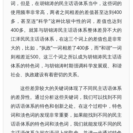
词，但是，在胡锦涛的民主话语体系当中，这些词的
使用频率非常高，两者之间相差的差值甚至达到400
多，甚至连“科学”这种比较中性的词，差值也达到
400多。就算与胡锦涛民主话语体系整体差异不大的
江泽民民主话语体系，在这三个词上的差值也是非常
大的，比如，“执政”一词相差了400多，而“和谐”一词
则相差近500。这三个词之所以成为胡锦涛民主话语
体系的特色词，与胡锦涛时期强调科学发展观、和谐
社会、执政建设有着密切的关系。
这些差异较大的关键词体现了不同民主话语体系
的差异性。通过分析这些关键词，我们可以找到不同
的话语体系的特色和创新之处。在这个过程中，特色
词和淡色词的发现非常重要，如果能找到不同的民主
话语体系的特色词和淡色词，我们就能发现不同的民
主话语体系之间在语词上的取舍，并进一步通过特色