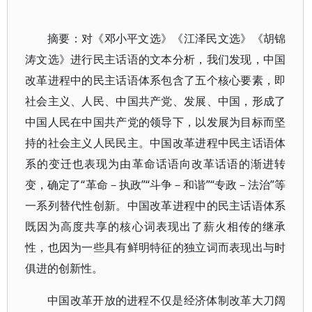
摘要：对《邓小平文选》《江泽民文选》《胡锦
涛文选》进行民主话语的文本分析，我们发现，中国
改革进程中的民主话语体系包含了五个核心要素，即
社会主义、人民、中国共产党、发展、中国，形成了
中国人民在中国共产党的领导下，以发展为目标而坚
持的社会主义人民民主。中国改革进程中民主话语体
系的变迁也表现为由革命话语向改革话语的渐进转
变，确定了“革命－执政”“斗争－和谐”“专政－法治”等
一系列替代性创新。中国改革进程中的民主话语体系
既因为高度共享的核心词表现出了薪火相传的继承
性，也因为一些具有鲜明特征的独立词而表现出与时
俱进的创新性。
中国改革开放的进程不仅是经济体制改革大刀阔