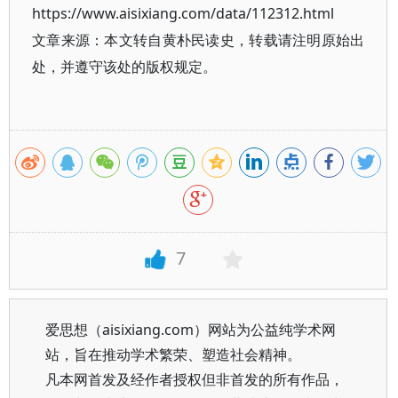
https://www.aisixiang.com/data/112312.html
文章来源：本文转自黄朴民读史，转载请注明原始出
处，并遵守该处的版权规定。
7
爱思想（aisixiang.com）网站为公益纯学术网
站，旨在推动学术繁荣、塑造社会精神。
凡本网首发及经作者授权但非首发的所有作品，