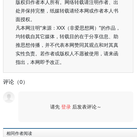
版权归作者本人所有。网络转载请注明作者、出
处并保持完整，纸媒转载请经本网或作者本人书
面授权。
凡本网注明“来源：XXX（非爱思想网）”的作品，
均转载自其它媒体，转载目的在于分享信息、助
推思想传播，并不代表本网赞同其观点和对其真
实性负责。若作者或版权人不愿被使用，请来函
指出，本网即予改正。
评论（0）
请先
登录
后发表评论～
评论
相同作者阅读