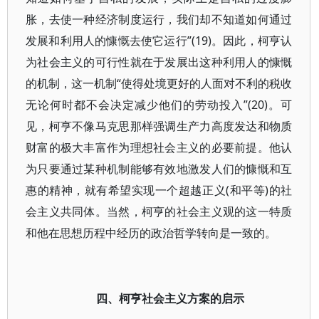
胀，去使一种经济制度运行，我们却不知道如何通过
发展和利用人的慷慨去使它运行”(19)。因此，柯亨认
为社会主义的可行性就在于发展出这种利用人的慷慨
的机制，这一机制“使得处境更好的人面对不利的税收
无论何时都不会决定减少他们的劳动投入”(20)。可
见，柯亨不像马克思那样强调生产力高度发达和物质
财富的极大丰富作为理想社会主义的必要前提。他认
为只要通过某种机制能够有效地激发人们的慷慨和互
惠的精神，就有希望实现一个超越正义(和平等)的社
会主义共同体。当然，柯亨的社会主义观的这一特质
和他在思想历程中经历的政治哲学转向是一致的。
四、柯亨社会主义方案的启示