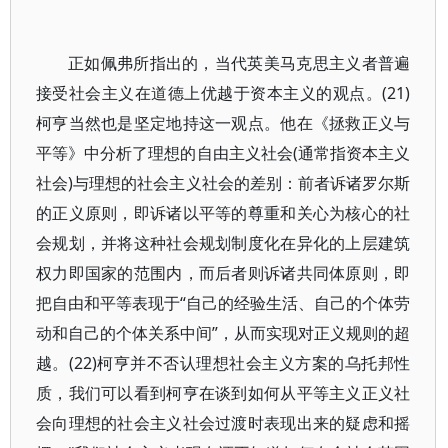
正如佩弗所指出的，当代英美马克思主义者普遍
接受社会主义在道德上优越于资本主义的观点。(21)
柯亨当然也是坚定地持这一观点。他在《拯救正义与
平等》中分析了理想的自由主义社会(通常指资本主义
社会)与理想的社会主义社会的差别：前者诉诸罗尔斯
的正义原则，即诉诸以平等的尊重和关心为核心的社
会规划，并将这种社会规划制度化在异化的上层建筑
权力即国家的范围内，而后者则诉诸共同体原则，即
把自由和平等表现于“自己的经验生活、自己的个体劳
动和自己的个体关系中间”，从而实现对正义规则的超
越。(22)柯亨并不否认理想社会主义方案的乌托邦性
质，我们可以看到柯亨在谈到如何从平等主义正义社
会向理想的社会主义社会过渡时表现出来的疑虑和摇