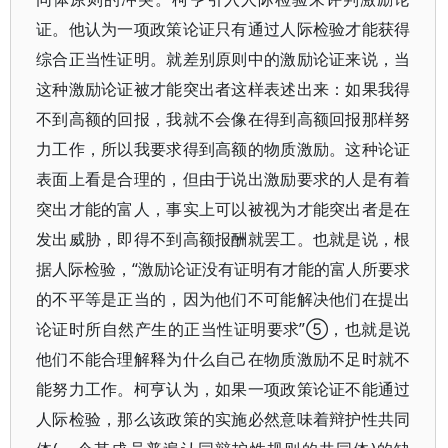
证。他认为一项政策论证只有通过人际检验才能获得
综合正当性证明。就差别原则中的激励论证来说，当
这种激励论证被才能突出者这样表述出来：如果我得
不到高额的回报，我就不会像在得到高额回报那样努
力工作，所以我要求得到高额的物质激励。这种论证
表面上看是合理的，但由于说出激励要求的人是有着
突出才能的富人，事实上可以被视为才能突出者是在
发出威胁，即得不到高额报酬就罢工。也就是说，根
据人际检验，“激励论证没有证明有才能的富人所要求
的不平等是正当的，因为他们不可能解决他们在提出
论证时所自然产生的正当性证明要求”⑤，也就是说
他们不能合理解释为什么自己在物质激励不足时就不
能努力工作。柯亨认为，如果一项政策论证不能通过
人际检验，那么该政策的实施必然意味着辩护性共同