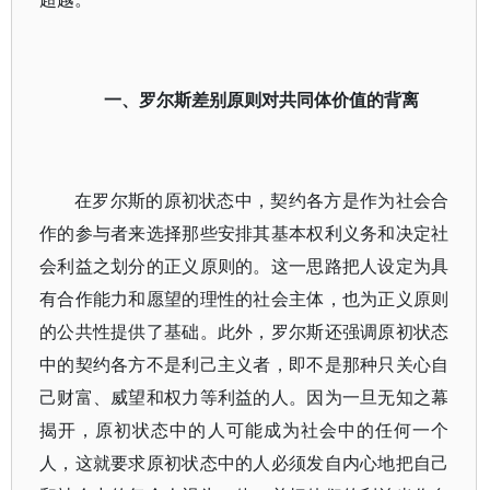
一、罗尔斯差别原则对共同体价值的背离
在罗尔斯的原初状态中，契约各方是作为社会合
作的参与者来选择那些安排其基本权利义务和决定社
会利益之划分的正义原则的。这一思路把人设定为具
有合作能力和愿望的理性的社会主体，也为正义原则
的公共性提供了基础。此外，罗尔斯还强调原初状态
中的契约各方不是利己主义者，即不是那种只关心自
己财富、威望和权力等利益的人。因为一旦无知之幕
揭开，原初状态中的人可能成为社会中的任何一个
人，这就要求原初状态中的人必须发自内心地把自己