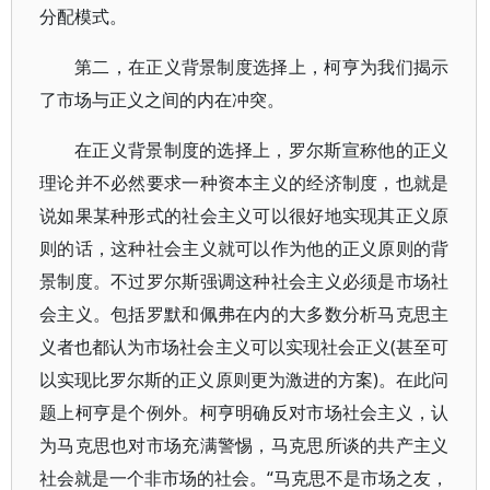
分配模式。
第二，在正义背景制度选择上，柯亨为我们揭示
了市场与正义之间的内在冲突。
在正义背景制度的选择上，罗尔斯宣称他的正义
理论并不必然要求一种资本主义的经济制度，也就是
说如果某种形式的社会主义可以很好地实现其正义原
则的话，这种社会主义就可以作为他的正义原则的背
景制度。不过罗尔斯强调这种社会主义必须是市场社
会主义。包括罗默和佩弗在内的大多数分析马克思主
义者也都认为市场社会主义可以实现社会正义(甚至可
以实现比罗尔斯的正义原则更为激进的方案)。在此问
题上柯亨是个例外。柯亨明确反对市场社会主义，认
为马克思也对市场充满警惕，马克思所谈的共产主义
社会就是一个非市场的社会。“马克思不是市场之友，