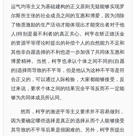
运气均等主义为基础建构的正义原则无疑能够实现罗
尔斯所主张的社会成员之间的互惠和博爱，因为消除
了物质激励的生产活动才能体现出才能突出者对于他
人(特别是最不利者)的真正关心。柯亨在矫正德沃金
的资源平等理论时提出的补偿个人的自然能力不足和
其他非自愿选择的不利也进一步加强了共同体互惠和
博爱精神。当然，柯亨也承认个体之间不同的(自愿
的)选择而导致的不平等，但是他认为这种不平等是符
合正义的，可以通过人际检验，大家都能够接受，反
过来说，要求个体之间的结果完全平等反而不一定能
够为共同体成员所认同。
然而，柯亨的激进平等主义要求并不容易做到，
因为要确定哪些选择是真正的选择从而个人能够接受
其导致的不平等后果是很困难的。另外，柯亨所提出