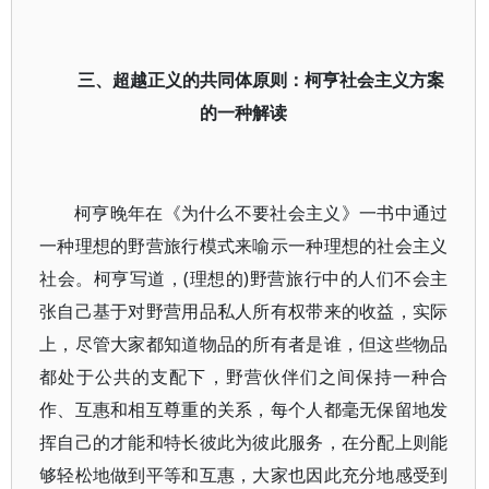
三、超越正义的共同体原则：柯亨社会主义方案
的一种解读
柯亨晚年在《为什么不要社会主义》一书中通过
一种理想的野营旅行模式来喻示一种理想的社会主义
社会。柯亨写道，(理想的)野营旅行中的人们不会主
张自己基于对野营用品私人所有权带来的收益，实际
上，尽管大家都知道物品的所有者是谁，但这些物品
都处于公共的支配下，野营伙伴们之间保持一种合
作、互惠和相互尊重的关系，每个人都毫无保留地发
挥自己的才能和特长彼此为彼此服务，在分配上则能
够轻松地做到平等和互惠，大家也因此充分地感受到