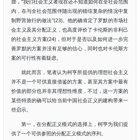
摆，“我们社会主义者现在还不知道如何在全社会范围
内，在与全社会范围伴随出现的错综复杂的情况中复
制野营旅行的做法”(23)。他的确肯定了罗默的市场社
会主义及其分配正义，也高度评价了卡伦斯的非利己
的社会主义方案(24)，但对于是否以及如何进一步完
善罗默的方案并没有足够的信心，同时也对卡伦斯方
案的可行性有着疑虑。
就此而言，笔者认为柯亨所提供的理想社会主义
并不是一个可供直接借鉴的方案，甚至其方案中最有
价值的部分也并非其理想性维度，不过，这一方案的
某些特质的确可以给当前中国社会正义的建构带来一
些启示。
第一，在分配正义模式的选择上，柯亨为我们提
供了一个可供参照的分配正义模式的序列。