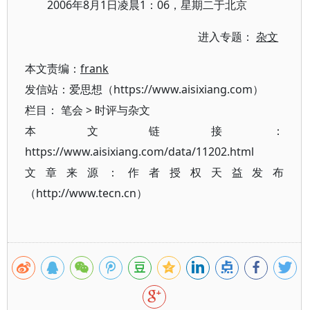
2006年8月1日凌晨1：06，星期二于北京
进入专题：
杂文
本文责编：
frank
发信站：爱思想（https://www.aisixiang.com）
栏目：
笔会
>
时评与杂文
本文链接：
https://www.aisixiang.com/data/11202.html
文章来源：作者授权天益发布
（http://www.tecn.cn）