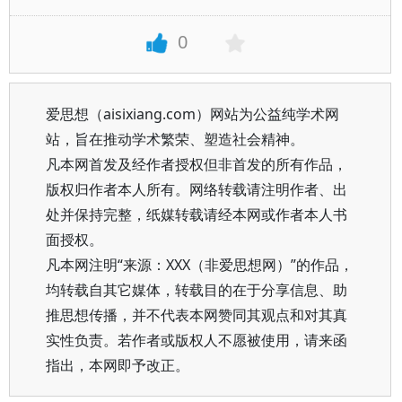
0
爱思想（aisixiang.com）网站为公益纯学术网
站，旨在推动学术繁荣、塑造社会精神。
凡本网首发及经作者授权但非首发的所有作品，
版权归作者本人所有。网络转载请注明作者、出
处并保持完整，纸媒转载请经本网或作者本人书
面授权。
凡本网注明“来源：XXX（非爱思想网）”的作品，
均转载自其它媒体，转载目的在于分享信息、助
推思想传播，并不代表本网赞同其观点和对其真
实性负责。若作者或版权人不愿被使用，请来函
指出，本网即予改正。