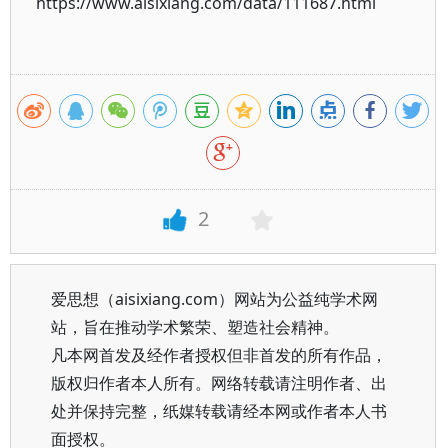
https://www.aisixiang.com/data/111687.html
2
爱思想（aisixiang.com）网站为公益纯学术网
站，旨在推动学术繁荣、塑造社会精神。
凡本网首发及经作者授权但非首发的所有作品，
版权归作者本人所有。网络转载请注明作者、出
处并保持完整，纸媒转载请经本网或作者本人书
面授权。