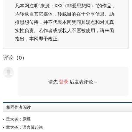
凡本网注明“来源：XXX（非爱思想网）”的作品，
均转载自其它媒体，转载目的在于分享信息、助
推思想传播，并不代表本网赞同其观点和对其真
实性负责。若作者或版权人不愿被使用，请来函
指出，本网即予改正。
评论（0）
请先
登录
后发表评论～
评论
相同作者阅读
章太炎：原经
章太炎：语言缘起说