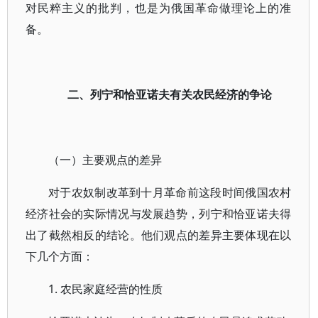
对民粹主义的批判，也是为俄国革命做理论上的准
备。
二、列宁和恰亚诺夫有关农民经济的争论
（一）主要观点的差异
对于农奴制改革到十月革命前这段时间俄国农村
经济社会的实际情况与发展趋势，列宁和恰亚诺夫得
出了截然相反的结论。他们观点的差异主要体现在以
下几个方面：
1. 农民家庭经营的性质