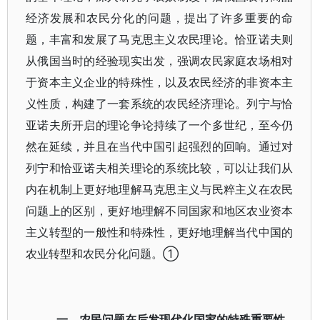
经济发展和农民分化的问题，提出了许多重要的命
题，丰富和发展了马克思主义农民理论。恰亚诺夫则
从俄国当时的经验现实出发，强调农民家庭农场相对
于资本主义企业的特殊性，以及农民经济的非资本主
义性质，构建了一套系统的农民经济理论。列宁与恰
亚诺夫所开启的理论争论持续了一个多世纪，至今仍
然在延续，并且在当代中国引起强烈的回响。通过对
列宁和恰亚诺夫相关理论的系统比较，可以让我们从
内在机制上更好地理解马克思主义与民粹主义在农民
问题上的区别，更好地理解不同国家和地区农业资本
主义转型的一般性和特殊性，更好地理解当代中国的
农业转型和农民分化问题。①
一、农民问题在后发现代化国家的特殊重要性