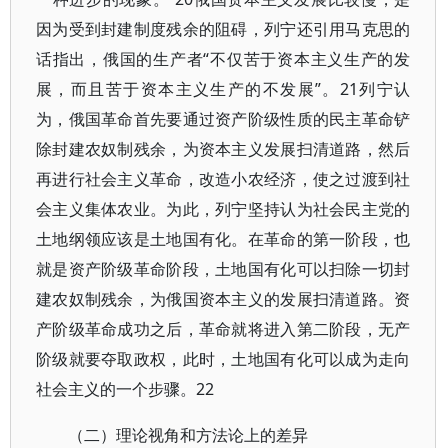
因为受到封建制度残余的阻碍，列宁还引用马克思的
话指出，俄国的生产者“不仅苦于资本主义生产的发
展，而且苦于资本主义生产的不发展”。21列宁认
为，俄国革命首先要通过资产阶级性质的民主革命铲
除封建农奴制残余，为资本主义发展扫清道路，然后
再进行社会主义革命，改造小农经济，使之过渡到社
会主义集体农业。为此，列宁坚持认为社会民主党的
土地纲领应该是土地国有化。在革命的第一阶段，也
就是资产阶级革命阶段，土地国有化可以扫除一切封
建农奴制残余，为俄国资本主义的发展扫清道路。资
产阶级革命成功之后，革命就将进入第二阶段，无产
阶级就要夺取政权，此时，土地国有化可以成为走向
社会主义的一个步骤。22
（二）理论视角和方法论上的差异