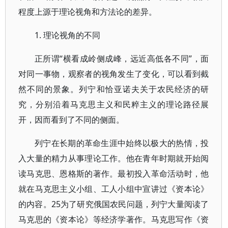
程度上源于理论视角和方法论的差异。
1. 理论视角的不同
正所谓“横看成岭侧成峰，远近高低各不同”，面
对同一事物，观察者的视角发生了变化，可以看到截
然不同的景象。列宁和恰亚诺夫关于农民经济的研
究，分别沿着马克思主义和民粹主义的理论路径展
开，因而看到了不同的侧面。
列宁在长期的革命生涯中始终以极大的热情，投
入大量的精力从事理论工作。他在青年时期就开始阅
读马克思、恩格斯的著作。最初投入革命活动时，他
就在马克思主义小组、工人小组中宣讲过《资本论》
的内容。25为了研究俄国农民问题，列宁大量阅读了
马克思的《资本论》等经济学著作。马克思写作《资