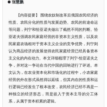
●
张慧鹏
【内容提要】 围绕农奴制改革后俄国农民经济的
性质、农民分化的性质与发展趋势、农民的前途命运
等问题，列宁和恰亚诺夫做出了截然不同的判断。恰
亚诺夫强调农民家庭经营的非资本主义性质，以及农
民家庭农场相对于资本主义企业的竞争优势，列宁则
认为商品经济的发展使得农民家庭经营已经具备资本
主义化的内在动力。本文详细梳理了列宁-恰亚诺夫之
争，并对这一争论在当代中国的回响进行了评述。本
文认为，在农业资本化和市场化的过程中，小农家庭
经营的外在形式虽然得以延续，但其内在的性质和运
行逻辑已经发生了根本改变，农民经济已经不再是一
种独立的经济形态，而是嵌入于资本主导的分工体
系，从属于资本积累的逻辑。