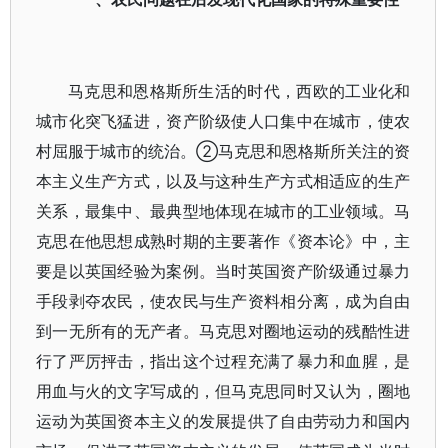
马克思和恩格斯所生活的时代，西欧的工业化和
城市化突飞猛进，资产阶级使人口集中在城市，使农
村屈服于城市的统治。②马克思和恩格斯所关注的资
本主义生产方式，以及与这种生产方式相适应的生产
关系，最集中、最典型地体现在城市的工业领域。马
克思在他思想成熟时期的主要著作《资本论》中，主
要是以英国经验为案例。当时英国资产阶级通过暴力
手段剥夺农民，使农民与生产资料相分离，成为自由
到一无所有的无产者。马克思对圈地运动的残酷性进
行了严厉抨击，指出这个过程充满了暴力和血腥，是
用血与火的文字写成的，但马克思同时又认为，圈地
运动为英国资本主义的发展提供了自由劳动力和国内