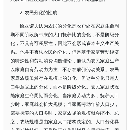
2. 农民分化的性质
恰亚诺夫认为农民的分化是农户处在家庭生命周
期不同阶段所带来的人口抚养比的变化，不是阶级分
化，不具有可积累性，因此不会形成资本主义生产关
系。他并不否认农民的分化，但是基于家庭劳动经济
的特殊性和劳动消费均衡理论，他认为农民家庭生产
以家庭自有劳动力为主，不存在雇佣劳动关系。农民
家庭农场虽然存在规模上的分化，但这种分化只是人
口学意义上的分化，而不是阶级分化。农民家庭状况
随家庭生命周期而变化。当家庭劳动力多，抚养人口
少时，家庭就会扩大规模；当家庭劳动年龄人口少，
需要抚养的人口多时，家庭农场的规模就会缩小。总
之，农场规模是由家庭人口结构决定的。人口分化具