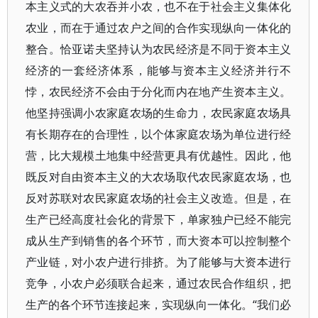
本主义式的大农吞并小农，也不在于社会主义集体化
农业，而在于通过农户之间的合作实现纵向一体化的
整合。恰亚诺夫坚持认为农民经济是不同于资本主义
经济的一套经济体系，能够与资本主义经济并行不
悖，农民经济不会由于分化而内在地产生资本主义。
他坚持强调小农家庭农场的生命力，农民家庭农场具
有长期存在的合理性，以个体家庭农场为单位进行经
营，比大规模土地集中经营更具有优越性。因此，他
既反对自由资本主义的大农场取代农民家庭农场，也
反对苏联对农民家庭农场的社会主义改造。但是，在
生产已经高度社会化的背景下，单家独户已经不能完
成从生产到销售的各个环节，而大资本可以控制整个
产业链，对小农户进行排挤。为了能够与大资本进行
竞争，小农户必须联合起来，通过农民合作组织，把
生产的各个环节连接起来，实现纵向一体化。“我们必