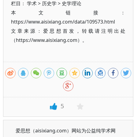
栏目：
学术
>
历史学
>
史学理论
本文链接：
https://www.aisixiang.com/data/109573.html
文章来源：爱思想首发，转载请注明出处
（https://www.aisixiang.com）。
5
爱思想（aisixiang.com）网站为公益纯学术网