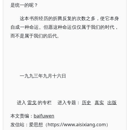
是统一的呢？
这本书所经历的折腾反复的次数之多，使它本身
自成一种命运。但愿这种命运仅仅属于我们的时代，
而不是属于我们的后代。
一九九三年九月十六日
进入
雷戈
的专栏 进入专题：
历史
真实
出版
本文责编：
baifuwen
发信站：爱思想（https://www.aisixiang.com）