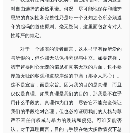
对自由选择的必然承诺。何况，尽可能地保存和维护
思想的真实性和完整性乃是每一个良知之心所必须遵
守的起码的道德原则。毫无疑问，这里面包含有对人
性尊严的肯定。
对于一个诚实的读者而言，这本书里有你所爱的
与所恨的，但你却无法保持旁观与中立。如要选择，
我宁肯要问心无愧的偏见和真实无欺的片面，也不要
厚颜无耻的客观和道貌岸然的中庸（那令人恶心）。
这不是宣言，而是宗旨。因为我的目的是真理。而且
仅仅是真理。如果真理是我们的目的，那我是不在乎
用什么手段的。真理作为目的，尽管它不能完全保证
我们的手段绝对合理，但也必将证明我们的人格与尊
严不容任何权威与暴力的践踏和侵犯。可谁又能否
认，对于真理而言，目的与手段在绝大多数情况下总