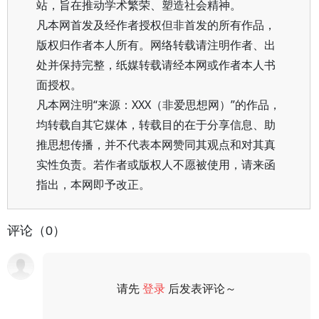
站，旨在推动学术繁荣、塑造社会精神。
凡本网首发及经作者授权但非首发的所有作品，
版权归作者本人所有。网络转载请注明作者、出
处并保持完整，纸媒转载请经本网或作者本人书
面授权。
凡本网注明“来源：XXX（非爱思想网）”的作品，
均转载自其它媒体，转载目的在于分享信息、助
推思想传播，并不代表本网赞同其观点和对其真
实性负责。若作者或版权人不愿被使用，请来函
指出，本网即予改正。
评论（0）
请先
登录
后发表评论～
评论