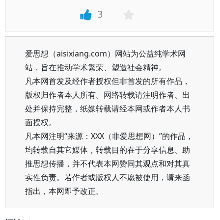
3
爱思想（aisixiang.com）网站为公益纯学术网
站，旨在推动学术繁荣、塑造社会精神。
凡本网首发及经作者授权但非首发的所有作品，
版权归作者本人所有。网络转载请注明作者、出
处并保持完整，纸媒转载请经本网或作者本人书
面授权。
凡本网注明“来源：XXX（非爱思想网）”的作品，
均转载自其它媒体，转载目的在于分享信息、助
推思想传播，并不代表本网赞同其观点和对其真
实性负责。若作者或版权人不愿被使用，请来函
指出，本网即予改正。