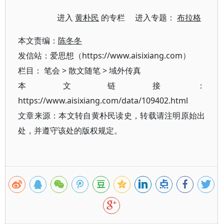
进入
黄朴民
的专栏 进入专题：
布拉格
本文责编：
陈冬冬
发信站：爱思想（https://www.aisixiang.com）
栏目：
笔会
>
散文随笔
>
域外传真
本文链接：
https://www.aisixiang.com/data/109402.html
文章来源：本文转自黄朴民读史，转载请注明原始出
处，并遵守该处的版权规定。