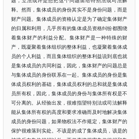
题，立法或许是想把这个问题留给特别法或司法解
释。然而，集体成员的身份其实不是身份问题，而是
财产问题。集体成员的资格认定是为了确定集体财产
的归属和利用，几乎所有的集体成员资格纠纷都围绕
着集体财产的利益分配。集体财产是一种特殊的财
产，既凝聚着集体组织的整体利益，也凝聚着集体成
员的个人利益，而且集体组织的整体利益说到底也就
是集体成员的共同利益，因此，集体财产的问题总是
与集体成员的身份联系在一起。集体成员的身份是集
体成员权利的基础，集体成员权利的总和就是集体成
员所有权，因此，集体成员的身份与集体所有权是不
可分离的。从经验出发，很难指望特别法或司法解释
能从集体所有权的高度和要求准确而及时地解决集体
成员的身份问题，如果物权法不作规定，集体财产的
保护很难落到实处。不该是的成了集体成员，该是的