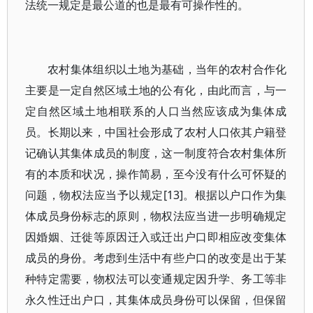
法统一规定是最公道的也是最有可操作性的。
农村集体组织以土地为基础，当年的农村合作化
主要是一定自然区域土地的公有化，由此而言，与一
定自然区域土地相联系的人口当然应该成为集体成
员。长期以来，中国社会形成了农村人口依其户籍登
记确认其集体成员的制度，这一制度符合农村集体所
有的本质和状况，操作简易，至今没有什么可怀疑的
问题，物权法应当予以规定[13]。根据以户口作为集
体成员身份标志的原则，物权法应当进一步明确规定
因婚姻、迁徙等原因迁入或迁出户口即相应改变集体
成员的身份。考虑到生活中有些户口的改变是出于某
种特定需要，物权法可以变通规定因升学、务工等非
永久性迁出户口，其集体成员身份可以保留，但保留