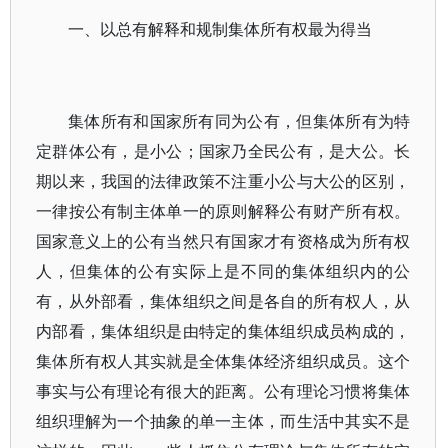
一、以总有解释和规制集体所有权最为得当
集体所有和国家所有同为公有，但集体所有为特
定群体公有，是小公；国家乃全民公有，是大公。长
期以来，我国的法律政策不注重小公与大公的区别，
一律按公有制主体单一的原则解释公有财产所有权。
国家意义上的公有当然只有国家才有资格成为所有权
人，但集体的公有实际上是不同的集体组织内的公
有，从外部看，集体组织之间是各自的所有权人，从
内部看，集体组织是由特定的集体组织成员构成的，
集体所有权人其实就是全体集体经济组织成员。这个
事实与公有理论有很大的距离。公有理论习惯将集体
组织理解为一个抽象的单一主体，而生活中其实不是