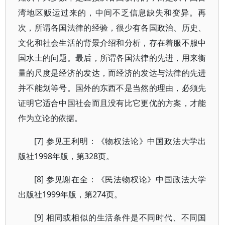
湾地区贩运过来的，中间不乏信息缺失和变异。再
次，所谓各国法律的经验，很少有各国政治、历史、
文化和社会生活的背景介绍和分析，存在着服不服中
国水土的问题。最后，所谓各国法律的先进，用来衡
量的尺度是经济的发达，而经济的发达与法律的先进
并不能划等号。国外的东西不是当然的理由，必须先
证明它适合中国社会而且没有比它更优的方案，才能
作为立论的依据。
[7] 参见王利明：《物权法论》中国政法大学出
版社1998年版，第328页。
[8] 参见谢在全：《民法物权论》中国政法大学
出版社1999年版，第274页。
[9] 相同或相似的生活条件是不同时代、不同国