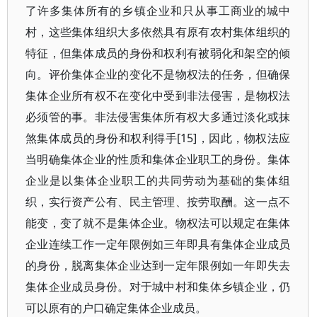
了许多集体所有的乡镇企业和只从事工商业的城中
村，这些集体组织大多依然具有原有农村集体组织的
特征，但集体成员的身份和权利有被弱化和架空的倾
向。评价集体企业的变化不是物权法的任务，但确保
集体企业所有权不在变化中受到非法侵害，是物权法
必须管的事。非法侵害集体所有权大多通过淡化或抹
煞集体成员的身份和权利得手[15]，因此，物权法应
当明确集体企业的性质和集体企业职工的身份。集体
企业是以集体企业职工的共同劳动为基础的集体组
织，实行资产公有、民主管理、按劳取酬。这一点不
能变，变了就不是集体企业。物权法可以规定在集体
企业连续工作一定年限例如三年即具有集体企业成员
的身份，脱离集体企业达到一定年限例如一年即失去
集体企业成员身份。对于城中村和集体乡镇企业，仍
可以原有的户口确定集体企业成员。