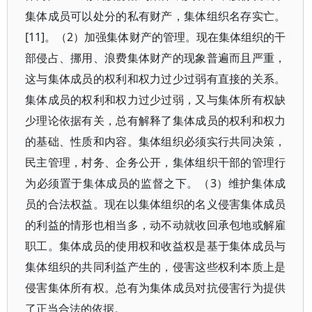
集体成员可以处分的私有财产，集体组织名存实亡。
[11]。（2）加强集体财产的管理。现在集体组织的干
部侵占、挪用、浪费集体财产的现象普遍而且严重，
这与集体成员的权利和权力过少过弱有直接的关系。
集体成员的权利和权力过少过弱，又与集体所有权缺
少理论依据有关，总有解释了集体成员的权利和权力
的基础、性质和内容。集体组织必须实行共同决策，
民主管理，村务、企务公开，集体组织干部的管理行
为必须置于集体成员的监督之下。（3）维护集体成
员的合法权益。现在以集体组织的名义侵害集体成员
的利益的情形也相当多，动不动就收回承包地或解雇
职工。集体成员的使用权和收益权是基于集体成员与
集体组织的共同利益产生的，侵害这些权利本质上是
侵害集体所有权。总有为集体成员对抗侵害行为提供
了正当合法的依据。