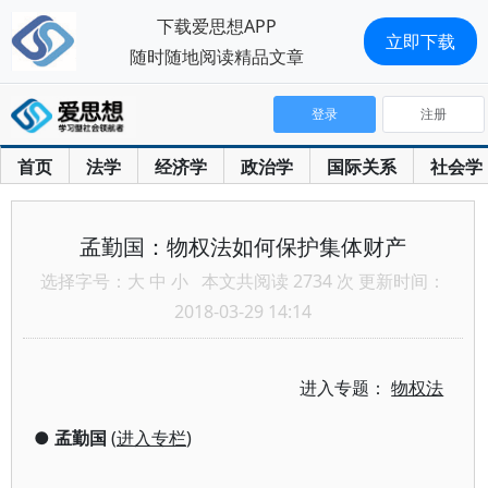
下载爱思想APP
立即下载
随时随地阅读精品文章
登录
注册
首页
法学
经济学
政治学
国际关系
社会学
孟勤国：物权法如何保护集体财产
选择字号：
大
中
小
本文共阅读 2734 次 更新时间：
2018-03-29 14:14
进入专题：
物权法
●
孟勤国
(
进入专栏
)