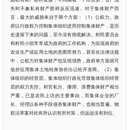
失时不象私有财产那样反应迅速。对于集体财产而
言，最大的威胁来自于两个方面：（1）公权力。政
府以行政权力控制集体组织进而控制集体财产，是历
史遗留下来的问题，至今没有彻底解决。村民委员会
和村民小组常常成为政府的工作机构，为实现政府的
农业生产或征用土地的意图而努力，甚至在法律法规
中，公权力对集体财产也呈现强势，政府单方面就可
低价征用集体土地转身加价出让给开发商。（2）集
体组织的经营层。集体组织行政化导致集体组织经营
层的权力失控。村官私分、挪用、浪费集体财产相当
严重，已是农民上访的主要事由，而集体企业的厂
长、经理以各种手段侵吞集体财产，也相当普遍。物
权法草案对此有所认识有所对策，但远远没有到位。