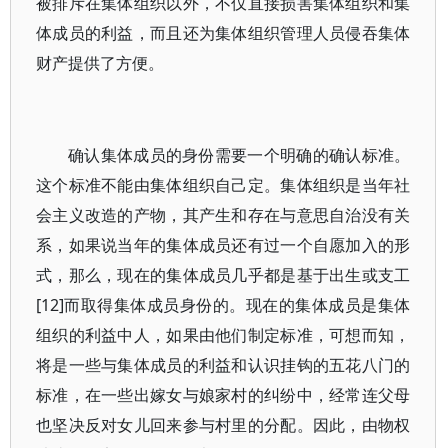
被排斥在集体组织以外，不仅直接损害集体组织和集
体成员的利益，而且还为集体组织管理人员侵吞集体
财产提供了方便。
确认集体成员的身份需要一个明确的确认标准。
这个标准不能由集体组织自己定。集体组织是当年社
会主义改造的产物，其产生和存在与意思自治没有关
系，如果说当年的集体成员还有过一个自愿加入的形
式，那么，现在的集体成员几乎都是基于出生或支工
[12]而取得集体成员身份的。现在的集体成员是集体
组织的利益中人，如果由他们制定标准，可想而知，
将是一些与集体成员的利益和认识挂钩的五花八门的
标准，在一些出嫁女与娘家村的纠纷中，经常连父母
也坚决反对女儿回来参与村里的分配。因此，由物权