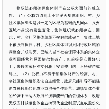
物权法必须确保集体财产在公权力面前的独立
性。（1）公权力原则上不能消灭集体组织。村、乡
社区集体组织是以一定的区域为基础的共同体，只要
区域本身没有发生变化，集体组织就必须存在，因
此，村、乡社区集体组织不被解散或破产，集体土地
不被强制执行，村、乡社区集体组织只因行政区域的
调整合并或消灭。已纳入城市社会保障体系的集体企
业可因经营的原因解散和破产，但前提是安置好职
工，未按国家标准支付职工安置费用的，不得破产或
终止。（2）公权力不得干预集体财产的经营。村、
乡社区集体组织依法自主经营，政府只能引导不能强
迫农民搞现代化农业或股份合作经营。城镇集体企业
的经营不应纳入政府经济职能部门的管理体系，政府
无权安排城镇集体企业搞现代企业制度试点或股份化