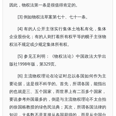
因此，物权法第一条是很值得肯定的。
[3] 例如物权法草案第七十、七十一条。
[4] 有的人公开主张实行集体土地私有化，集体
企业股份化；有的人则打着所有权平等的幌子主张物
权法不规定或少规定集体所有权。
[5] 参见王利明：《物权法论》中国政法大学出
版社1998年版，第329页。
[6] 主流物权理论在论证时总以各国如何作为主
要论据，这是很不科学的。首先，所谓各国，能指出
的也就是三、五个国家，而世界上有二百多个国家，
要说参考外国最多的，倒是与主流物权理论不太合拍
的徐国栋教授的绿色民法典；其次，所谓各国法律的
知识，大多数不是直接从各国获得的，而是从中国台