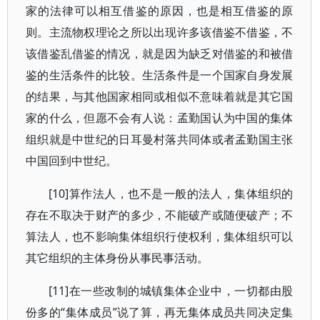
家的法律可以相互借鉴的原因，也是相互借鉴的原
则。主流物权理论之所以出现许多该借鉴不借鉴，不
该借鉴乱借鉴的情况，就是因为缺乏对借鉴的和被借
鉴的生活条件的比较。生活条件是一个国家自身发展
的结果，与其他国家相同或相似不意味着就是其它国
家的什么，但愿不会有人说：孟勤国认为中国的集体
组织就是中世纪的日耳曼村落共同体或者孟勤国主张
中国回到中世纪。
[10]算作法人，也不是一般的法人，集体组织的
存在不取决于财产的多少，不能破产或随便破产；不
算法人，也不影响集体组织行使权利，集体组织可以
其它组织的主体身份从事民事活动。
[11]在一些改制的城镇集体企业中，一切都由股
份多的“集体成员”说了算，再无集体成员共同决定集