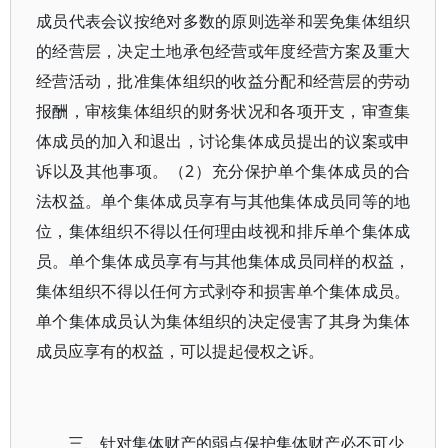
成员代表会议按绝对多数的原则选举和罢免集体组织
的经营层，决定土地承包经营或年度经营方案及重大
经营活动，批准集体组织的收益分配和经营层的劳动
报酬，审核集体组织的财务状况和各项开支，审查集
体成员的加入和退出，讨论集体成员提出的议案或申
诉以及其他事项。（2）充分保护单个集体成员的合
法权益。单个集体成员享有与其他集体成员同等的地
位，集体组织不得以任何理由歧视和排斥单个集体成
员。单个集体成员享有与其他集体成员同样的权益，
集体组织不得以任何方式剥夺和损害单个集体成员。
单个集体成员认为集体组织的决定侵害了其身为集体
成员应享有的权益，可以提起侵权之诉。
三、针对集体财产的弱点保护集体财产必不可少