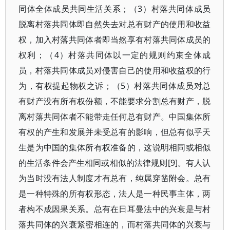
同体全体成员共同生活关系；（3）村落共同体成员
脱离村落共同体即自然失去对总有财产的使用和收益
权，加入村落共同体者即当然享有村落共同体成员的
权利；（4）村落共同体以一定的规则约束全体成
员，村落共同体成员对侵害自己的使用和收益权的行
为，有权提起物权之诉；（5）村落共同体成员对总
有财产没有所有权份额，不能要求分割总有财产，脱
离村落共同体者不能带走任何总有财产。中国集体所
有权的产生和发展并未受总有的影响，但总有似乎天
生是为中国的集体所有权准备的，这说明相同或相似
的生活条件会产生相同或相似的法律规则[9]。有人认
为当时没有法人制度才有总有，纯属穿凿附会。总有
是一种特殊的所有权形态，法人是一种民事主体，两
者构不成因果关系。总有在日耳曼法中的兴衰是与村
落共同体的兴衰紧密相连的，而村落共同体的兴衰与